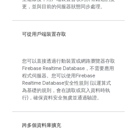
更，並與目前的伺服器狀態同步處理。
可從用戶端裝置存取
您可以直接透過行動裝置或網路瀏覽器存取
Firebase Realtime Database
，不需要應用
程式伺服器。您可以使用
Firebase
Realtime Database
安全性規則 (以運算式
為基礎的規則，會在讀取或寫入資料時執
行)，確保資料安全無虞並通過驗證。
跨多個資料庫擴充