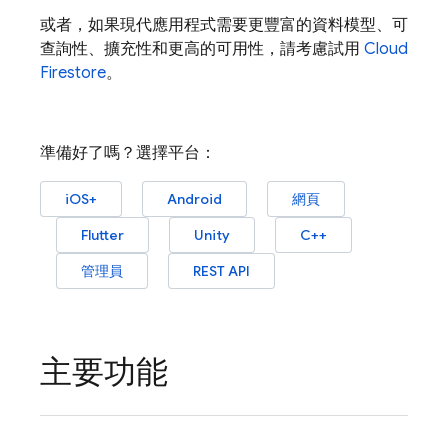
或者，如果現代應用程式需要更豐富的資料模型、可
查詢性、擴充性和更高的可用性，請考慮試用
Cloud
Firestore
。
準備好了嗎？選擇平台：
iOS+
Android
網頁
Flutter
Unity
C++
管理員
REST API
主要功能