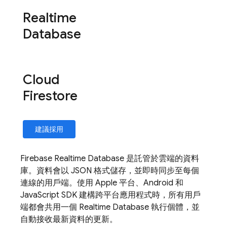
Realtime
Database
Cloud
Firestore
建議採用
Firebase Realtime Database
是託管於雲端的資料
庫。資料會以 JSON 格式儲存，並即時同步至每個
連線的用戶端。使用 Apple 平台、Android 和
JavaScript SDK 建構跨平台應用程式時，所有用戶
端都會共用一個
Realtime Database
執行個體，並
自動接收最新資料的更新。