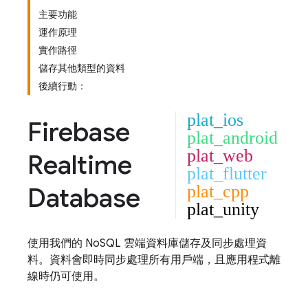
主要功能
運作原理
實作路徑
儲存其他類型的資料
後續行動：
plat_ios
Firebase
plat_android
plat_web
Realtime
plat_flutter
Database
plat_cpp
plat_unity
使用我們的 NoSQL 雲端資料庫儲存及同步處理資
料。資料會即時同步處理所有用戶端，且應用程式離
線時仍可使用。