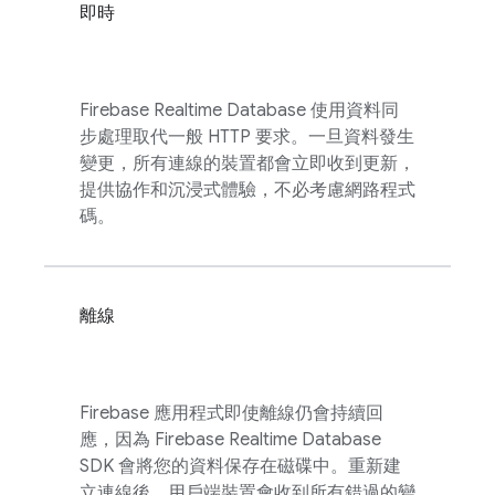
即時
Firebase Realtime Database
使用資料同
步處理取代一般 HTTP 要求。一旦資料發生
變更，所有連線的裝置都會立即收到更新，
提供協作和沉浸式體驗，不必考慮網路程式
碼。
離線
Firebase 應用程式即使離線仍會持續回
應，因為
Firebase Realtime Database
SDK 會將您的資料保存在磁碟中。重新建
立連線後，用戶端裝置會收到所有錯過的變