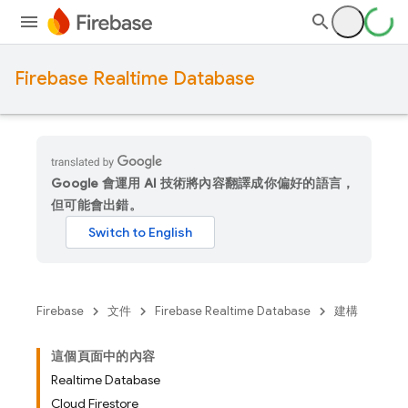
Firebase Realtime Database
Google 會運用 AI 技術將內容翻譯成你偏好的語言，
但可能會出錯。
Firebase
文件
Firebase Realtime Database
建構
這個頁面中的內容
Realtime Database
Cloud Firestore