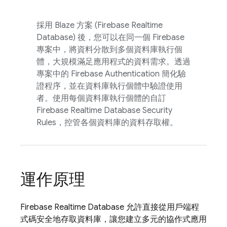
採用 Blaze 方案 (
Firebase Realtime
Database
) 後，您可以在同一個 Firebase
專案中，將資料分散到多個資料庫執行個
體，大規模滿足應用程式的資料需求。透過
專案中的
Firebase Authentication
簡化驗
證程序，並在資料庫執行個體中驗證使用
者。使用每個資料庫執行個體的自訂
Firebase Realtime Database
Security
Rules
，控管各個資料庫的資料存取權。
運作原理
Firebase Realtime Database
允許直接從用戶端程
式碼安全地存取資料庫，讓您建立多元的協作式應用