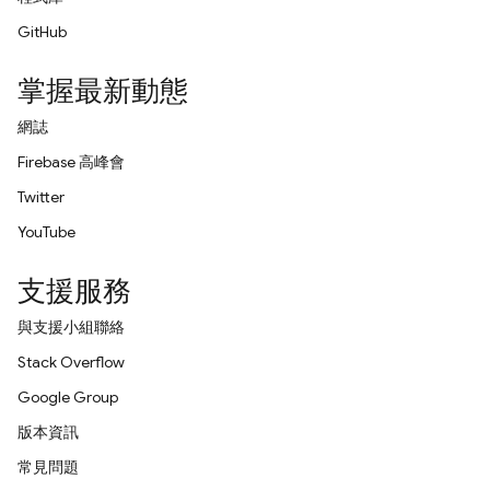
GitHub
掌握最新動態
網誌
Firebase 高峰會
Twitter
YouTube
支援服務
與支援小組聯絡
Stack Overflow
Google Group
版本資訊
常見問題