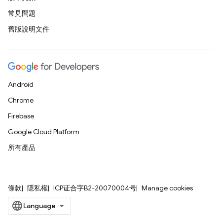
常見問題
舊版說明文件
Android
Chrome
Firebase
Google Cloud Platform
所有產品
條款
隱私權
ICP证合字B2-20070004号
Manage cookies