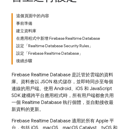
這個頁面中的內容
事前準備
建立資料庫
在應用程式中新增 Firebase Realtime Database
設定「Realtime Database Security Rules」
設定「Firebase Realtime Database」
後續步驟
Firebase Realtime Database
是託管於雲端的資料
庫。資料會以 JSON 格式儲存，並即時同步至每個
連線的用戶端。使用 Android、iOS 和 JavaScript
SDK 建構跨平台應用程式時，所有用戶端都會共用
一個
Realtime Database
執行個體，並自動接收最
新資料的更新。
Firebase Realtime Database
適用於所有 Apple 平
台，包括 iOS、macOS、macOS Catalyst、tvOS 和