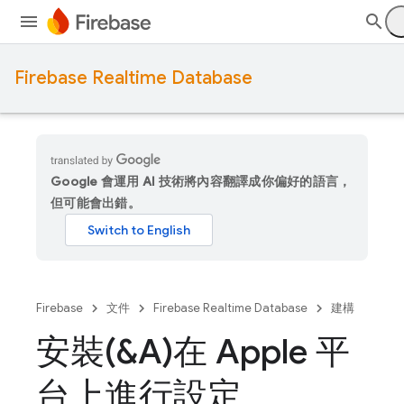
Firebase Realtime Database
Google 會運用 AI 技術將內容翻譯成你偏好的語言，
但可能會出錯。
Firebase
文件
Firebase Realtime Database
建構
安裝(&A)在 Apple 平
台上進行設定