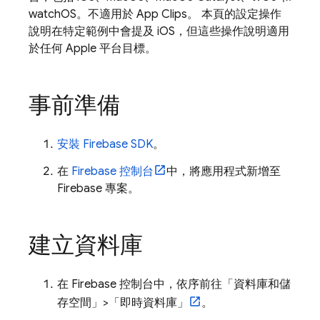
watchOS。不適用於 App Clips。 本頁的設定操作
說明在特定範例中會提及 iOS，但這些操作說明適用
於任何 Apple 平台目標。
事前準備
安裝 Firebase SDK
。
在
Firebase
控制台
中，將應用程式新增至
Firebase 專案。
建立資料庫
在
Firebase
控制台中，依序前往「資料庫和儲
存空間」
>「即時資料庫」
。