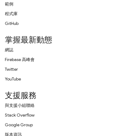
範例
程式庫
GitHub
掌握最新動態
網誌
Firebase 高峰會
Twitter
YouTube
支援服務
與支援小組聯絡
Stack Overflow
Google Group
版本資訊