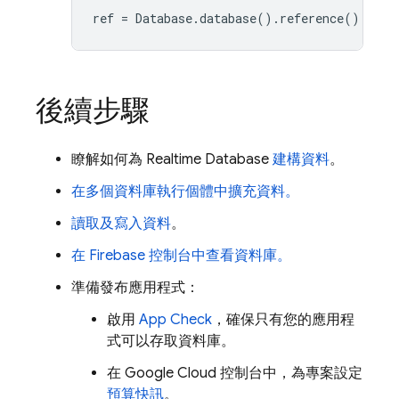
ref
=
Database
.
database
().
reference
()
後續步驟
瞭解如何為
Realtime Database
建構資料
。
在多個資料庫執行個體中擴充資料。
讀取及寫入資料
。
在
Firebase
控制台中查看資料庫。
準備發布應用程式：
啟用
App Check
，確保只有您的應用程
式可以存取資料庫。
在
Google Cloud
控制台中，為專案設定
預算快訊
。