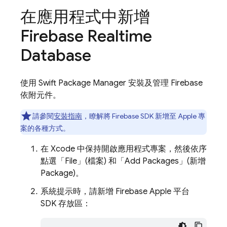
在應用程式中新增
Firebase Realtime
Database
使用 Swift Package Manager 安裝及管理 Firebase
依附元件。
請參閱
安裝指南
，瞭解將 Firebase SDK 新增至 Apple 專
案的各種方式。
在 Xcode 中保持開啟應用程式專案，然後依序
點選「File」(檔案) 和「Add Packages」(新增
Package)
。
系統提示時，請新增 Firebase Apple 平台
SDK 存放區：