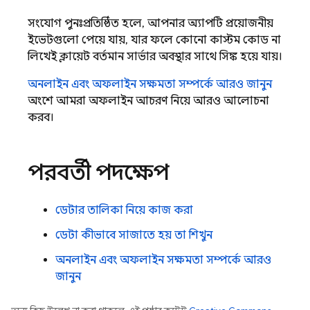
সংযোগ পুনঃপ্রতিষ্ঠিত হলে, আপনার অ্যাপটি প্রয়োজনীয়
ইভেন্টগুলো পেয়ে যায়, যার ফলে কোনো কাস্টম কোড না
লিখেই ক্লায়েন্ট বর্তমান সার্ভার অবস্থার সাথে সিঙ্ক হয়ে যায়।
অনলাইন এবং অফলাইন সক্ষমতা সম্পর্কে আরও জানুন
অংশে আমরা অফলাইন আচরণ নিয়ে আরও আলোচনা
করব।
পরবর্তী পদক্ষেপ
ডেটার তালিকা নিয়ে কাজ করা
ডেটা কীভাবে সাজাতে হয় তা শিখুন
অনলাইন এবং অফলাইন সক্ষমতা সম্পর্কে আরও
জানুন