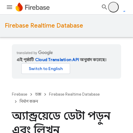
Firebase Realtime Database
এই পৃষ্ঠাটি
Cloud Translation API
অনুবাদ করেছে।
Firebase
ডক্স
Firebase Realtime Database
নির্মাণ করুন
অ্যান্ড্রয়েডে ডেটা পড়ুন
এবং লিখুন