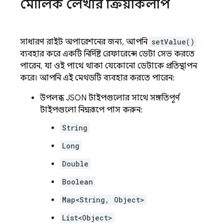
মৌলিক লেখার ক্রিয়াকলাপ
সাধারণ রাইট অপারেশনের জন্য, আপনি
setValue()
ব্যবহার করে একটি নির্দিষ্ট রেফারেন্সে ডেটা সেভ করতে
পারেন, যা ওই পাথে থাকা যেকোনো ডেটাকে প্রতিস্থাপন
করে। আপনি এই মেথডটি ব্যবহার করতে পারেন:
উপলব্ধ JSON টাইপগুলোর সাথে সঙ্গতিপূর্ণ
টাইপগুলো নিম্নরূপে পাস করুন:
String
Long
Double
Boolean
Map<String, Object>
List<Object>