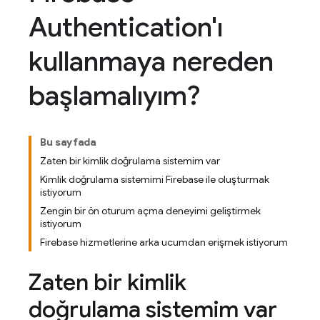
Authentication'ı
kullanmaya nereden
başlamalıyım?
Bu sayfada
Zaten bir kimlik doğrulama sistemim var
Kimlik doğrulama sistemimi Firebase ile oluşturmak
istiyorum
Zengin bir ön oturum açma deneyimi geliştirmek
istiyorum
Firebase hizmetlerine arka ucumdan erişmek istiyorum
Zaten bir kimlik
doğrulama sistemim var