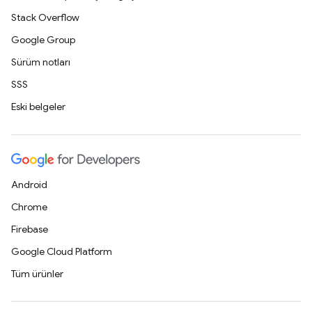
Stack Overflow
Google Group
Sürüm notları
SSS
Eski belgeler
Android
Chrome
Firebase
Google Cloud Platform
Tüm ürünler