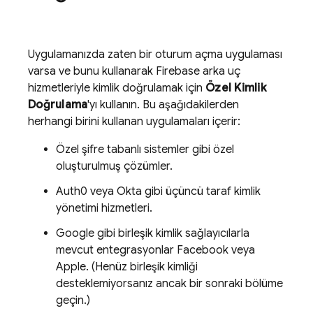
Uygulamanızda zaten bir oturum açma uygulaması
varsa ve bunu kullanarak Firebase arka uç
hizmetleriyle kimlik doğrulamak için
Özel Kimlik
Doğrulama
'yı kullanın. Bu aşağıdakilerden
herhangi birini kullanan uygulamaları içerir:
Özel şifre tabanlı sistemler gibi özel
oluşturulmuş çözümler.
Auth0 veya Okta gibi üçüncü taraf kimlik
yönetimi hizmetleri.
Google gibi birleşik kimlik sağlayıcılarla
mevcut entegrasyonlar Facebook veya
Apple. (Henüz birleşik kimliği
desteklemiyorsanız ancak bir sonraki bölüme
geçin.)