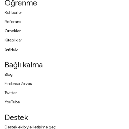
Öğrenme
Rehberler
Referans
Örnekler
Kitaplıklar
GitHub
Bağlı kalma
Blog
Firebase Zirvesi
Twitter
YouTube
Destek
Destek ekibiyle iletişime geç