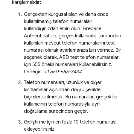
karşılamalıdır:
Gerçekten kurgusal olan ve daha önce
kullanılmamış telefon numaraları
kullandığınızdan emin olun.
Firebase
Authentication
, gerçek kullanıcılar tarafından
kullanılan mevcut telefon numaralarını test
numarası olarak ayarlamanıza izin vermez. Bir
seçenek olarak, ABD test telefon numaraları
için 555 önekli numaraları kullanabilirsiniz.
Örneğin:
+1 650-555-3434
Telefon numaraları, uzunluk ve diğer
kısıtlamalar açısından doğru şekilde
biçimlendirilmelidir. Bu numaralar, gerçek bir
kullanıcının telefon numarasıyla aynı
doğrulama sürecinden geçer.
Geliştirme için en fazla 10 telefon numarası
ekleyebilirsiniz.