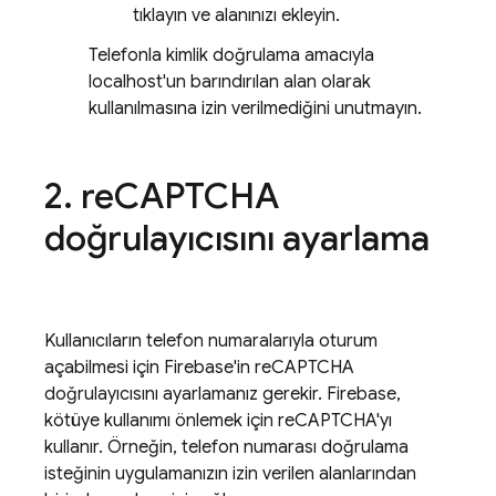
tıklayın ve alanınızı ekleyin.
Telefonla kimlik doğrulama amacıyla
localhost'un barındırılan alan olarak
kullanılmasına izin verilmediğini unutmayın.
re
CAPTCHA
doğrulayıcısını ayarlama
Kullanıcıların telefon numaralarıyla oturum
açabilmesi için Firebase'in reCAPTCHA
doğrulayıcısını ayarlamanız gerekir. Firebase,
kötüye kullanımı önlemek için reCAPTCHA'yı
kullanır. Örneğin, telefon numarası doğrulama
isteğinin uygulamanızın izin verilen alanlarından