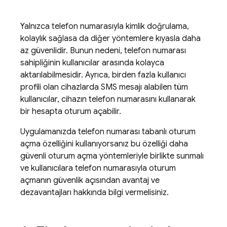
Yalnızca telefon numarasıyla kimlik doğrulama,
kolaylık sağlasa da diğer yöntemlere kıyasla daha
az güvenlidir. Bunun nedeni, telefon numarası
sahipliğinin kullanıcılar arasında kolayca
aktarılabilmesidir. Ayrıca, birden fazla kullanıcı
profili olan cihazlarda SMS mesajı alabilen tüm
kullanıcılar, cihazın telefon numarasını kullanarak
bir hesapta oturum açabilir.
Uygulamanızda telefon numarası tabanlı oturum
açma özelliğini kullanıyorsanız bu özelliği daha
güvenli oturum açma yöntemleriyle birlikte sunmalı
ve kullanıcılara telefon numarasıyla oturum
açmanın güvenlik açısından avantaj ve
dezavantajları hakkında bilgi vermelisiniz.