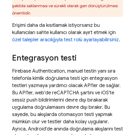
şekilde saklanması ve sürekli olarak geri dönüştürülmesi
önemlidir.
Erişimi daha da kısıtlamak istiyorsanız bu
kullanıcıları sahte kullanıcı olarak ayırt etmek için
özel talepler aracılığıyla test rolü ayarlayabilirsiniz
.
Entegrasyon testi
Firebase Authentication
, manuel testin yanı sıra
telefonla kimlik doğrulama testi için entegrasyon
testleri yazmaya yardımcı olacak API'ler de sağlar.
Bu API'ler, web'de reCAPTCHA şartını ve iOS'te
sessiz push bildirimlerini devre dışı bırakarak
uygulama doğrulamasını devre dışı bırakır. Bu
sayede, bu akışlarda otomasyon testi yapmak
mümkün olur ve testler daha kolay uygulanır.
Ayrıca, Android'de anında doğrulama akışlarını test