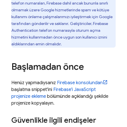
telefon numaraları, Firebase dahil ancak bununla sınırlı
olmamak üzere Google hizmetlerinde spam ve kötüye
kullanımı önleme çalışmalarımızı iyileştirmek için Google
tarafından gönderilir ve saklanır. Geliştiriciler,
Firebase
Authentication
telefon numarasıyla oturum açma
hizmetini kullanmadan önce uygun son kullanıcı iznini
aldıklarından emin olmalıdır.
Başlamadan önce
Henüz yapmadıysanız
Firebase
konsolundan
başlatma snippet'ini
Firebase'i JavaScript
projenize ekleme
bölümünde açıklandığı şekilde
projenize kopyalayın.
Güvenlikle ilgili endişeler