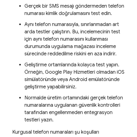
Gerçek bir SMS mesajı göndermeden telefon
numarası kimlik doğrulamasını test edin.
Aynı telefon numarasıyla, sınırlanmadan art
arda testler çalıştırın. Bu, incelemecinin test
için aynı telefon numarasını kullanması
durumunda uygulama mağazası inceleme
sürecinde reddedilme riskini en aza indirir.
Geliştirme ortamlarında kolayca test yapın.
Örneğin, Google Play Hizmetleri olmadan iOS
simülatöründe veya Android emülatöründe
geliştirme yapabilirsiniz.
Normalde üretim ortamındaki gerçek telefon
numaralarına uygulanan güvenlik kontrolleri
tarafından engellenmeden entegrasyon
testleri yazın.
Kurgusal telefon numaraları şu koşulları