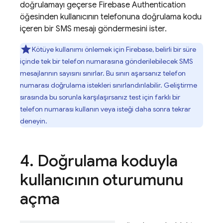
doğrulamayı geçerse
Firebase Authentication
öğesinden kullanıcının telefonuna doğrulama kodu
içeren bir SMS mesajı göndermesini ister.
Kötüye kullanımı önlemek için Firebase, belirli bir süre
içinde tek bir telefon numarasına gönderilebilecek SMS
mesajlarının sayısını sınırlar. Bu sınırı aşarsanız telefon
numarası doğrulama istekleri sınırlandırılabilir. Geliştirme
sırasında bu sorunla karşılaşırsanız test için farklı bir
telefon numarası kullanın veya isteği daha sonra tekrar
deneyin.
Doğrulama koduyla
kullanıcının oturumunu
açma