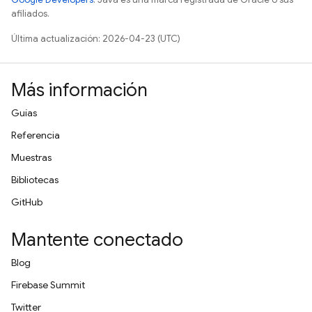
afiliados.
Última actualización: 2026-04-23 (UTC)
Más información
Guías
Referencia
Muestras
Bibliotecas
GitHub
Mantente conectado
Blog
Firebase Summit
Twitter