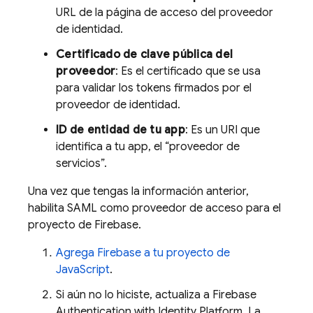
URL de la página de acceso del proveedor
de identidad.
Certificado de clave pública del
proveedor
: Es el certificado que se usa
para validar los tokens firmados por el
proveedor de identidad.
ID de entidad de tu app
: Es un URI que
identifica a tu app, el “proveedor de
servicios”.
Una vez que tengas la información anterior,
habilita SAML como proveedor de acceso para el
proyecto de Firebase.
Agrega Firebase a tu proyecto de
JavaScript
.
Si aún no lo hiciste, actualiza a
Firebase
Authentication
with Identity Platform
. La