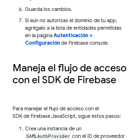
Guarda los cambios.
Si aún no autorizas el dominio de tu app,
agrégalo a la lista de entidades permitidas
en la página
Autenticación >
Configuración
de
Firebase
console.
Maneja el flujo de acceso
con el SDK de Firebase
Para manejar el flujo de acceso con el
SDK de Firebase JavaScript, sigue estos pasos:
Crea una instancia de un
SAMLAuthProvider
con el ID de proveedor