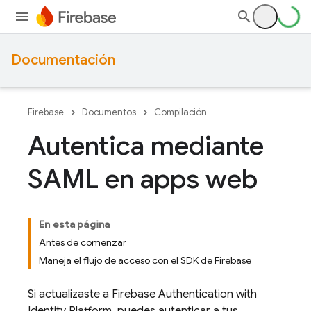
Documentación
Firebase
Documentos
Compilación
Autentica mediante
SAML en apps web
En esta página
Antes de comenzar
Maneja el flujo de acceso con el SDK de Firebase
Si actualizaste a
Firebase Authentication
with