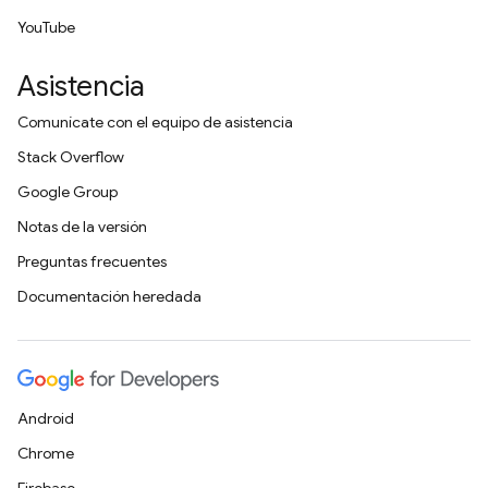
YouTube
Asistencia
Comunícate con el equipo de asistencia
Stack Overflow
Google Group
Notas de la versión
Preguntas frecuentes
Documentación heredada
Android
Chrome