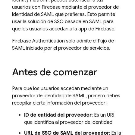
Identity Platform
, puedes autenticar a tus
usuarios con Firebase mediante el proveedor de
identidad de SAML que prefieras. Esto permite
usar la solución de SSO basada en SAML para
que los usuarios accedan a la app de Firebase.
Firebase Authentication
solo admite el flujo de
SAML iniciado por el proveedor de servicios.
Antes de comenzar
Para que los usuarios accedan mediante un
proveedor de identidad de SAML, primero debes
recopilar cierta información del proveedor:
ID de entidad del proveedor
: Es un URI
que identifica al proveedor de identidad.
URL de SSO de SAML del proveedor
: Es la