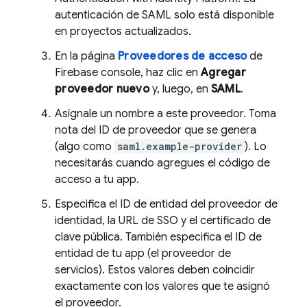
autenticación de SAML solo está disponible
en proyectos actualizados.
En la página
Proveedores de acceso
de
Firebase
console, haz clic en
Agregar
proveedor nuevo
y, luego, en
SAML
.
Asígnale un nombre a este proveedor. Toma
nota del ID de proveedor que se genera
(algo como
saml.example-provider
). Lo
necesitarás cuando agregues el código de
acceso a tu app.
Especifica el ID de entidad del proveedor de
identidad, la URL de SSO y el certificado de
clave pública. También especifica el ID de
entidad de tu app (el proveedor de
servicios). Estos valores deben coincidir
exactamente con los valores que te asignó
el proveedor.