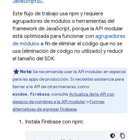
JavaScript
.
Este flujo de trabajo usa npm y requiere
agrupadores de módulos o herramientas del
framework de JavaScript, porque la API modular
está optimizada para funcionar con
agrupadores
de módulos
a fin de eliminar el código que no se
usa (eliminación de código no utilizado) y reducir
el tamaño del SDK.
Nota:
Se recomienda usar la API modular, en especial
para las apps de producción. Si necesitas asistencia para
llamar a la API de otras maneras, como
, consulta
Actualiza de la API con
window.firebase
espacio de nombres a la API modular
o
Formas
alternativas de agregar Firebase
.
Instala Firebase con npm: