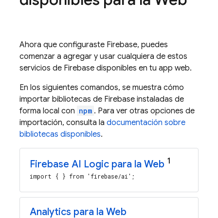
Ahora que configuraste Firebase, puedes
comenzar a agregar y usar cualquiera de estos
servicios de Firebase disponibles en tu app web.
En los siguientes comandos, se muestra cómo
importar bibliotecas de Firebase instaladas de
forma local con
npm
. Para ver otras opciones de
importación, consulta la
documentación sobre
bibliotecas disponibles
.
1
Firebase AI Logic
para la Web
import { } from 'firebase/ai';
Analytics para la Web