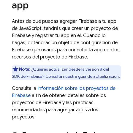
app
Antes de que puedas agregar Firebase a tu app
de JavaScript, tendrás que crear un proyecto de
Firebase y registrar tu app en él. Cuando lo
hagas, obtendrás un objeto de configuración de
Firebase que usarás para conectar la app con los
recursos del proyecto de Firebase.
Nota:
¿Quieres actualizar desde la versión 8 del
SDK de Firebase? Consulta nuestra
guía de actualización
.
Consulta la
Información sobre los proyectos de
Firebase
a fin de obtener detalles sobre los
proyectos de Firebase y las prácticas
recomendadas para agregar apps a los
proyectos.