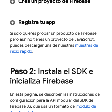
Crea un proyecto de Firebase
Registra tu app
Si solo quieres probar un producto de Firebase,
pero aún no tienes un proyecto de JavaScript,
puedes descargar una de nuestras
muestras de
inicio rápido
.
Paso 2
: Instala el SDK e
inicializa Firebase
En esta página, se describen las instrucciones de
configuración para la API modular del SDK de
Firebase JS, que usa un formato del
módulo de