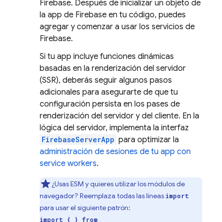
Firebase. Después de inicializar un objeto de
la app de Firebase en tu código, puedes
agregar y comenzar a usar los servicios de
Firebase.
Si tu app incluye funciones dinámicas
basadas en la renderización del servidor
(SSR), deberás seguir algunos pasos
adicionales para asegurarte de que tu
configuración persista en los pases de
renderización del servidor y del cliente. En la
lógica del servidor, implementa la interfaz
FirebaseServerApp
para optimizar la
administración de sesiones de tu app con
service workers
.
¿Usas ESM y quieres utilizar los módulos de
navegador? Reemplaza todas las líneas
import
para usar el siguiente patrón:
import { } from