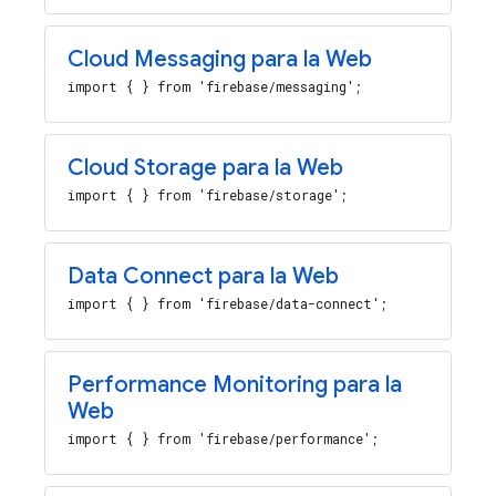
Cloud Messaging para la Web
import { } from 'firebase/messaging';
Cloud Storage para la Web
import { } from 'firebase/storage';
Data Connect para la Web
import { } from 'firebase/data-connect';
Performance Monitoring para la
Web
import { } from 'firebase/performance';