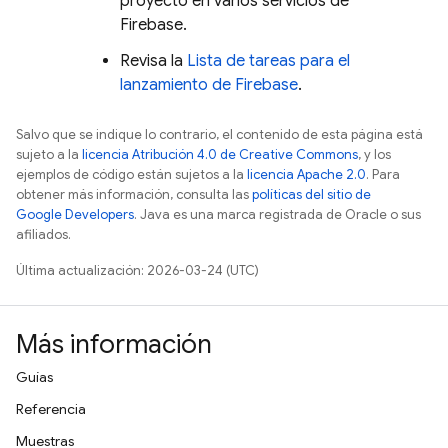
proyecto en varios servicios de
Firebase.
Revisa la
Lista de tareas para el
lanzamiento de Firebase
.
Salvo que se indique lo contrario, el contenido de esta página está
sujeto a la
licencia Atribución 4.0 de Creative Commons
, y los
ejemplos de código están sujetos a la
licencia Apache 2.0
. Para
obtener más información, consulta las
políticas del sitio de
Google Developers
. Java es una marca registrada de Oracle o sus
afiliados.
Última actualización: 2026-03-24 (UTC)
Más información
Guías
Referencia
Muestras