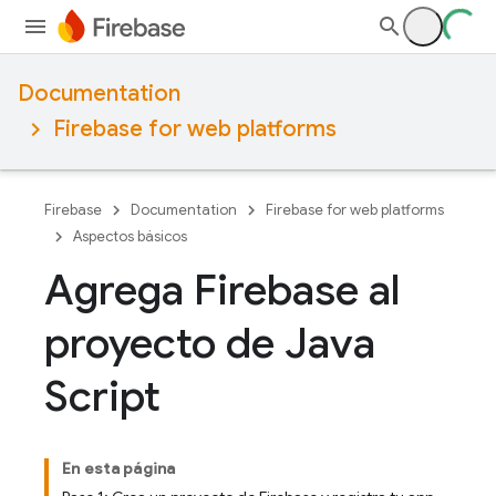
Documentation
Firebase for web platforms
Firebase
Documentation
Firebase for web platforms
Aspectos básicos
Agrega Firebase al
proyecto de Java
Script
En esta página