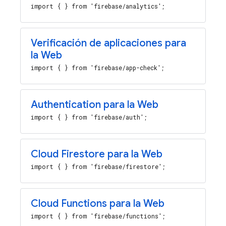
import { } from 'firebase/analytics';
Verificación de aplicaciones para
la Web
import { } from 'firebase/app-check';
Authentication para la Web
import { } from 'firebase/auth';
Cloud Firestore para la Web
import { } from 'firebase/firestore';
Cloud Functions para la Web
import { } from 'firebase/functions';