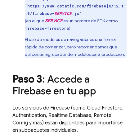
'https://www.gstatic.com/firebasejs/12.11
.0/firebase-
SERVICE
.js'
(en el que
SERVICE
es un nombre de SDK como
).
firebase-firestore
El uso de módulos de navegador es una forma
rápida de comenzar, pero recomendamos que
utilices un agrupador de módulos para producción.
Paso 3
: Accede a
Firebase en tu app
Los servicios de Firebase (como
Cloud Firestore
,
Authentication
,
Realtime Database
,
Remote
Config
y más) están disponibles para importarse
en subpaquetes individuales.