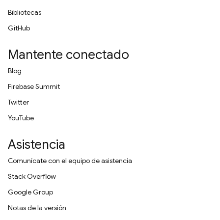
Bibliotecas
GitHub
Mantente conectado
Blog
Firebase Summit
Twitter
YouTube
Asistencia
Comunícate con el equipo de asistencia
Stack Overflow
Google Group
Notas de la versión