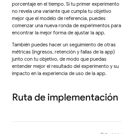
porcentaje en el tiempo. Si tu primer experimento
no revela una variante que cumpla tu objetivo
mejor que el modelo de referencia, puedes
comenzar una nueva ronda de experimentos para
encontrar la mejor forma de ajustar la app.
También puedes hacer un seguimiento de otras
métricas (ingresos, retención y fallas de la app)
junto con tu objetivo, de modo que puedas
entender mejor el resultado del experimento y su
impacto en la experiencia de uso de la app.
Ruta de implementación