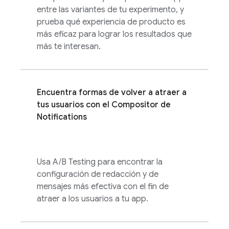
entre las variantes de tu experimento, y
prueba qué experiencia de producto es
más eficaz para lograr los resultados que
más te interesan.
Encuentra formas de volver a atraer a
tus usuarios con el Compositor de
Notifications
Usa
A/B Testing
para encontrar la
configuración de redacción y de
mensajes más efectiva con el fin de
atraer a los usuarios a tu app.