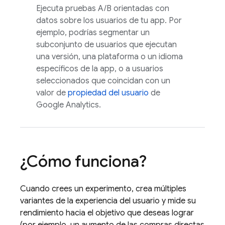
Ejecuta pruebas A/B orientadas con
datos sobre los usuarios de tu app. Por
ejemplo, podrías segmentar un
subconjunto de usuarios que ejecutan
una versión, una plataforma o un idioma
específicos de la app, o a usuarios
seleccionados que coincidan con un
valor de
propiedad del usuario
de
Google Analytics
.
¿Cómo funciona?
Cuando crees un experimento, crea múltiples
variantes de la experiencia del usuario y mide su
rendimiento hacia el objetivo que deseas lograr