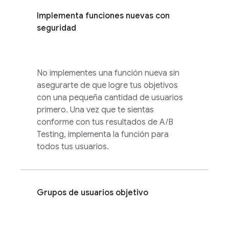
Implementa funciones nuevas con
seguridad
No implementes una función nueva sin
asegurarte de que logre tus objetivos
con una pequeña cantidad de usuarios
primero. Una vez que te sientas
conforme con tus resultados de
A/B
Testing
, implementa la función para
todos tus usuarios.
Grupos de usuarios objetivo