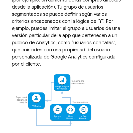
(por ejemplo, un aumento de las compras directas
desde la aplicación). Tu grupo de usuarios
segmentados se puede definir según varios
criterios encadenados con la lógica de “Y”. Por
ejemplo, puedes limitar el grupo a usuarios de una
versión particular de la app que pertenecen a un
público de
Analytics
, como “usuarios con fallas”,
que coinciden con una propiedad del usuario
personalizada de
Google Analytics
configurada
por el cliente.