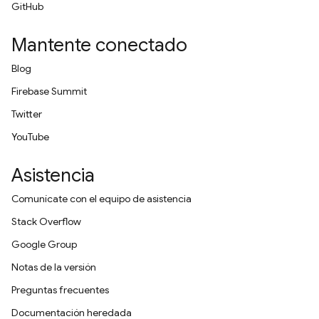
GitHub
Mantente conectado
Blog
Firebase Summit
Twitter
YouTube
Asistencia
Comunícate con el equipo de asistencia
Stack Overflow
Google Group
Notas de la versión
Preguntas frecuentes
Documentación heredada