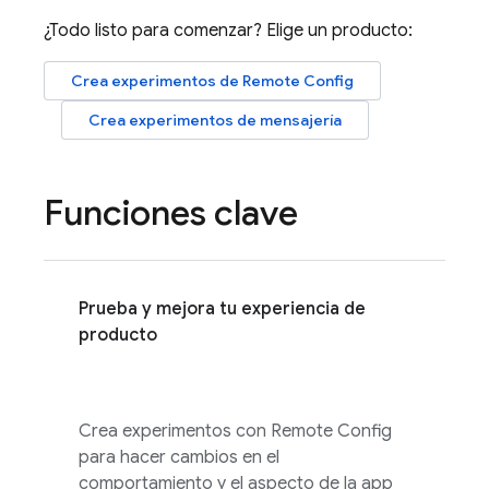
¿Todo listo para comenzar? Elige un producto:
Crea experimentos de
Remote Config
Crea experimentos de mensajería
Funciones clave
Prueba y mejora tu experiencia de
producto
Crea experimentos con
Remote Config
para hacer cambios en el
comportamiento y el aspecto de la app