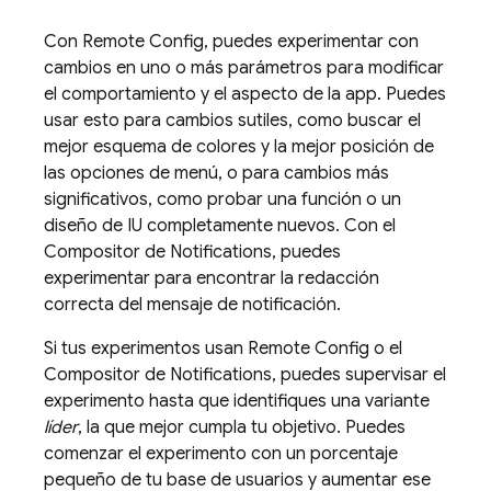
Con
Remote Config
, puedes experimentar con
cambios en uno o más parámetros para modificar
el comportamiento y el aspecto de la app. Puedes
usar esto para cambios sutiles, como buscar el
mejor esquema de colores y la mejor posición de
las opciones de menú, o para cambios más
significativos, como probar una función o un
diseño de IU completamente nuevos. Con el
Compositor de Notifications, puedes
experimentar para encontrar la redacción
correcta del mensaje de notificación.
Si tus experimentos usan
Remote Config
o el
Compositor de Notifications, puedes supervisar el
experimento hasta que identifiques una variante
líder
, la que mejor cumpla tu objetivo. Puedes
comenzar el experimento con un porcentaje
pequeño de tu base de usuarios y aumentar ese