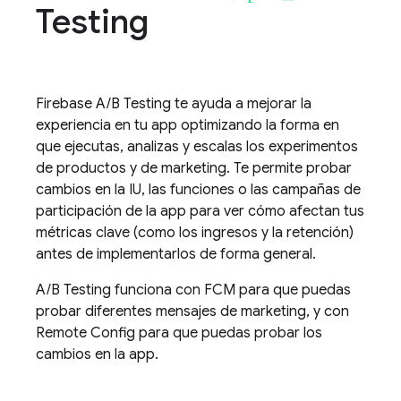
Testing
Firebase A/B Testing
te ayuda a mejorar la
experiencia en tu app optimizando la forma en
que ejecutas, analizas y escalas los experimentos
de productos y de marketing. Te permite probar
cambios en la IU, las funciones o las campañas de
participación de la app para ver cómo afectan tus
métricas clave (como los ingresos y la retención)
antes de implementarlos de forma general.
A/B Testing
funciona con
FCM
para que puedas
probar diferentes mensajes de marketing, y con
Remote Config
para que puedas probar los
cambios en la app.