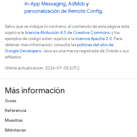
In-App Messaging
,
AdMob
y
personalización de
Remote Config
.
Salvo que se indique lo contrario, el contenido de esta página está
sujeto a la
licencia Atribución 4.0 de Creative Commons
, y los
ejemplos de código están sujetos a la
licencia Apache 2.0
. Para
obtener más información, consulta las
políticas del sitio de
Google Developers
. Java es una marca registrada de Oracle o sus
afiliados.
Última actualización: 2026-07-05 (UTC)
Más información
Guías
Referencia
Muestras
Bibliotecas