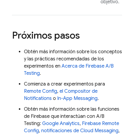
objetivo.
Próximos pasos
Obtén más información sobre los conceptos
y las prácticas recomendadas de los
experimentos en
Acerca de
Firebase A/B
Testing
.
Comienza a crear experimentos para
Remote Config
,
el Compositor de
Notifications
o
In-App Messaging
.
Obtén más información sobre las funciones
de Firebase que interactúan con
A/B
Testing
:
Google Analytics
,
Firebase Remote
Config
,
notificaciones de Cloud Messaging
,