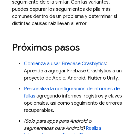
seguimiento de pila similar. Con las variantes,
puedes depurar los seguimientos de pila más
comunes dentro de un problema y determinar si
distintas causas raíz llevan al error.
Próximos pasos
Comienza a usar
Firebase Crashlytics
:
Aprende a agregar
Firebase Crashlytics
a un
proyecto de Apple, Android, Flutter o Unity.
Personaliza la configuración de informes de
fallas
agregando informes, registros y claves
opcionales, así como seguimiento de errores
recuperables.
(Solo para apps para Android o
segmentadas para Android)
Realiza