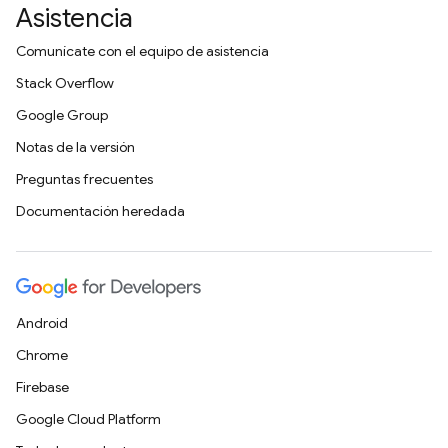
Asistencia
Comunícate con el equipo de asistencia
Stack Overflow
Google Group
Notas de la versión
Preguntas frecuentes
Documentación heredada
Android
Chrome
Firebase
Google Cloud Platform