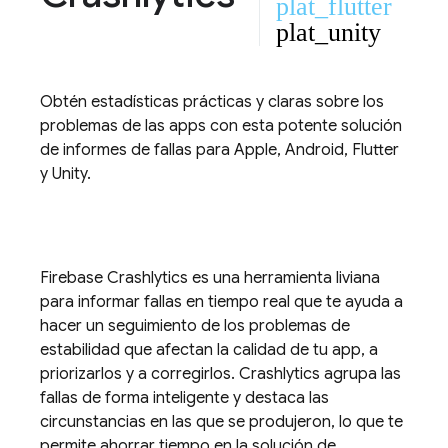
plat_flutter
plat_unity
Obtén estadísticas prácticas y claras sobre los
problemas de las apps con esta potente solución
de informes de fallas para Apple, Android, Flutter
y Unity.
Firebase Crashlytics
es una herramienta liviana
para informar fallas en tiempo real que te ayuda a
hacer un seguimiento de los problemas de
estabilidad que afectan la calidad de tu app, a
priorizarlos y a corregirlos.
Crashlytics
agrupa las
fallas de forma inteligente y destaca las
circunstancias en las que se produjeron, lo que te
permite ahorrar tiempo en la solución de