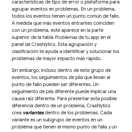
características de tipo de error o plataforma para
agrupar eventos en problemas. En un problema,
todos los eventos tienen un punto común de fallo.
A medida que más eventos entrantes coinciden
con un problema, este aparece en la parte
superior de la tabla
Problemas
de tu app en el
panel de
Crashlytics
. Esta agrupación y
clasificación te ayuda a identificar y solucionar los
problemas de mayor impacto más rápido.
Sin embargo, incluso dentro de este grupo de
eventos, los seguimientos de pila que llevan al
punto de fallo pueden ser diferentes. Un
seguimiento de pila diferente puede implicar una
causa raíz diferente. Para presentar esta posible
diferencia dentro de un problema,
Crashlytics
crea
variantes
dentro de los problemas. Cada
variante es un subgrupo de eventos en un
problema que tienen el mismo punto de falla
y
un