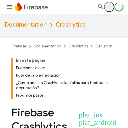
Documentation
Crashlytics
Firebase
Documentation
Crashlytics
Ejecución
En esta página
Funciones clave
Ruta de implementación
¿Cómo analiza Crashlytics las fallas para facilitar la
depuración?
Próximos pasos
Firebase
plat_ios
plat_android
Crashlytics