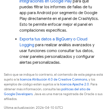
integraciones en
Google Play
para que
puedas filtrar los informes de fallas de tu
app para Android por segmento de
Google
Play
directamente en el panel de
Crashlytics
.
Esto te permite enfocar mejor el panel en
compilaciones específicas.
Exporta tus datos a
BigQuery
o
Cloud
Logging
para realizar análisis avanzados y
usar funciones como consultar tus datos,
crear paneles personalizados y configurar
alertas personalizadas.
Salvo que se indique lo contrario, el contenido de esta página está
sujeto a la
licencia Atribución 4.0 de Creative Commons
, y los
ejemplos de código están sujetos a la
licencia Apache 2.0
. Para
obtener más información, consulta las
políticas del sitio de
Google Developers
. Java es una marca registrada de Oracle o sus
afiliados.
Última actualización: 2026-04-10 (UTC)