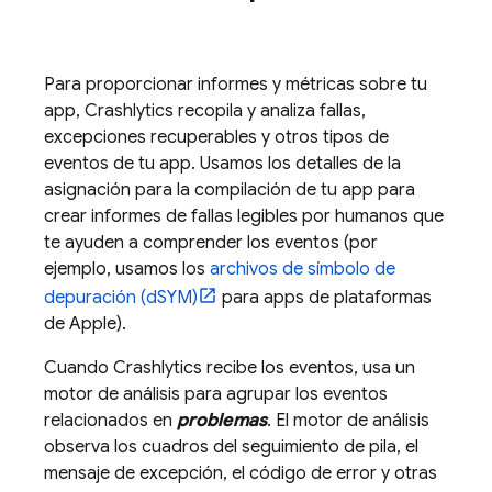
Para proporcionar informes y métricas sobre tu
app,
Crashlytics
recopila y analiza fallas,
excepciones recuperables y otros tipos de
eventos de tu app. Usamos los detalles de la
asignación para la compilación de tu app para
crear informes de fallas legibles por humanos que
te ayuden a comprender los eventos (por
ejemplo, usamos los
archivos de símbolo de
depuración (dSYM)
para apps de plataformas
de Apple).
Cuando
Crashlytics
recibe los eventos, usa un
motor de análisis para agrupar los eventos
relacionados en
problemas
. El motor de análisis
observa los cuadros del seguimiento de pila, el
mensaje de excepción, el código de error y otras