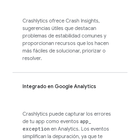
Crashlytics
ofrece Crash Insights,
sugerencias útiles que destacan
problemas de estabilidad comunes y
proporcionan recursos que los hacen
más fáciles de solucionar, priorizar o
resolver.
Integrado en
Google Analytics
Crashlytics
puede capturar los errores
app
_
de tu app como eventos
exception
en
Analytics
. Los eventos
simplifican la depuración, ya que te