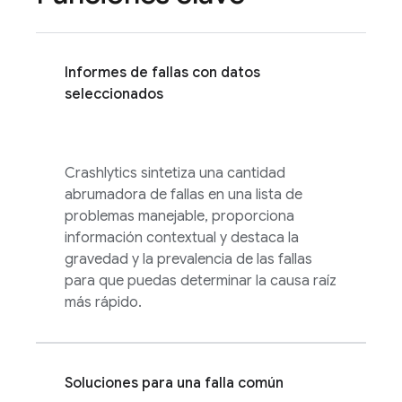
Informes de fallas con datos
seleccionados
Crashlytics
sintetiza una cantidad
abrumadora de fallas en una lista de
problemas manejable, proporciona
información contextual y destaca la
gravedad y la prevalencia de las fallas
para que puedas determinar la causa raíz
más rápido.
Soluciones para una falla común