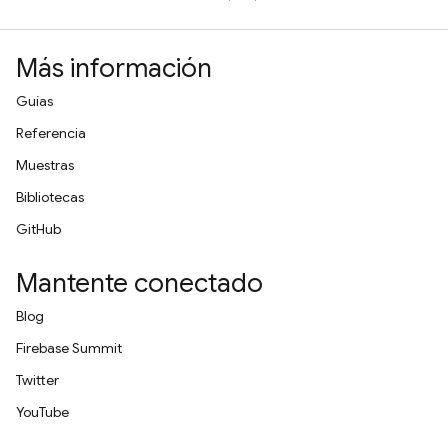
Más información
Guías
Referencia
Muestras
Bibliotecas
GitHub
Mantente conectado
Blog
Firebase Summit
Twitter
YouTube