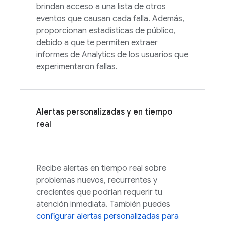
brindan acceso a una lista de otros
eventos que causan cada falla. Además,
proporcionan estadísticas de público,
debido a que te permiten extraer
informes de
Analytics
de los usuarios que
experimentaron fallas.
Alertas personalizadas y en tiempo
real
Recibe alertas en tiempo real sobre
problemas nuevos, recurrentes y
crecientes que podrían requerir tu
atención inmediata. También puedes
configurar alertas personalizadas para