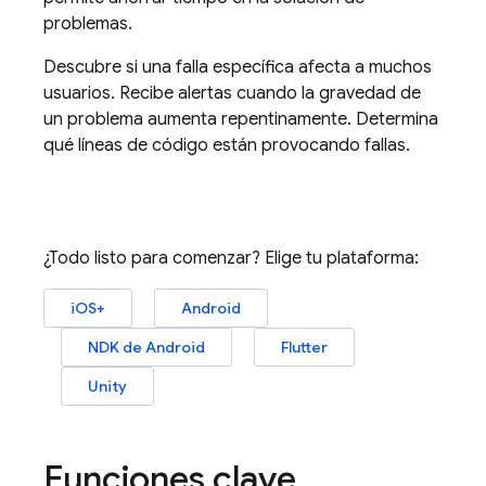
problemas.
Descubre si una falla específica afecta a muchos
usuarios. Recibe alertas cuando la gravedad de
un problema aumenta repentinamente. Determina
qué líneas de código están provocando fallas.
¿Todo listo para comenzar? Elige tu plataforma:
iOS+
Android
NDK de Android
Flutter
Unity
Funciones clave