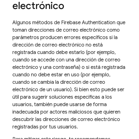
electrónico
Algunos métodos de
Firebase Authentication
que
toman direcciones de correo electrónico como
parámetros producen errores específicos si la
dirección de correo electrónico no está
registrada cuando debe estarlo (por ejemplo,
cuando se accede con una dirección de correo
electrónico y una contraseña) o si está registrada
cuando no debe estar en uso (por ejemplo,
cuando se cambia la dirección de correo
electrónico de un usuario). Si bien esto puede ser
útil para sugerir soluciones específicas a los
usuarios, también puede usarse de forma
inadecuada por actores maliciosos que quieren
descubrir las direcciones de correo electrónico
registradas por tus usuarios.