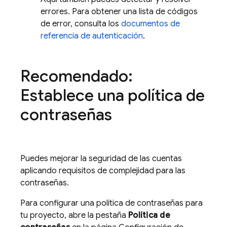
errores. Para obtener una lista de códigos
de error, consulta los
documentos de
referencia de autenticación
.
Recomendado:
Establece una política de
contraseñas
Puedes mejorar la seguridad de las cuentas
aplicando requisitos de complejidad para las
contraseñas.
Para configurar una política de contraseñas para
tu proyecto, abre la pestaña
Política de