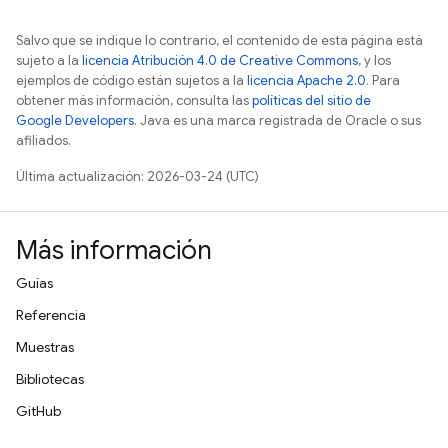
Salvo que se indique lo contrario, el contenido de esta página está
sujeto a la
licencia Atribución 4.0 de Creative Commons
, y los
ejemplos de código están sujetos a la
licencia Apache 2.0
. Para
obtener más información, consulta las
políticas del sitio de
Google Developers
. Java es una marca registrada de Oracle o sus
afiliados.
Última actualización: 2026-03-24 (UTC)
Más información
Guías
Referencia
Muestras
Bibliotecas
GitHub