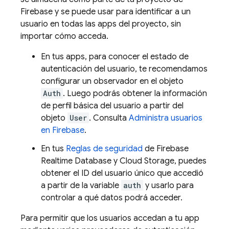
Firebase y se puede usar para identificar a un
usuario en todas las apps del proyecto, sin
importar cómo acceda.
En tus apps, para conocer el estado de
autenticación del usuario, te recomendamos
configurar un observador en el objeto
Auth
. Luego podrás obtener la información
de perfil básica del usuario a partir del
objeto
User
. Consulta
Administra usuarios
en Firebase
.
En tus
Reglas de seguridad
de
Firebase
Realtime Database
y
Cloud Storage
, puedes
obtener el ID del usuario único que accedió
a partir de la variable
auth
y usarlo para
controlar a qué datos podrá acceder.
Para permitir que los usuarios accedan a tu app