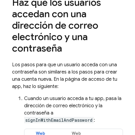
Haz que los usuarios
accedan con una
dirección de correo
electrónico y una
contraseña
Los pasos para que un usuario acceda con una
contraseña son similares a los pasos para crear
una cuenta nueva. En la página de acceso de tu
app, haz lo siguiente:
Cuando un usuario acceda a tu app, pasa la
dirección de correo electrónico y la
contraseña a
signInWithEmailAndPassword
:
Web
Web