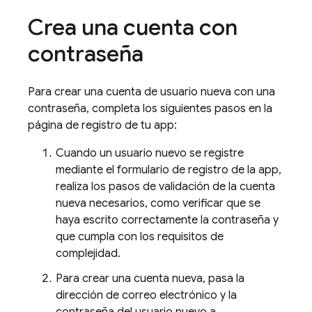
Crea una cuenta con
contraseña
Para crear una cuenta de usuario nueva con una
contraseña, completa los siguientes pasos en la
página de registro de tu app:
Cuando un usuario nuevo se registre
mediante el formulario de registro de la app,
realiza los pasos de validación de la cuenta
nueva necesarios, como verificar que se
haya escrito correctamente la contraseña y
que cumpla con los requisitos de
complejidad.
Para crear una cuenta nueva, pasa la
dirección de correo electrónico y la