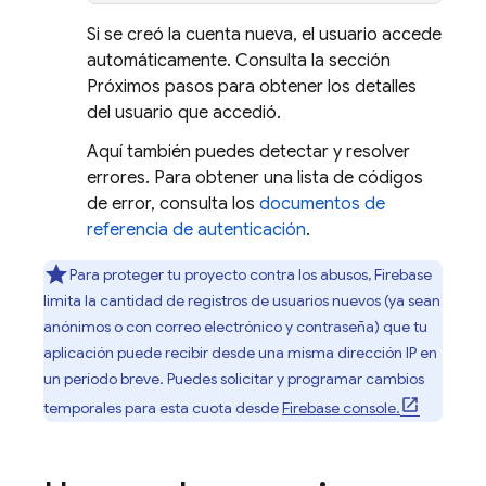
Si se creó la cuenta nueva, el usuario accede
automáticamente. Consulta la sección
Próximos pasos para obtener los detalles
del usuario que accedió.
Aquí también puedes detectar y resolver
errores. Para obtener una lista de códigos
de error, consulta los
documentos de
referencia de autenticación
.
Para proteger tu proyecto contra los abusos, Firebase
limita la cantidad de registros de usuarios nuevos (ya sean
anónimos o con correo electrónico y contraseña) que tu
aplicación puede recibir desde una misma dirección IP en
un período breve. Puedes solicitar y programar cambios
temporales para esta cuota desde
Firebase
console.