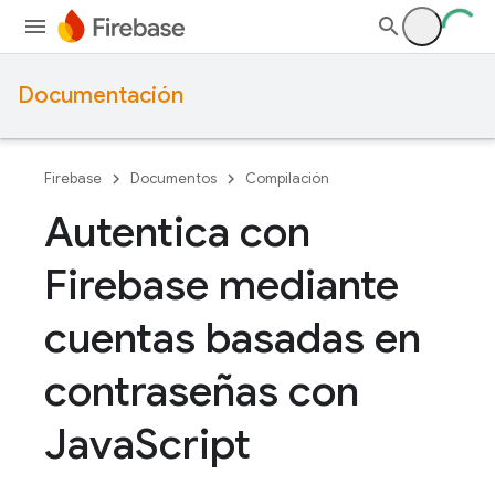
Documentación
Firebase
Documentos
Compilación
Autentica con
Firebase mediante
cuentas basadas en
contraseñas con
Java
Script