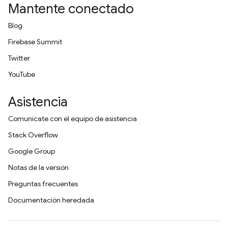
Mantente conectado
Blog
Firebase Summit
Twitter
YouTube
Asistencia
Comunícate con el equipo de asistencia
Stack Overflow
Google Group
Notas de la versión
Preguntas frecuentes
Documentación heredada