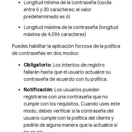
Longitud mínima de la contraseña (oscila
entre 6 y 30 caracteres; el valor
predeterminado es 6)
Longitud máxima de la contraseña (longitud
máxima de 4,096 caracteres)
Puedes habilitar la aplicación forzosa de la política
de contraseñas en dos modos:
Obligatorio
: Los intentos de registro
fallarán hasta que el usuario actualice su
contraseña de acuerdo con tu política.
Notificación
: Los usuarios pueden
registrarse con una contraseña que no
cumple con los requisitos. Cuando uses este
modo, debes verificar si la contraseña del
usuario cumple con la política del cliente y
pedirle de alguna manera que la actualice si