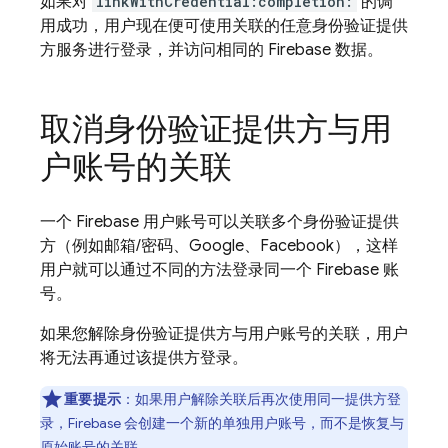
如果对
linkWithCredential:completion:
的调
用成功，用户现在便可使用关联的任意身份验证提供
方服务进行登录，并访问相同的 Firebase 数据。
取消身份验证提供方与用
户账号的关联
一个 Firebase 用户账号可以关联多个身份验证提供
方（例如邮箱/密码、Google、Facebook），这样
用户就可以通过不同的方法登录同一个 Firebase 账
号。
如果您解除身份验证提供方与用户账号的关联，用户
将无法再通过该提供方登录。
重要提示
：如果用户解除关联后再次使用同一提供方登
录，Firebase 会创建一个新的单独用户账号，而不是恢复与
原始账号的关联。