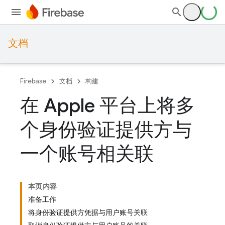
文档
Firebase
文档
构建
在 Apple 平台上将多
个身份验证提供方与
一个账号相关联
本页内容
准备工作
将身份验证提供方凭据与用户账号关联