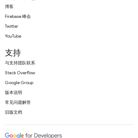
博客
Firebase 峰会
Twitter
YouTube
支持
与支持团队联系
Stack Overflow
Google Group
版本说明
常见问题解答
旧版文档