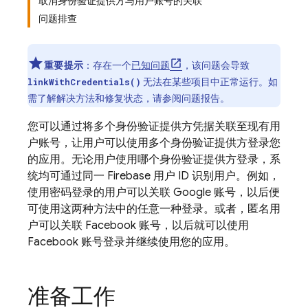
取消身份验证提供方与用户账号的关联
问题排查
重要提示
：存在一个
已知问题
，该问题会导致
无法在某些项目中正常运行。如
linkWithCredentials()
需了解解决方法和修复状态，请参阅问题报告。
您可以通过将多个身份验证提供方凭据关联至现有用
户账号，让用户可以使用多个身份验证提供方登录您
的应用。无论用户使用哪个身份验证提供方登录，系
统均可通过同一 Firebase 用户 ID 识别用户。例如，
使用密码登录的用户可以关联 Google 账号，以后便
可使用这两种方法中的任意一种登录。或者，匿名用
户可以关联 Facebook 账号，以后就可以使用
Facebook 账号登录并继续使用您的应用。
准备工作