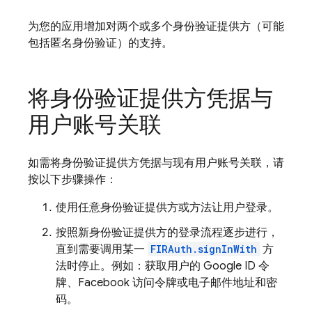
为您的应用增加对两个或多个身份验证提供方（可能
包括匿名身份验证）的支持。
将身份验证提供方凭据与
用户账号关联
如需将身份验证提供方凭据与现有用户账号关联，请
按以下步骤操作：
使用任意身份验证提供方或方法让用户登录。
按照新身份验证提供方的登录流程逐步进行，
直到需要调用某一
FIRAuth.signInWith
方
法时停止。例如：获取用户的 Google ID 令
牌、Facebook 访问令牌或电子邮件地址和密
码。