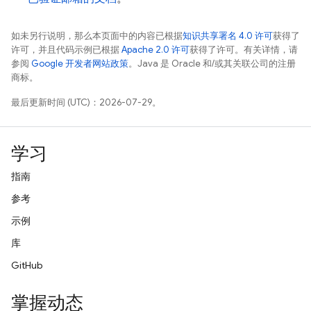
如未另行说明，那么本页面中的内容已根据
知识共享署名 4.0 许可
获得了
许可，并且代码示例已根据
Apache 2.0 许可
获得了许可。有关详情，请
参阅
Google 开发者网站政策
。Java 是 Oracle 和/或其关联公司的注册
商标。
最后更新时间 (UTC)：2026-07-29。
学习
指南
参考
示例
库
GitHub
掌握动态