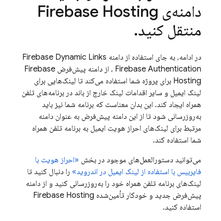
دامنه‌ی
Firebase Hosting
منتقل کنید
.
در ادامه، به جای استفاده از دامنه
Firebase Dynamic Links
Firebase Authentication
،
از دامنه پیش‌فرض
Firebase
Hosting
برای پروژه شما استفاده می‌کند تا لینک‌هایی برای
لینک ایمیل و سایر اقدامات لینک خارج از باند در برنامه‌های تلفن
همراه ایجاد کند. این بدان معناست که برنامه شما نیز باید
به‌روزرسانی شود تا از این دامنه پیش‌فرض به عنوان دامنه
مرتبط برای لینک‌های احراز هویت ایمیل به برنامه تلفن همراه
شما استفاده کند.
می‌توانید دستورالعمل‌های موجود در بخش
«احراز هویت با
فایربیس با استفاده از لینک ایمیل در اندروید»
را دنبال کنید تا
لینک‌های برنامه تلفن همراه خود را به‌روزرسانی کنید و از دامنه
پیش‌فرض جدید و خودکار تأمین‌شده
Firebase Hosting
استفاده کنید.