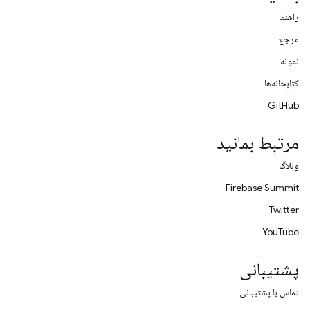
راهنما
مرجع
نمونه
کتابخانه‌ها
GitHub
مرتبط بمانید
وبلاگ
Firebase Summit
Twitter
YouTube
پشتیبانی
تماس با پشتیبانی