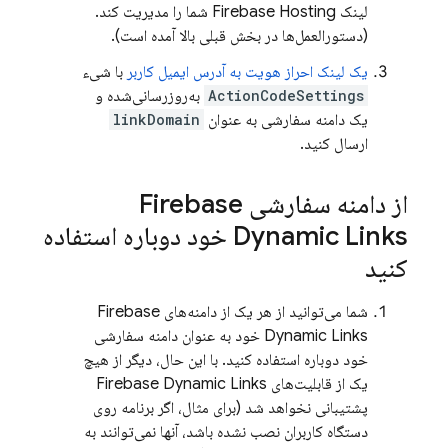
لینک
Firebase Hosting
شما را مدیریت کند.
(دستورالعمل‌ها در بخش قبلی بالا آمده است).
یک لینک احراز هویت به آدرس ایمیل کاربر
با شیء
ActionCodeSettings
به‌روزرسانی‌شده و
یک دامنه سفارشی به عنوان
linkDomain
ارسال کنید.
از دامنه سفارشی
Firebase
Dynamic Links
خود دوباره استفاده
کنید
شما می‌توانید از هر یک از دامنه‌های
Firebase
Dynamic Links
خود به عنوان دامنه سفارشی
خود دوباره استفاده کنید. با این حال، دیگر از هیچ
یک از قابلیت‌های
Firebase Dynamic Links
پشتیبانی نخواهد شد (برای مثال، اگر برنامه روی
دستگاه کاربران نصب نشده باشد، آنها نمی‌توانند به