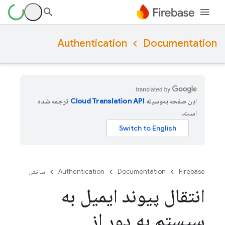
Authentication
Documentation
این صفحه به‌وسیله
ترجمه شده
است.
Firebase
Documentation
Authentication
ساختن
انتقال پیوند ایمیل به
سیستم به دور از