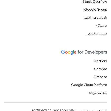
Stack Overflow
Google Group
یادداشت‌های انتشار
پرسشگان
مستندات قدیمی
Android
Chrome
Firebase
Google Cloud Platform
همه محصولات
شرایط
حریم خصوصی
ICP证合字B2-20070004号