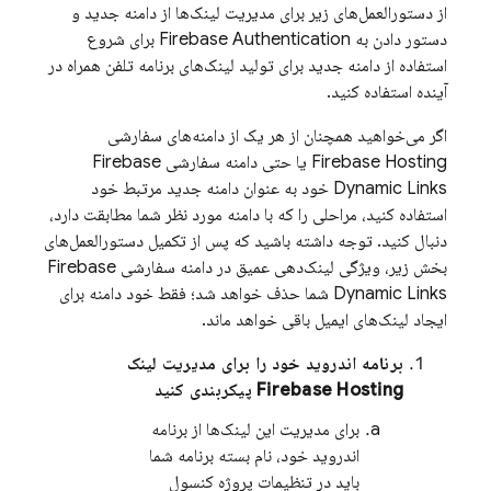
از دستورالعمل‌های زیر برای مدیریت لینک‌ها از دامنه جدید و
دستور دادن به
Firebase Authentication
برای شروع
استفاده از دامنه جدید برای تولید لینک‌های برنامه تلفن همراه در
آینده استفاده کنید.
اگر می‌خواهید همچنان از هر یک از دامنه‌های سفارشی
Firebase Hosting
یا حتی دامنه سفارشی
Firebase
Dynamic Links
خود به عنوان دامنه جدید مرتبط خود
استفاده کنید، مراحلی را که با دامنه مورد نظر شما مطابقت دارد،
دنبال کنید. توجه داشته باشید که پس از تکمیل دستورالعمل‌های
بخش زیر، ویژگی لینک‌دهی عمیق در دامنه سفارشی
Firebase
Dynamic Links
شما حذف خواهد شد؛ فقط خود دامنه برای
ایجاد لینک‌های ایمیل باقی خواهد ماند.
برنامه اندروید خود را برای مدیریت لینک
Firebase Hosting
پیکربندی کنید
برای مدیریت این لینک‌ها از برنامه
اندروید خود، نام بسته برنامه شما
باید در تنظیمات پروژه کنسول