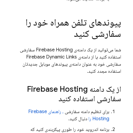
پیوندهای تلفن همراه خود را
سفارشی کنید
شما می‌توانید از یک دامنه‌ی
Firebase Hosting
سفارشی
استفاده کنید یا از دامنه‌ی
Firebase Dynamic Links
سفارشی خود به عنوان دامنه‌ی پیوندهای موبایل جدیدتان
استفاده مجدد کنید.
از یک دامنه
Firebase Hosting
سفارشی استفاده کنید
برای تنظیم دامنه سفارشی
، راهنمای
Firebase
Hosting
را
دنبال کنید.
برنامه اندروید خود را طوری پیکربندی کنید که