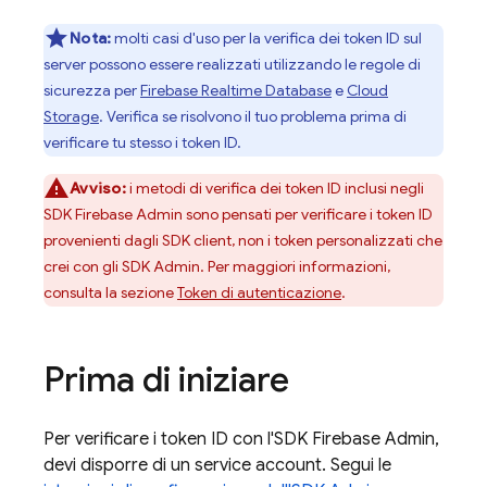
Nota:
molti casi d'uso per la verifica dei token ID sul
server possono essere realizzati utilizzando le regole di
sicurezza per
Firebase Realtime Database
e
Cloud
Storage
. Verifica se risolvono il tuo problema prima di
verificare tu stesso i token ID.
Avviso:
i metodi di verifica dei token ID inclusi negli
SDK Firebase Admin sono pensati per verificare i token ID
provenienti dagli SDK client, non i token personalizzati che
crei con gli SDK Admin. Per maggiori informazioni,
consulta la sezione
Token di autenticazione
.
Prima di iniziare
Per verificare i token ID con l'SDK Firebase Admin,
devi disporre di un service account. Segui le