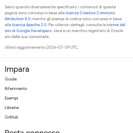
Salvo quando diversamente specificato, i contenuti di questa
pagina sono concessi in base alla
licenza Creative Commons
Attribution 4.0
, mentre gli esempi di codice sono concessi in base
alla
licenza Apache 2.0
. Per ulteriori dettagli, consulta le
norme del
sito di Google Developers
. Java è un marchio registrato di Oracle
e/o delle sue consociate.
Ultimo aggiornamento 2026-07-09 UTC.
Impara
Guide
Riferimento
Esempi
Librerie
GitHub