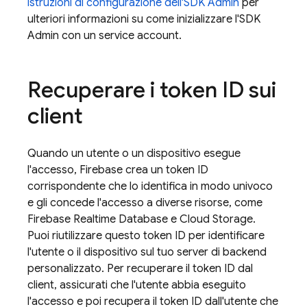
istruzioni di configurazione dell'SDK Admin
per
ulteriori informazioni su come inizializzare l'SDK
Admin con un service account.
Recuperare i token ID sui
client
Quando un utente o un dispositivo esegue
l'accesso, Firebase crea un token ID
corrispondente che lo identifica in modo univoco
e gli concede l'accesso a diverse risorse, come
Firebase Realtime Database
e
Cloud Storage
.
Puoi riutilizzare questo token ID per identificare
l'utente o il dispositivo sul tuo server di backend
personalizzato. Per recuperare il token ID dal
client, assicurati che l'utente abbia eseguito
l'accesso e poi recupera il token ID dall'utente che