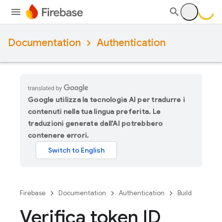
Documentation
Authentication
Google utilizza la tecnologia AI per tradurre i
contenuti nella tua lingua preferita. Le
traduzioni generate dall'AI potrebbero
contenere errori.
Firebase
Documentation
Authentication
Build
Verifica token ID