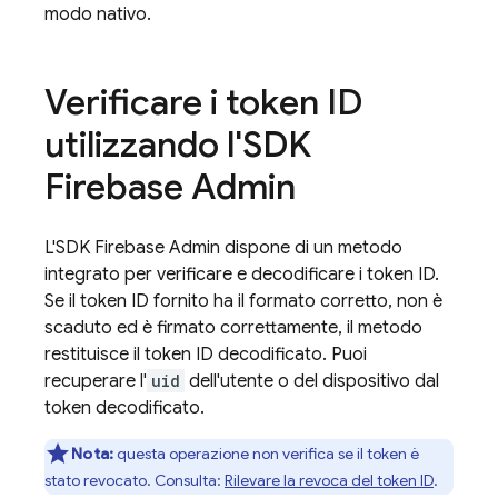
modo nativo.
Verificare i token ID
utilizzando l'SDK
Firebase Admin
L'SDK Firebase Admin dispone di un metodo
integrato per verificare e decodificare i token ID.
Se il token ID fornito ha il formato corretto, non è
scaduto ed è firmato correttamente, il metodo
restituisce il token ID decodificato. Puoi
recuperare l'
uid
dell'utente o del dispositivo dal
token decodificato.
Nota:
questa operazione non verifica se il token è
stato revocato. Consulta:
Rilevare la revoca del token ID
.