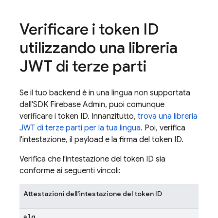
Verificare i token ID
utilizzando una libreria
JWT di terze parti
Se il tuo backend è in una lingua non supportata
dall'SDK Firebase Admin, puoi comunque
verificare i token ID. Innanzitutto,
trova una libreria
JWT di terze parti per la tua lingua
. Poi, verifica
l'intestazione, il payload e la firma del token ID.
Verifica che l'intestazione del token ID sia
conforme ai seguenti vincoli:
Attestazioni dell'intestazione del token ID
alg