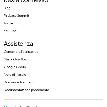
Resta connesso
Blog
Firebase Summit
Twitter
YouTube
Assistenza
Contattare l'assistenza
Stack Overflow
Google Group
Note di rilascio
Domande frequenti
Documentazione precedente