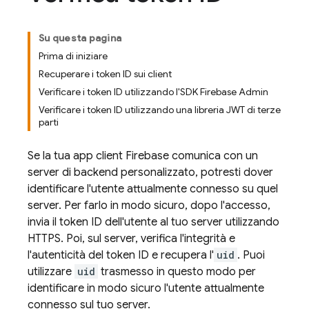
Su questa pagina
Prima di iniziare
Recuperare i token ID sui client
Verificare i token ID utilizzando l'SDK Firebase Admin
Verificare i token ID utilizzando una libreria JWT di terze
parti
Se la tua app client Firebase comunica con un
server di backend personalizzato, potresti dover
identificare l'utente attualmente connesso su quel
server. Per farlo in modo sicuro, dopo l'accesso,
invia il token ID dell'utente al tuo server utilizzando
HTTPS. Poi, sul server, verifica l'integrità e
l'autenticità del token ID e recupera l'
uid
. Puoi
utilizzare
uid
trasmesso in questo modo per
identificare in modo sicuro l'utente attualmente
connesso sul tuo server.