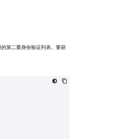
册的第二重身份验证列表。要获