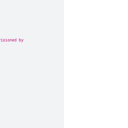
visioned by