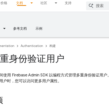
价格
文档
社区
支持
参考文档
示例
entation
Authentication
构建
重身份验证用户
何使用
Firebase
Admin SDK
以编程方式管理多重身份验证用户
用户时，您可以访问更多用户属性。
项