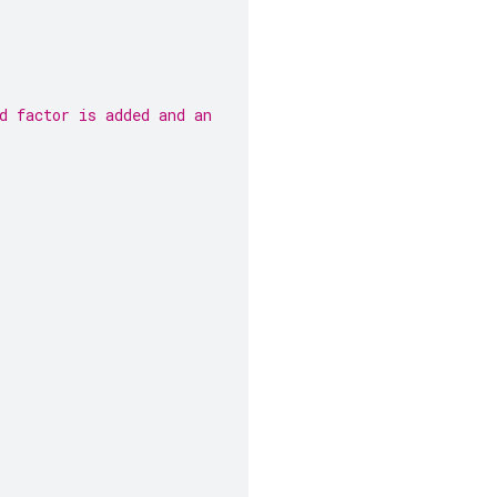
d factor is added and an