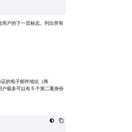
批用户的下一页标志。列出所有
验证的电子邮件地址（将
户最多可以有 5 个第二重身份