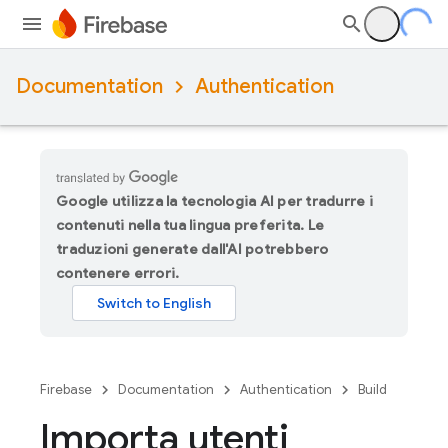
Documentation
Authentication
Google utilizza la tecnologia AI per tradurre i
contenuti nella tua lingua preferita. Le
traduzioni generate dall'AI potrebbero
contenere errori.
Firebase
Documentation
Authentication
Build
Importa utenti