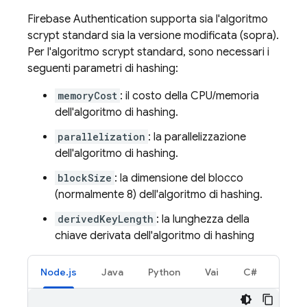
Firebase Authentication
supporta sia l'algoritmo
scrypt standard sia la versione modificata (sopra).
Per l'algoritmo scrypt standard, sono necessari i
seguenti parametri di hashing:
memoryCost
: il costo della CPU/memoria
dell'algoritmo di hashing.
parallelization
: la parallelizzazione
dell'algoritmo di hashing.
blockSize
: la dimensione del blocco
(normalmente 8) dell'algoritmo di hashing.
derivedKeyLength
: la lunghezza della
chiave derivata dell'algoritmo di hashing
Node.js
Java
Python
Vai
C#