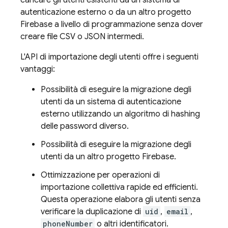
caricare gli utenti esistenti da un sistema di
autenticazione esterno o da un altro progetto
Firebase a livello di programmazione senza dover
creare file CSV o JSON intermedi.
L'API di importazione degli utenti offre i seguenti
vantaggi:
Possibilità di eseguire la migrazione degli
utenti da un sistema di autenticazione
esterno utilizzando un algoritmo di hashing
delle password diverso.
Possibilità di eseguire la migrazione degli
utenti da un altro progetto Firebase.
Ottimizzazione per operazioni di
importazione collettiva rapide ed efficienti.
Questa operazione elabora gli utenti senza
verificare la duplicazione di
uid
,
email
,
phoneNumber
o altri identificatori.