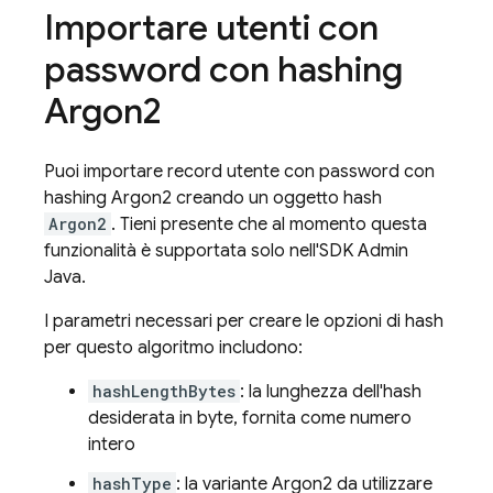
Importare utenti con
password con hashing
Argon2
Puoi importare record utente con password con
hashing Argon2 creando un oggetto hash
Argon2
. Tieni presente che al momento questa
funzionalità è supportata solo nell'SDK Admin
Java.
I parametri necessari per creare le opzioni di hash
per questo algoritmo includono:
hashLengthBytes
: la lunghezza dell'hash
desiderata in byte, fornita come numero
intero
hashType
: la variante Argon2 da utilizzare