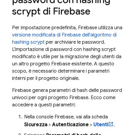
scrypt di Firebase
Per impostazione predefinita, Firebase utilizza una
versione modificata di Firebase dell'algoritmo di
hashing scrypt
per archiviare le password.
L'importazione di password con hashing scrypt
modificato è utile per la migrazione degli utenti da
un altro progetto Firebase esistente. A questo
scopo, è necessario determinare i parametri
interni per il progetto originale.
Firebase genera parametri di hash delle password
univoci per ogni progetto Firebase. Ecco come
accedere a questi parametri:
Nella console
Firebase
, vai alla scheda
Sicurezza
>
Autenticazione
>
Utenti
.