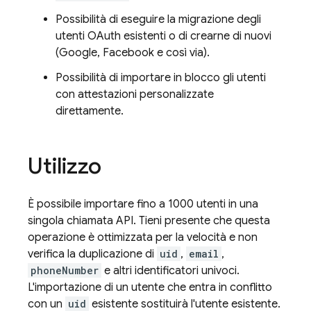
Possibilità di eseguire la migrazione degli
utenti OAuth esistenti o di crearne di nuovi
(Google, Facebook e così via).
Possibilità di importare in blocco gli utenti
con attestazioni personalizzate
direttamente.
Utilizzo
È possibile importare fino a 1000 utenti in una
singola chiamata API. Tieni presente che questa
operazione è ottimizzata per la velocità e non
verifica la duplicazione di
uid
,
email
,
phoneNumber
e altri identificatori univoci.
L'importazione di un utente che entra in conflitto
con un
uid
esistente sostituirà l'utente esistente.