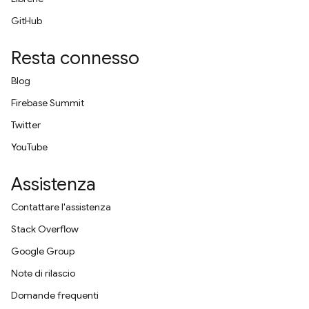
GitHub
Resta connesso
Blog
Firebase Summit
Twitter
YouTube
Assistenza
Contattare l'assistenza
Stack Overflow
Google Group
Note di rilascio
Domande frequenti