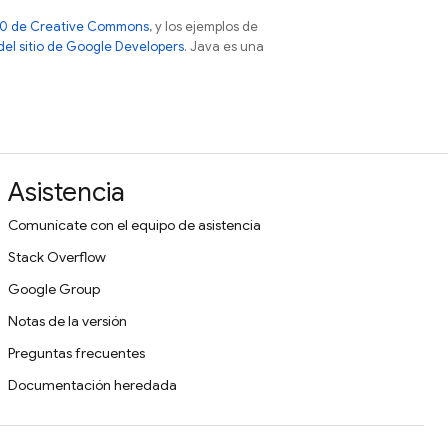
 4.0 de Creative Commons
, y los ejemplos de
 del sitio de Google Developers
. Java es una
Asistencia
Comunícate con el equipo de asistencia
Stack Overflow
Google Group
Notas de la versión
Preguntas frecuentes
Documentación heredada