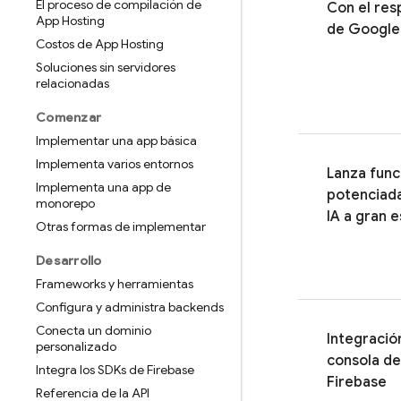
El proceso de compilación de
Con el res
App Hosting
de
Google
Costos de App Hosting
Soluciones sin servidores
relacionadas
Comenzar
Implementar una app básica
Implementa varios entornos
Lanza func
Implementa una app de
potenciad
monorepo
IA a gran e
Otras formas de implementar
Desarrollo
Frameworks y herramientas
Configura y administra backends
Conecta un dominio
Integració
personalizado
consola de
Integra los SDKs de Firebase
Firebase
Referencia de la API