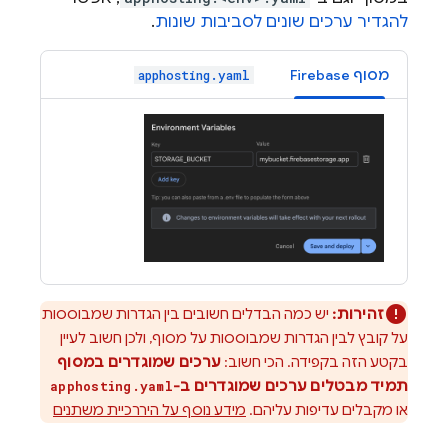
להגדיר ערכים שונים לסביבות שונות
.
מסוף
Firebase
apphosting.yaml
זהירות:
יש כמה הבדלים חשובים בין הגדרות שמבוססות
על קובץ לבין הגדרות שמבוססות על מסוף, ולכן חשוב לעיין
בקטע הזה בקפידה. הכי חשוב:
ערכים שמוגדרים במסוף
תמיד מבטלים ערכים שמוגדרים ב-
apphosting.yaml
או מקבלים עדיפות עליהם.
מידע נוסף על היררכיית משתנים