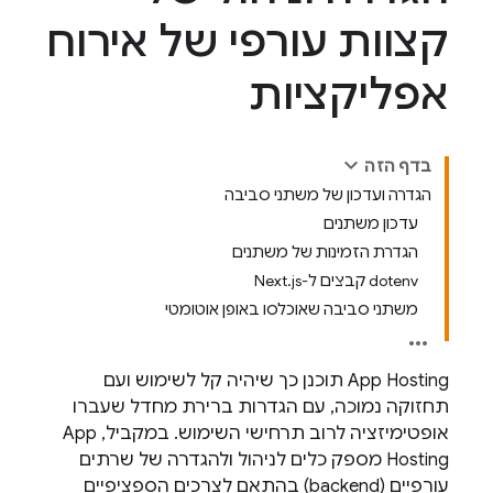
קצוות עורפי של אירוח
אפליקציות
בדף הזה
הגדרה ועדכון של משתני סביבה
עדכון משתנים
הגדרת הזמינות של משתנים
‫dotenv קבצים ל-Next.js
משתני סביבה שאוכלסו באופן אוטומטי
App Hosting
תוכנן כך שיהיה קל לשימוש ועם
תחזוקה נמוכה, עם הגדרות ברירת מחדל שעברו
אופטימיזציה לרוב תרחישי השימוש. במקביל,
App
Hosting
מספק כלים לניהול ולהגדרה של שרתים
עורפיים (backend) בהתאם לצרכים הספציפיים