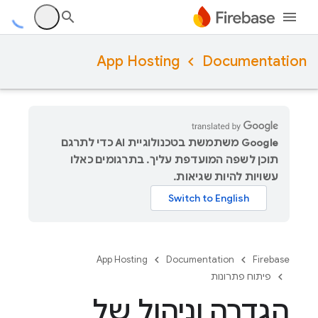
App Hosting
Documentation
‫Google משתמשת בטכנולוגיית AI כדי לתרגם
תוכן לשפה המועדפת עליך. בתרגומים כאלו
עשויות להיות שגיאות.
App Hosting
Documentation
Firebase
פיתוח פתרונות
הגדרה וניהול של