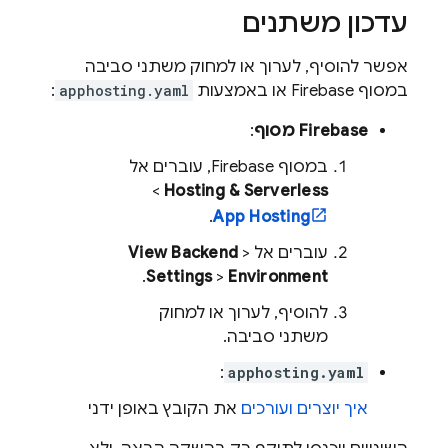
עדכון משתנים
אפשר להוסיף, לערוך או למחוק משתני סביבה
במסוף
Firebase
או באמצעות
apphosting.yaml
:
Firebase
מסוף
:
במסוף
Firebase
, עוברים אל
Hosting & Serverless
>‏
.
App Hosting
עוברים אל
>
View Backend
.
Settings
>
Environment
להוסיף, לערוך או למחוק
משתני סביבה.
:
apphosting.yaml
איך יוצרים ועורכים
את הקובץ באופן ידני