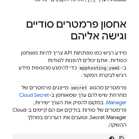
אחסון פרמטרים סודיים
וגישה אליהם
מידע רגיש כמו מפתחות API צריך להיות מאוחסן
כסודות. אתם יכולים להפנות לסודות
ב-
apphosting.yaml
כדי להימנע מהוספת מידע
רגיש לבקרת המקור.
פרמטרים מהסוג
secret
מייצגים פרמטרים של
מחרוזת שיש להם ערך שמאוחסן ב-
Cloud Secret
Manager
. במקום להסיק את הערך ישירות,
פרמטרים של סודות בודקים אם הם קיימים ב-Cloud
Secret Manager, וטוענים את הערכים במהלך
ההשקה.