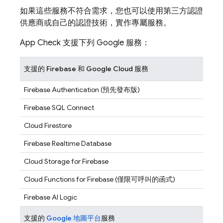
如果這些服務不符合需求，您也可以使用第三方認證
供應商或自己的認證技術，實作專屬服務。
App Check
支援下列 Google 服務：
支援的 Firebase 和 Google Cloud 服務
Firebase Authentication
(預先發布版)
Firebase SQL Connect
Cloud Firestore
Firebase Realtime Database
Cloud Storage for Firebase
Cloud Functions for Firebase
(僅限可呼叫的函式)
Firebase AI Logic
支援的
Google 地圖平台
服務