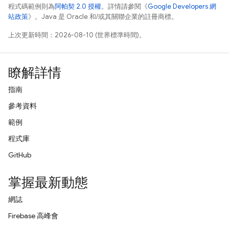
程式碼範例則為
阿帕契 2.0 授權
。詳情請參閱《
Google Developers 網
站政策
》。Java 是 Oracle 和/或其關聯企業的註冊商標。
上次更新時間：2026-08-10 (世界標準時間)。
瞭解詳情
指南
參考資料
範例
程式庫
GitHub
掌握最新動態
網誌
Firebase 高峰會