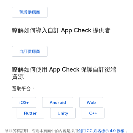
預設供應商
瞭解如何導入自訂
App Check
提供者
自訂供應商
瞭解如何使用
App Check
保護自訂後端
資源
選取平台：
iOS+
Android
Web
Flutter
Unity
C++
除非另有註明，否則本頁面中的內容是採用
創用 CC 姓名標示 4.0 授權
，