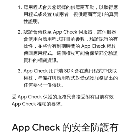
應用程式會與您選擇的供應商互動，以取得應
用程式或裝置 (或兩者，視供應商而定) 的真實
性證明。
認證會傳送至
App Check
伺服器，該伺服器
會使用向應用程式註冊的參數，驗證認證的有
效性，並將含有到期時間的
App Check
權杖
傳回應用程式。這個權杖可能會保留部分驗證
資料的相關資訊。
App Check
用戶端 SDK 會在應用程式中快取
權杖，準備好與應用程式對受保護服務提出的
任何要求一併傳送。
受
App Check
保護的服務只會接受附有目前有效
App Check
權杖的要求。
App Check
的安全防護有