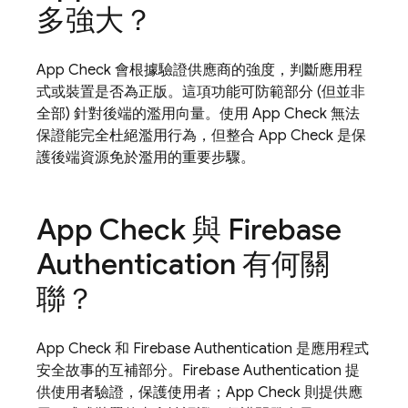
多強大？
App Check
會根據驗證供應商的強度，判斷應用程
式或裝置是否為正版。這項功能可防範部分 (但並非
全部) 針對後端的濫用向量。使用
App Check
無法
保證能完全杜絕濫用行為，但整合
App Check
是保
護後端資源免於濫用的重要步驟。
App Check
與
Firebase
Authentication
有何關
聯？
App Check
和
Firebase Authentication
是應用程式
安全故事的互補部分。
Firebase Authentication
提
供使用者驗證，保護使用者；
App Check
則提供應