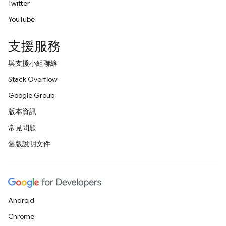
Twitter
YouTube
支援服務
與支援小組聯絡
Stack Overflow
Google Group
版本資訊
常見問題
舊版說明文件
Android
Chrome