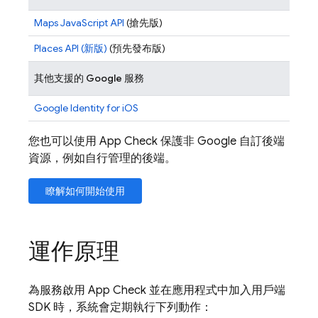
Maps JavaScript API
(搶先版)
Places API (新版)
(預先發布版)
其他支援的 Google 服務
Google Identity for iOS
您也可以使用
App Check
保護非 Google 自訂後端
資源，例如自行管理的後端。
瞭解如何開始使用
運作原理
為服務啟用
App Check
並在應用程式中加入用戶端
SDK 時，系統會定期執行下列動作：