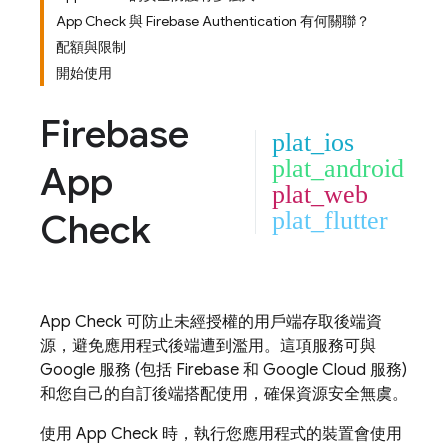
App Check 與 Firebase Authentication 有何關聯？
配額與限制
開始使用
Firebase
plat_ios
plat_android
App
plat_web
Check
plat_flutter
App Check
可防止未經授權的用戶端存取後端資
源，避免應用程式後端遭到濫用。這項服務可與
Google 服務 (包括 Firebase 和
Google Cloud
服務)
和您自己的自訂後端搭配使用，確保資源安全無虞。
使用
App Check
時，執行您應用程式的裝置會使用