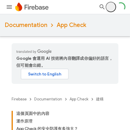
Documentation
App Check
Google 會運用 AI 技術將內容翻譯成你偏好的語言，
但可能會出錯。
Firebase
Documentation
App Check
建構
這個頁面中的內容
運作原理
App Check 的安全防護有多強大？