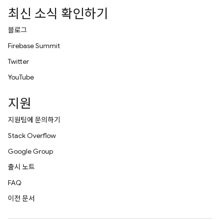
최신 소식 확인하기
블로그
Firebase Summit
Twitter
YouTube
지원
지원팀에 문의하기
Stack Overflow
Google Group
출시 노트
FAQ
이전 문서