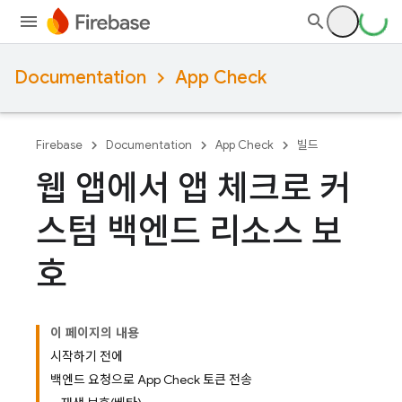
Documentation
App Check
Firebase
Documentation
App Check
빌드
웹 앱에서 앱 체크로 커
스텀 백엔드 리소스 보
호
이 페이지의 내용
시작하기 전에
백엔드 요청으로 App Check 토큰 전송