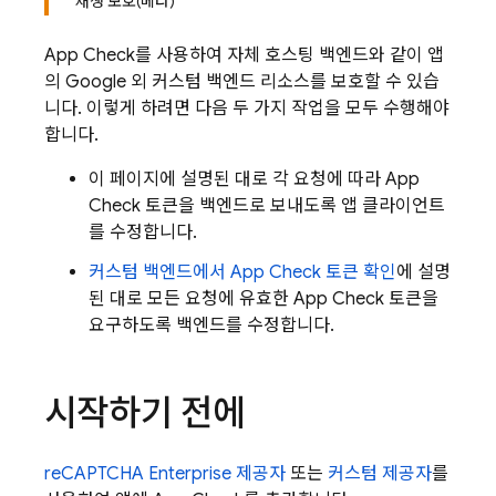
재생 보호(베타)
App Check
를 사용하여 자체 호스팅 백엔드와 같이 앱
의 Google 외 커스텀 백엔드 리소스를 보호할 수 있습
니다. 이렇게 하려면 다음 두 가지 작업을 모두 수행해야
합니다.
이 페이지에 설명된 대로 각 요청에 따라
App
Check
토큰을 백엔드로 보내도록 앱 클라이언트
를 수정합니다.
커스텀 백엔드에서
App Check
토큰 확인
에 설명
된 대로 모든 요청에 유효한
App Check
토큰을
요구하도록 백엔드를 수정합니다.
시작하기 전에
reCAPTCHA Enterprise 제공자
또는
커스텀 제공자
를