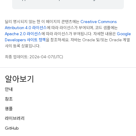
달리 명시되지 않는 한 이 페이지의 콘텐츠에는
Creative Commons
Attribution 4.0 라이선스
에 따라 라이선스가 부여되며, 코드 샘플에는
Apache 2.0 라이선스
에 따라 라이선스가 부여됩니다. 자세한 내용은
Google
Developers 사이트 정책
을 참조하세요. 자바는 Oracle 및/또는 Oracle 계열
사의 등록 상표입니다.
최종 업데이트: 2026-04-07(UTC)
알아보기
안내
참조
샘플
라이브러리
GitHub