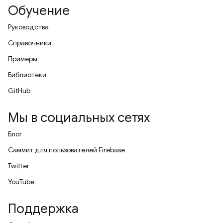
Обучение
Руководства
Справочники
Примеры
Библиотеки
GitHub
Мы в социальных сетях
Блог
Саммит для пользователей Firebase
Twitter
YouTube
Поддержка