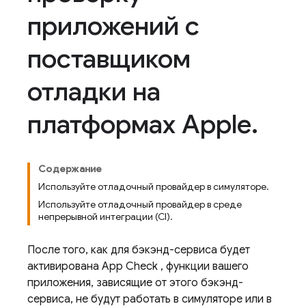
приложений с
поставщиком
отладки на
платформах Apple
.
Содержание
Используйте отладочный провайдер в симуляторе.
Используйте отладочный провайдер в среде
непрерывной интеграции (CI).
После того, как для бэкэнд-сервиса будет
активирована
App Check
, функции вашего
приложения, зависящие от этого бэкэнд-
сервиса, не будут работать в симуляторе или в