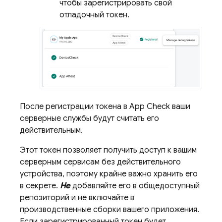
чтобы зарегистрировать свой
отладочный токен.
После регистрации токена в
App Check
ваши
серверные службы будут считать его
действительным.
Этот токен позволяет получить доступ к вашим
серверным сервисам без действительного
устройства, поэтому крайне важно хранить его
в секрете.
Не
добавляйте его в общедоступный
репозиторий и не включайте в
производственные сборки вашего приложения.
Если зарегистрированный токен будет