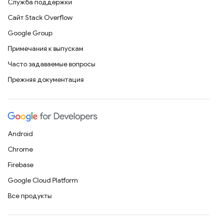
Служба поддержки
Сайт Stack Overflow
Google Group
Примечания к выпускам
Часто задаваемые вопросы
Прежняя документация
Android
Chrome
Firebase
Google Cloud Platform
Все продукты