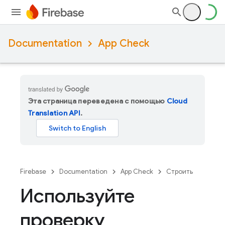
Documentation
App Check
Эта страница переведена с помощью
Cloud
Translation API
.
Firebase
Documentation
App Check
Строить
Используйте
проверку