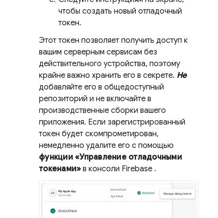
чтобы создать новый отладочный
токен.
Этот токен позволяет получить доступ к
вашим серверным сервисам без
действительного устройства, поэтому
крайне важно хранить его в секрете.
Не
добавляйте его в общедоступный
репозиторий и не включайте в
производственные сборки вашего
приложения. Если зарегистрированный
токен будет скомпрометирован,
немедленно удалите его с помощью
функции «Управление отладочными
токенами»
в консоли
Firebase
.