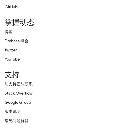
GitHub
掌握动态
博客
Firebase 峰会
Twitter
YouTube
支持
与支持团队联系
Stack Overflow
Google Group
版本说明
常见问题解答