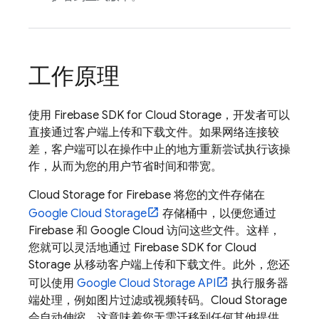
工作原理
使用
Firebase
SDK for
Cloud Storage
，开发者可以
直接通过客户端上传和下载文件。如果网络连接较
差，客户端可以在操作中止的地方重新尝试执行该操
作，从而为您的用户节省时间和带宽。
Cloud Storage for Firebase
将您的文件存储在
Google Cloud Storage
存储桶中，以便您通过
Firebase 和
Google Cloud
访问这些文件。这样，
您就可以灵活地通过
Firebase
SDK for
Cloud
Storage
从移动客户端上传和下载文件。此外，您还
可以使用
Google Cloud Storage
API
执行服务器
端处理，例如图片过滤或视频转码。
Cloud Storage
会自动伸缩，这意味着您无需迁移到任何其他提供