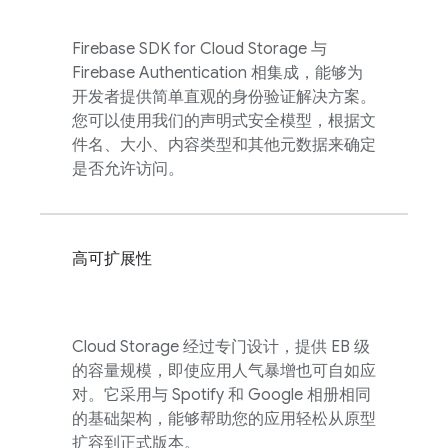
Firebase
SDK for
Cloud Storage
与
Firebase Authentication
相集成，能够为
开发者提供简单直观的身份验证解决方案。
您可以使用我们的声明式安全模型，根据文
件名、大小、内容类型和其他元数据来确定
是否允许访问。
高可扩展性
Cloud Storage
经过专门设计，提供 EB 级
的容量规模，即使应用人气暴增也可自如应
对。它采用与 Spotify 和 Google 相册相同
的基础架构，能够帮助您的应用轻松从原型
扩容到正式版本。