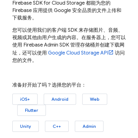
Firebase
SDK for
Cloud Storage
都能为您的
Firebase 应用提供 Google 安全品质的文件上传和
下载服务。
您可以使用我们的客户端 SDK 来存储图片、音频、
视频或其他由用户生成的内容。在服务器上，您可以
使用
Firebase
Admin SDK
管理存储桶并创建下载网
址，还可以使用
Google Cloud Storage
API
访问
您的文件。
准备好开始了吗？选择您的平台：
iOS+
Android
Web
Flutter
Unity
C++
Admin