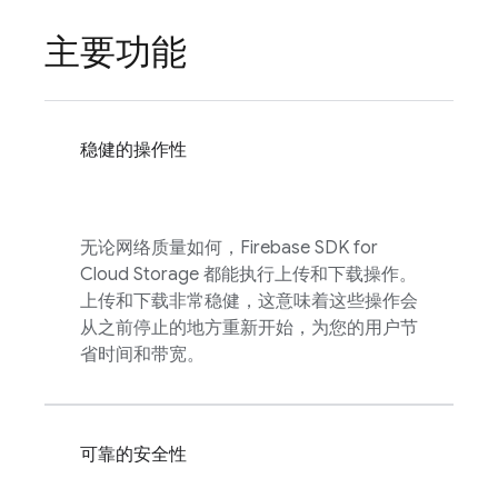
主要功能
稳健的操作性
无论网络质量如何，
Firebase
SDK for
Cloud Storage
都能执行上传和下载操作。
上传和下载非常稳健，这意味着这些操作会
从之前停止的地方重新开始，为您的用户节
省时间和带宽。
可靠的安全性