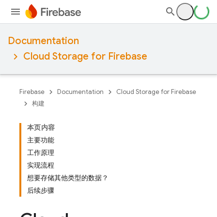
Documentation
Cloud Storage for Firebase
Firebase
Documentation
Cloud Storage for Firebase
构建
本页内容
主要功能
工作原理
实现流程
想要存储其他类型的数据？
后续步骤