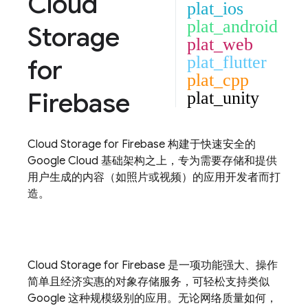
Cloud
plat_ios
plat_android
Storage
plat_web
plat_flutter
for
plat_cpp
Firebase
plat_unity
Cloud Storage for Firebase
构建于快速安全的
Google Cloud
基础架构之上，专为需要存储和提供
用户生成的内容（如照片或视频）的应用开发者而打
造。
Cloud Storage for Firebase
是一项功能强大、操作
简单且经济实惠的对象存储服务，可轻松支持类似
Google 这种规模级别的应用。无论网络质量如何，