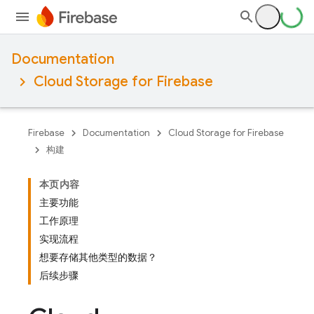
Documentation
Cloud Storage for Firebase
Firebase
Documentation
Cloud Storage for Firebase
构建
本页内容
主要功能
工作原理
实现流程
想要存储其他类型的数据？
后续步骤