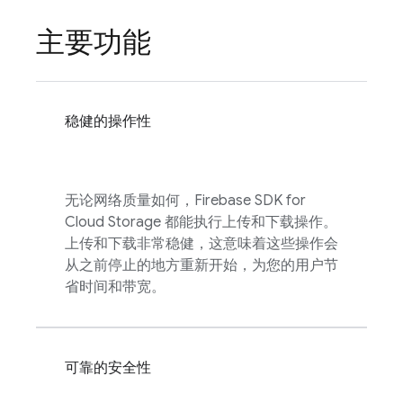
主要功能
稳健的操作性
无论网络质量如何，
Firebase
SDK for
Cloud Storage
都能执行上传和下载操作。
上传和下载非常稳健，这意味着这些操作会
从之前停止的地方重新开始，为您的用户节
省时间和带宽。
可靠的安全性