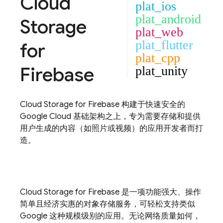
Cloud
plat_ios
plat_android
Storage
plat_web
plat_flutter
for
plat_cpp
Firebase
plat_unity
Cloud Storage for Firebase
构建于快速安全的
Google Cloud
基础架构之上，专为需要存储和提供
用户生成的内容（如照片或视频）的应用开发者而打
造。
Cloud Storage for Firebase
是一项功能强大、操作
简单且经济实惠的对象存储服务，可轻松支持类似
Google 这种规模级别的应用。无论网络质量如何，