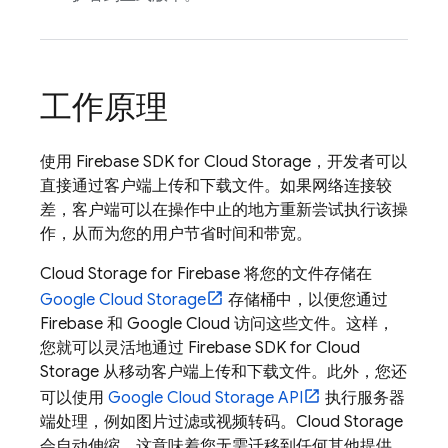
工作原理
使用
Firebase
SDK for
Cloud Storage
，开发者可以
直接通过客户端上传和下载文件。如果网络连接较
差，客户端可以在操作中止的地方重新尝试执行该操
作，从而为您的用户节省时间和带宽。
Cloud Storage for Firebase
将您的文件存储在
Google Cloud Storage
存储桶中，以便您通过
Firebase 和
Google Cloud
访问这些文件。这样，
您就可以灵活地通过
Firebase
SDK for
Cloud
Storage
从移动客户端上传和下载文件。此外，您还
可以使用
Google Cloud Storage
API
执行服务器
端处理，例如图片过滤或视频转码。
Cloud Storage
会自动伸缩，这意味着您无需迁移到任何其他提供