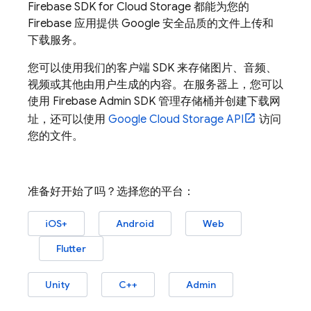
Firebase
SDK for
Cloud Storage
都能为您的
Firebase 应用提供 Google 安全品质的文件上传和
下载服务。
您可以使用我们的客户端 SDK 来存储图片、音频、
视频或其他由用户生成的内容。在服务器上，您可以
使用
Firebase
Admin SDK
管理存储桶并创建下载网
址，还可以使用
Google Cloud Storage
API
访问
您的文件。
准备好开始了吗？选择您的平台：
iOS+
Android
Web
Flutter
Unity
C++
Admin