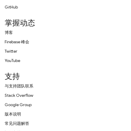
GitHub
掌握动态
博客
Firebase 峰会
Twitter
YouTube
支持
与支持团队联系
Stack Overflow
Google Group
版本说明
常见问题解答