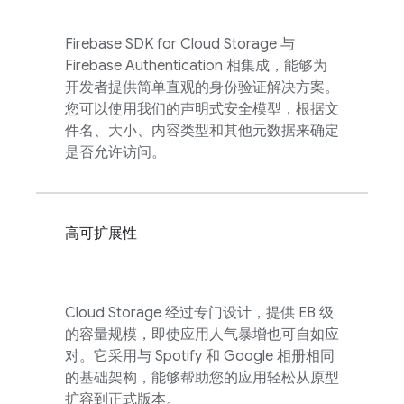
Firebase
SDK for
Cloud Storage
与
Firebase Authentication
相集成，能够为
开发者提供简单直观的身份验证解决方案。
您可以使用我们的声明式安全模型，根据文
件名、大小、内容类型和其他元数据来确定
是否允许访问。
高可扩展性
Cloud Storage
经过专门设计，提供 EB 级
的容量规模，即使应用人气暴增也可自如应
对。它采用与 Spotify 和 Google 相册相同
的基础架构，能够帮助您的应用轻松从原型
扩容到正式版本。