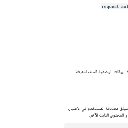
.
request.au
 البيانات الوصفية للملف لمعرفة
خذ سياق مصادقة المستخدم في الاعتبار.
 المحتوى الثابت الآخر.