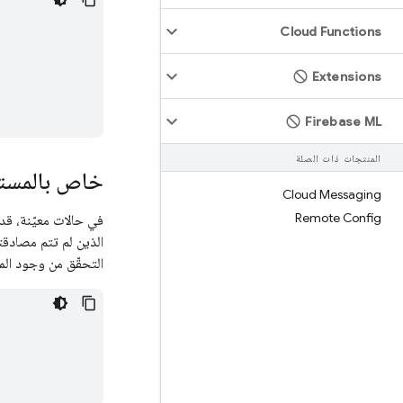
Cloud Functions
Extensions
Firebase ML
المنتجات ذات الصلة
خاص بالمستخ
Cloud Messaging
Remote Config
في حالات معيّنة، ق
الذين لم تتم مصادقتهم
التحقّق من وجود المت