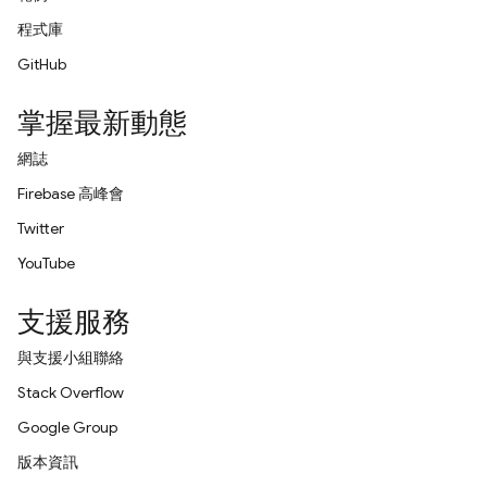
程式庫
GitHub
掌握最新動態
網誌
Firebase 高峰會
Twitter
YouTube
支援服務
與支援小組聯絡
Stack Overflow
Google Group
版本資訊