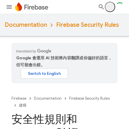
Documentation
Firebase Security Rules
Google 會運用 AI 技術將內容翻譯成你偏好的語言，
但可能會出錯。
Firebase
Documentation
Firebase Security Rules
建構
安全性規則和