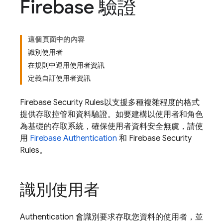
Firebase 驗證
這個頁面中的內容
識別使用者
在規則中運用使用者資訊
定義自訂使用者資訊
Firebase Security Rules
以支援多種複雜程度的格式
提供存取控管和資料驗證。如要建構以使用者和角色
為基礎的存取系統，確保使用者資料安全無虞，請使
用
Firebase Authentication
和
Firebase Security
Rules
。
識別使用者
Authentication
會識別要求存取您資料的使用者，並