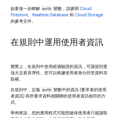
如要進一步瞭解
auth
變數，請參閱
Cloud
Firestore
、
Realtime Database
和
Cloud Storage
的參考文件。
在規則中運用使用者資訊
實際上，在規則中使用經過驗證的資訊，可讓規則更
強大且更具彈性。您可以根據使用者身分控管資料存
取權。
在規則中，定義
auth
變數中的資訊 (要求者的使用
者資訊) 與所要求資料相關聯的使用者資訊相符的方
式。
舉例來說，您的應用程式可能想確保使用者只能讀取