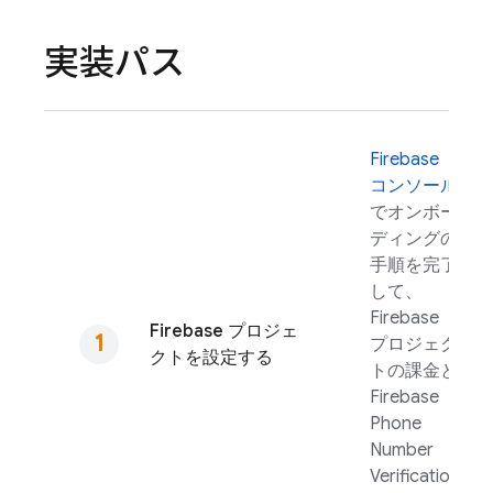
実装パス
Firebase
コンソール
でオンボー
ディングの
手順を完了
して、
Firebase
Firebase プロジェ
プロジェク
クトを設定する
トの課金と
Firebase
Phone
Number
Verification