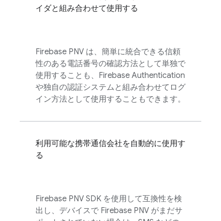
イダと組み合わせて使用する
Firebase PNV
は、簡単に統合できる信頼
性のある電話番号の確認方法として単独で
使用することも、
Firebase Authentication
や独自の認証システムと組み合わせてログ
イン方法として使用することもできます。
利用可能な携帯通信会社を自動的に使用す
る
Firebase PNV
SDK を使用して互換性を検
出し、デバイスで
Firebase PNV
がまだサ