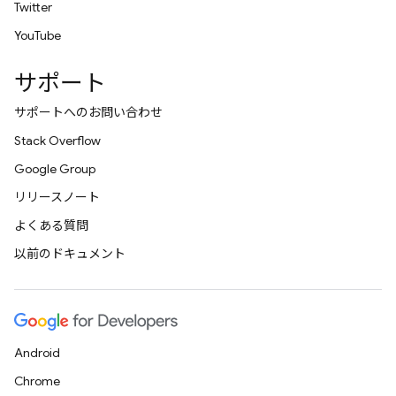
Twitter
YouTube
サポート
サポートへのお問い合わせ
Stack Overflow
Google Group
リリースノート
よくある質問
以前のドキュメント
Android
Chrome