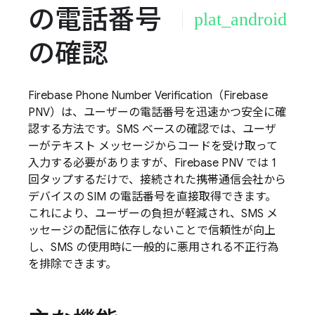
の電話番号
plat_android
の確認
Firebase Phone Number Verification
（
Firebase
PNV
）は、ユーザーの電話番号を迅速かつ安全に確
認する方法です。SMS ベースの確認では、ユーザ
ーがテキスト メッセージからコードを受け取って
入力する必要がありますが、
Firebase PNV
では 1
回タップするだけで、接続された携帯通信会社から
デバイスの SIM の電話番号を直接取得できます。
これにより、ユーザーの負担が軽減され、SMS メ
ッセージの配信に依存しないことで信頼性が向上
し、SMS の使用時に一般的に悪用される不正行為
を排除できます。