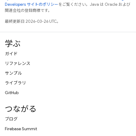
Developers サイトのポリシー
をご覧ください。Java は Oracle および
関連会社の登録商標です。
最終更新日 2026-03-26 UTC。
学ぶ
ガイド
リファレンス
サンプル
ライブラリ
GitHub
つながる
ブログ
Firebase Summit