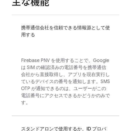
主な機能
携帯通信会社を信頼できる情報源として使
用する
Firebase PNV
を使用することで、Google
は SIM の確認済みの電話番号を携帯通信
会社から直接取得し、アプリを現在実行し
ているデバイスの番号を通知します。SMS
OTP が通知できるのは、ユーザーがこの
電話番号にアクセスできるかどうかのみで
す。
スタンドアロンで使用するか、ID プロバ