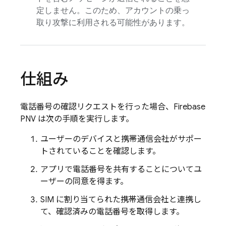
定しません。このため、アカウントの乗っ
取り攻撃に利用される可能性があります。
仕組み
電話番号の確認リクエストを行った場合、
Firebase
PNV
は次の手順を実行します。
ユーザーのデバイスと携帯通信会社がサポー
トされていることを確認します。
アプリで電話番号を共有することについてユ
ーザーの同意を得ます。
SIM に割り当てられた携帯通信会社と連携し
て、確認済みの電話番号を取得します。