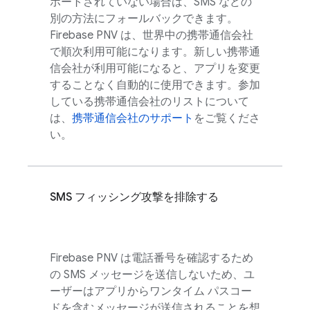
ポートされていない場合は、SMS などの
別の方法にフォールバックできます。
Firebase PNV
は、世界中の携帯通信会社
で順次利用可能になります。新しい携帯通
信会社が利用可能になると、アプリを変更
することなく自動的に使用できます。参加
している携帯通信会社のリストについて
は、
携帯通信会社のサポート
をご覧くださ
い。
SMS フィッシング攻撃を排除する
Firebase PNV
は電話番号を確認するため
の SMS メッセージを送信しないため、ユ
ーザーはアプリからワンタイム パスコー
ドを含むメッセージが送信されることを想