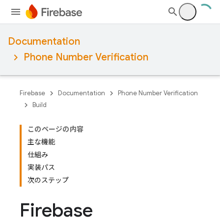
Documentation
Phone Number Verification
Firebase
Documentation
Phone Number Verification
Build
このページの内容
主な機能
仕組み
実装パス
次のステップ
Firebase