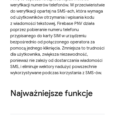
weryfikacji numerów telefonów. W przeciwieństwie
do weryfikacji opartej na SMS-ach, która wymaga
od użytkowników otrzymania i wpisania kodu
z wiadomości tekstowej,
Firebase PNV
działa
poprzez pobieranie numeru telefonu
przypisanego do karty SIM w urządzeniu
bezpośrednio od połączonego operatora za
pomocą jednego kliknięcia. Zmniejsza to trudności
dla użytkownika, zwiększa niezawodność,
ponieważ nie zależy od dostarczania wiadomości
SMS, i eliminuje wektory nadużyć powszechnie
wykorzystywane podczas korzystania z SMS-ów.
Najważniejsze funkcje