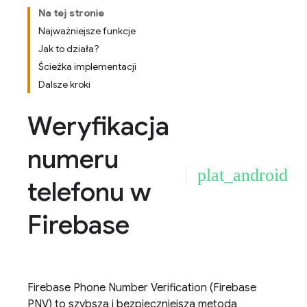
Na tej stronie
Najważniejsze funkcje
Jak to działa?
Ścieżka implementacji
Dalsze kroki
Weryfikacja
numeru
plat_android
telefonu w
Firebase
Firebase Phone Number Verification
(
Firebase
PNV
) to szybsza i bezpieczniejsza metoda