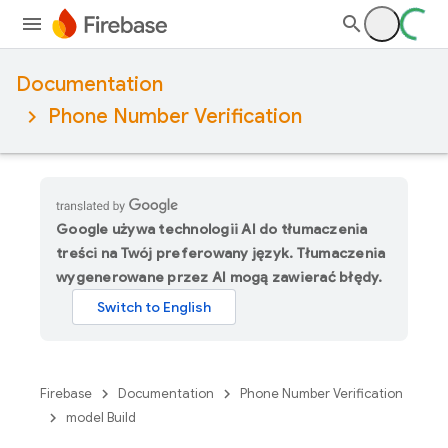
Documentation
Phone Number Verification
Google używa technologii AI do tłumaczenia
treści na Twój preferowany język. Tłumaczenia
wygenerowane przez AI mogą zawierać błędy.
Firebase
Documentation
Phone Number Verification
model Build