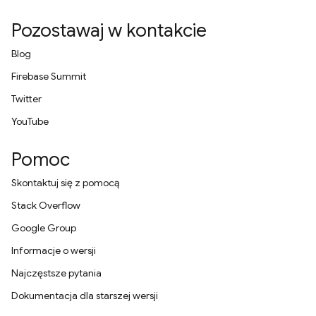
Pozostawaj w kontakcie
Blog
Firebase Summit
Twitter
YouTube
Pomoc
Skontaktuj się z pomocą
Stack Overflow
Google Group
Informacje o wersji
Najczęstsze pytania
Dokumentacja dla starszej wersji