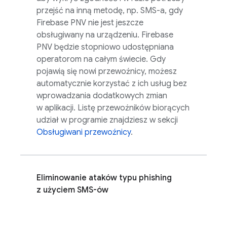
przejść na inną metodę, np. SMS-a, gdy
Firebase PNV
nie jest jeszcze
obsługiwany na urządzeniu.
Firebase
PNV
będzie stopniowo udostępniana
operatorom na całym świecie. Gdy
pojawią się nowi przewoźnicy, możesz
automatycznie korzystać z ich usług bez
wprowadzania dodatkowych zmian
w aplikacji. Listę przewoźników biorących
udział w programie znajdziesz w sekcji
Obsługiwani przewoźnicy
.
Eliminowanie ataków typu phishing
z użyciem SMS-ów