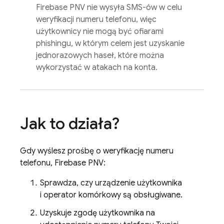
Firebase PNV
nie wysyła SMS-ów w celu
weryfikacji numeru telefonu, więc
użytkownicy nie mogą być ofiarami
phishingu, w którym celem jest uzyskanie
jednorazowych haseł, które można
wykorzystać w atakach na konta.
Jak to działa?
Gdy wyślesz prośbę o weryfikację numeru
telefonu,
Firebase PNV
:
Sprawdza, czy urządzenie użytkownika
i operator komórkowy są obsługiwane.
Uzyskuje zgodę użytkownika na