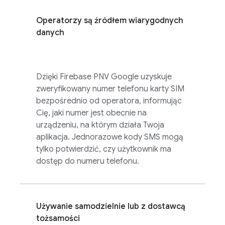
Operatorzy są źródłem wiarygodnych
danych
Dzięki
Firebase PNV
Google uzyskuje
zweryfikowany numer telefonu karty SIM
bezpośrednio od operatora, informując
Cię, jaki numer jest obecnie na
urządzeniu, na którym działa Twoja
aplikacja. Jednorazowe kody SMS mogą
tylko potwierdzić, czy użytkownik ma
dostęp do numeru telefonu.
Używanie samodzielnie lub z dostawcą
tożsamości