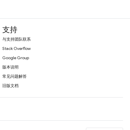
支持
与支持团队联系
Stack Overflow
Google Group
版本说明
常见问题解答
旧版文档