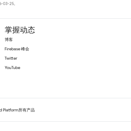
-03-25。
掌握动态
博客
Firebase 峰会
Twitter
YouTube
d Platform
所有产品