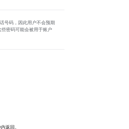
话号码，因此用户不会预期
这些密码可能会被用于账户
秒内返回。