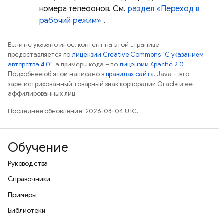
номера телефонов. См.
раздел «Переход в
рабочий режим»
.
Если не указано иное, контент на этой странице
предоставляется по
лицензии Creative Commons "С указанием
авторства 4.0"
, а примеры кода – по
лицензии Apache 2.0
.
Подробнее об этом написано в
правилах сайта
. Java – это
зарегистрированный товарный знак корпорации Oracle и ее
аффилированных лиц.
Последнее обновление: 2026-08-04 UTC.
Обучение
Руководства
Справочники
Примеры
Библиотеки