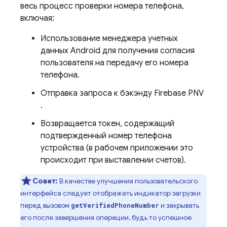
весь процесс проверки номера телефона,
включая:
Использование менеджера учетных
данных Android для получения согласия
пользователя на передачу его номера
телефона.
Отправка запроса к бэкэнду
Firebase PNV
.
Возвращается токен, содержащий
подтвержденный номер телефона
устройства (в рабочем приложении это
происходит при выставлении счетов).
Совет:
В качестве улучшения пользовательского
интерфейса следует отображать индикатор загрузки
перед вызовом
и закрывать
getVerifiedPhoneNumber
его после завершения операции, будь то успешное