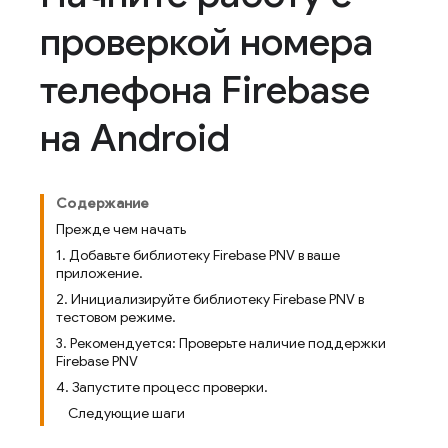
проверкой номера
телефона Firebase
на Android
Содержание
Прежде чем начать
1. Добавьте библиотеку Firebase PNV в ваше
приложение.
2. Инициализируйте библиотеку Firebase PNV в
тестовом режиме.
3. Рекомендуется: Проверьте наличие поддержки
Firebase PNV
4. Запустите процесс проверки.
Следующие шаги