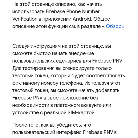
На этой странице описано, как начать
использовать
Firebase Phone Number
Verification
в приложении Android. Общее
описание этой функции см. в разделе «
Обзор»
.
Следуя инструкциям на этой странице, вы
сможете быстро начать внедрение
пользовательских сценариев для
Firebase PNV
.
Для тестирования вы сгенерируете только
тестовый токен, который будет соответствовать
фиктивному номеру телефона. Используя этот
тестовый токен, вы сможете начать добавлять
Firebase PNV
в свое приложение без
необходимости в платежном аккаунте или
устройстве с реальной SIM-картой.
После того, как вы убедитесь, что
пользовательский интерфейс
Firebase PNV
в