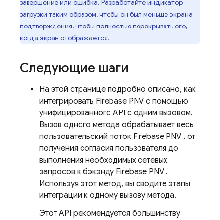
завершение или ошибка. Разработайте индикатор
загрузки таким образом, чтобы он был меньше экрана
подтверждения, чтобы полностью перекрывать его,
когда экран отображается.
Следующие шаги
На этой странице подробно описано, как
интегрировать
Firebase PNV
с помощью
унифицированного API с одним вызовом.
Вызов одного метода обрабатывает весь
пользовательский поток
Firebase PNV
, от
получения согласия пользователя до
выполнения необходимых сетевых
запросов к бэкэнду
Firebase PNV
.
Используя этот метод, вы сводите этапы
интеграции к одному вызову метода.
Этот API рекомендуется большинству