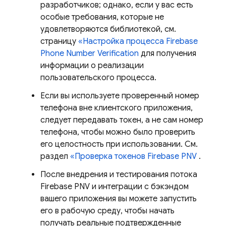
разработчиков; однако, если у вас есть
особые требования, которые не
удовлетворяются библиотекой, см.
страницу
«Настройка процесса
Firebase
Phone Number Verification
для получения
информации о реализации
пользовательского процесса.
Если вы используете проверенный номер
телефона вне клиентского приложения,
следует передавать токен, а не сам номер
телефона, чтобы можно было проверить
его целостность при использовании. См.
раздел
«Проверка токенов
Firebase PNV
.
После внедрения и тестирования потока
Firebase PNV
и интеграции с бэкэндом
вашего приложения вы можете запустить
его в рабочую среду, чтобы начать
получать реальные подтвержденные