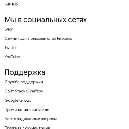
GitHub
Мы в социальных сетях
Блог
Саммит для пользователей Firebase
Twitter
YouTube
Поддержка
Служба поддержки
Сайт Stack Overflow
Google Group
Примечания к выпускам
Часто задаваемые вопросы
Прежняя документация