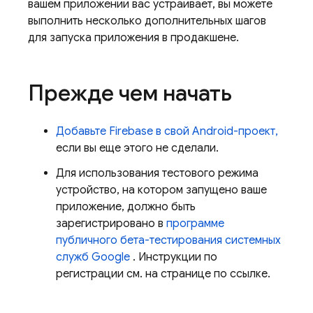
вашем приложении вас устраивает, вы можете
выполнить несколько дополнительных шагов
для запуска приложения в продакшене.
Прежде чем начать
Добавьте Firebase в свой Android-проект,
если вы еще этого не сделали.
Для использования тестового режима
устройство, на котором запущено ваше
приложение, должно быть
зарегистрировано в
программе
публичного бета-тестирования системных
служб Google
. Инструкции по
регистрации см. на странице по ссылке.