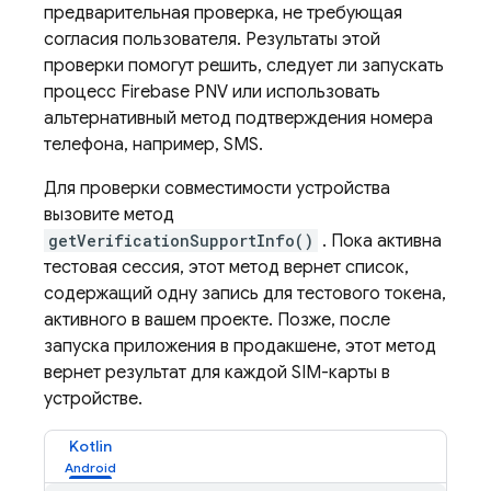
предварительная проверка, не требующая
согласия пользователя. Результаты этой
проверки помогут решить, следует ли запускать
процесс
Firebase PNV
или использовать
альтернативный метод подтверждения номера
телефона, например, SMS.
Для проверки совместимости устройства
вызовите метод
getVerificationSupportInfo()
. Пока активна
тестовая сессия, этот метод вернет список,
содержащий одну запись для тестового токена,
активного в вашем проекте. Позже, после
запуска приложения в продакшене, этот метод
вернет результат для каждой SIM-карты в
устройстве.
Kotlin