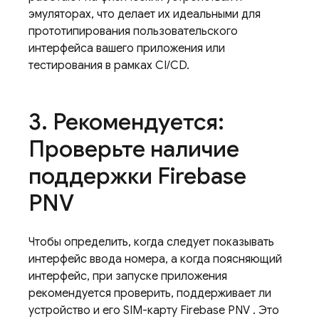
эмуляторах, что делает их идеальными для
прототипирования пользовательского
интерфейса вашего приложения или
тестирования в рамках CI/CD.
3
.
Рекомендуется:
Проверьте наличие
поддержки
Firebase
PNV
Чтобы определить, когда следует показывать
интерфейс ввода номера, а когда поясняющий
интерфейс, при запуске приложения
рекомендуется проверить, поддерживает ли
устройство и его SIM-карту
Firebase PNV
. Это