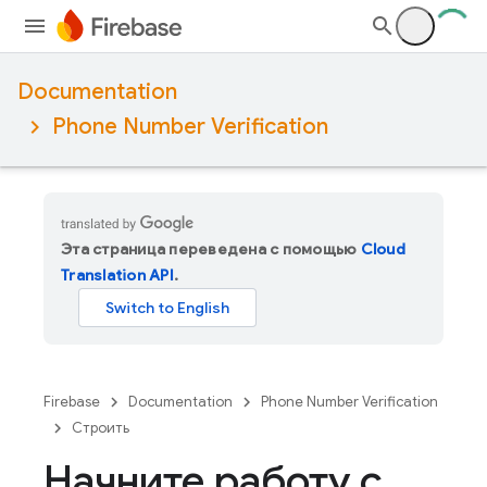
Documentation
Phone Number Verification
Эта страница переведена с помощью
Cloud
Translation API
.
Firebase
Documentation
Phone Number Verification
Строить
Начните работу с