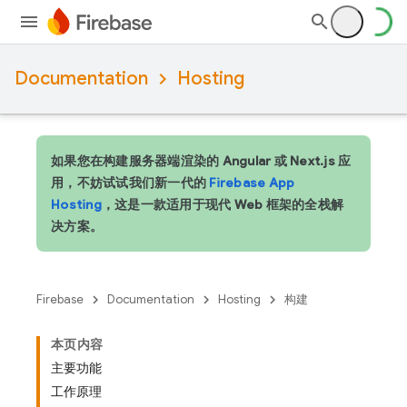
Documentation
Hosting
如果您在构建服务器端渲染的 Angular 或 Next.js 应
用，不妨试试我们新一代的
Firebase App
Hosting
，这是一款适用于现代 Web 框架的全栈解
决方案。
Firebase
Documentation
Hosting
构建
本页内容
主要功能
工作原理