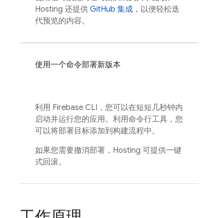
Hosting
还提供
GitHub 集成
，以便轻松迭
代预览的内容。
使用一个命令部署新版本
利用
Firebase
CLI，您可以在短短几秒钟内
启动并运行您的应用。利用命令行工具，您
可以将部署目标添加到构建流程中。
如果您需要撤消部署，
Hosting
可提供一键
式回滚。
工作原理