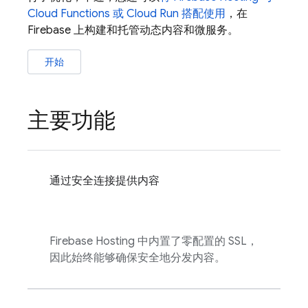
Cloud Functions
或
Cloud Run
搭配使用
，在
Firebase 上构建和托管动态内容和微服务。
开始
主要功能
通过安全连接提供内容
Firebase Hosting
中内置了零配置的 SSL，
因此始终能够确保安全地分发内容。