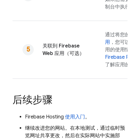
制台中执行一键
通过将您的网
用
，您可以使
关联到 Firebase
用的使用情况和
Web 应用（可选）
Firebase Perfo
了解应用的性能
后续步骤
Firebase Hosting
使用入门
。
继续改进您的网站。在本地测试，通过临时预
览网址共享更改，然后在实际网站中实施部