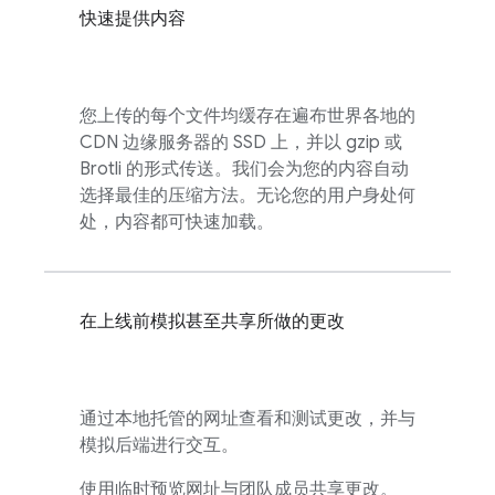
快速提供内容
您上传的每个文件均缓存在遍布世界各地的
CDN 边缘服务器的 SSD 上，并以 gzip 或
Brotli 的形式传送。我们会为您的内容自动
选择最佳的压缩方法。无论您的用户身处何
处，内容都可快速加载。
在上线前模拟甚至共享所做的更改
通过本地托管的网址查看和测试更改，并与
模拟后端进行交互。
使用临时预览网址与团队成员共享更改。