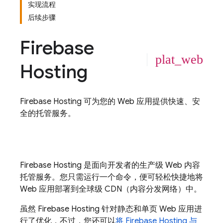
实现流程
后续步骤
Firebase
plat_web
Hosting
Firebase Hosting
可为您的 Web 应用提供快速、安
全的托管服务。
Firebase Hosting
是面向开发者的生产级 Web 内容
托管服务。您只需运行一个命令，便可轻松快捷地将
Web 应用部署到全球级 CDN（内容分发网络）中。
虽然
Firebase Hosting
针对静态和单页 Web 应用进
行了优化，不过，您还可以
将
Firebase Hosting
与