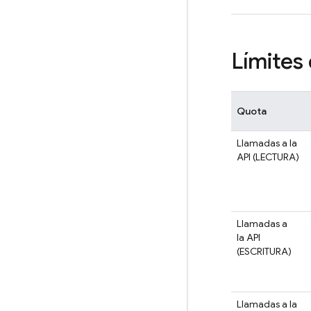
Límites
Quota
Llamadas a la
API (LECTURA)
Llamadas a
la API
(ESCRITURA)
Llamadas a la