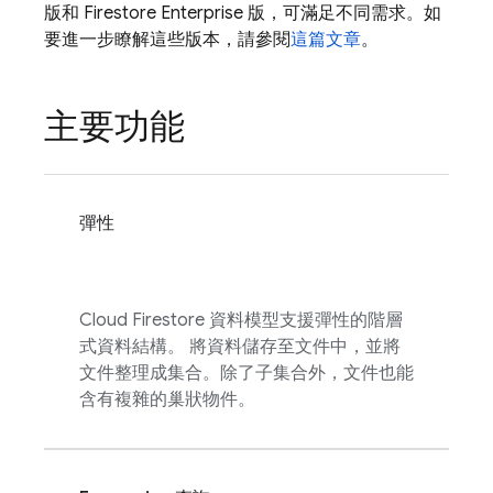
版和 Firestore Enterprise 版，可滿足不同需求。如
要進一步瞭解這些版本，請參閱
這篇文章
。
主要功能
彈性
Cloud Firestore
資料模型支援彈性的階層
式資料結構。 將資料儲存至文件中，並將
文件整理成集合。除了子集合外，文件也能
含有複雜的巢狀物件。