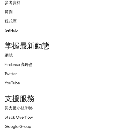
參考資料
範例
程式庫
GitHub
掌握最新動態
網誌
Firebase 高峰會
Twitter
YouTube
支援服務
與支援小組聯絡
Stack Overflow
Google Group