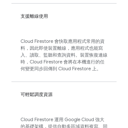
支援離線使用
Cloud Firestore
會快取應用程式常用的資
料，因此即使裝置離線，應用程式也能寫
入、讀取、監聽和查詢資料。裝置恢復連線
時，
Cloud Firestore
會將在本機進行的任
何變更同步回傳到
Cloud Firestore
上。
可輕鬆調度資源
Cloud Firestore
運用
Google Cloud
強大
的基礎架構，提供自動多區域資料複寫、同