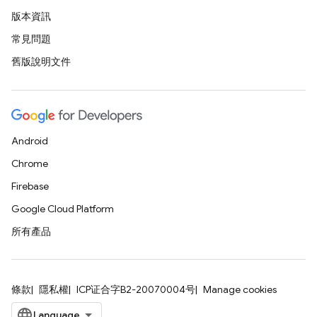
版本資訊
常見問題
舊版說明文件
Android
Chrome
Firebase
Google Cloud Platform
所有產品
條款
隱私權
ICP证合字B2-20070004号
Manage cookies