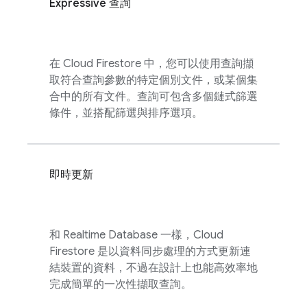
Expressive 查詢
在
Cloud Firestore
中，您可以使用查詢擷
取符合查詢參數的特定個別文件，或某個集
合中的所有文件。查詢可包含多個鏈式篩選
條件，並搭配篩選與排序選項。
即時更新
和
Realtime Database
一樣，
Cloud
Firestore
是以資料同步處理的方式更新連
結裝置的資料，不過在設計上也能高效率地
完成簡單的一次性擷取查詢。