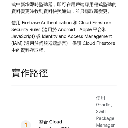
式中新增即時監聽器，即可在用戶端應用程式監聽的
資料變更時收到資料快照通知，並只擷取新變更。
使用
Firebase Authentication
和
Cloud Firestore
Security Rules
(適用於 Android、Apple 平台和
JavaScript) 或 Identity and Access Management
(IAM) (適用於伺服器端語言)，保護
Cloud Firestore
中的資料存取權。
實作路徑
使用
Gradle、
Swift
Package
整合
Cloud
Manager