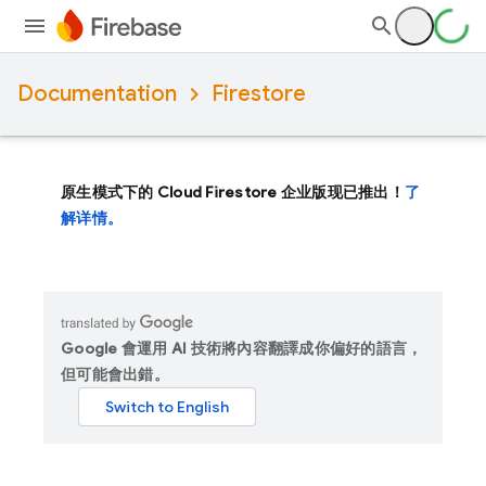
Documentation
Firestore
原生模式下的 Cloud Firestore 企业版现已推出！
了
解详情。
Google 會運用 AI 技術將內容翻譯成你偏好的語言，
但可能會出錯。