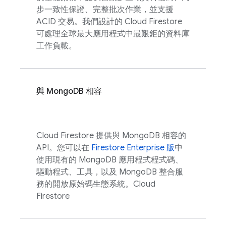
步一致性保證、完整批次作業，並支援
ACID 交易。我們設計的
Cloud Firestore
可處理全球最大應用程式中最艱鉅的資料庫
工作負載。
與 MongoDB 相容
Cloud Firestore
提供與 MongoDB 相容的
API。您可以在
Firestore Enterprise 版
中
使用現有的 MongoDB 應用程式程式碼、
驅動程式、工具，以及 MongoDB 整合服
務的開放原始碼生態系統。
Cloud
Firestore