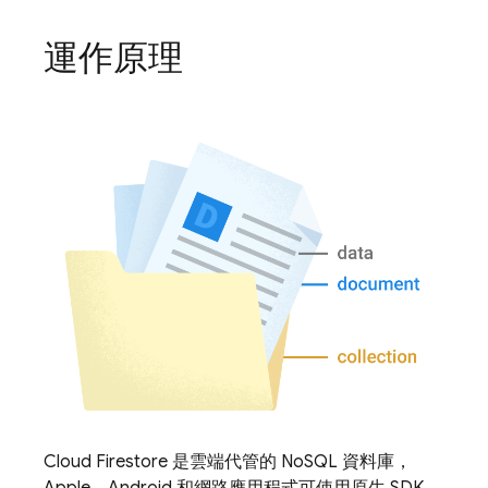
運作原理
Cloud Firestore
是雲端代管的 NoSQL 資料庫，
Apple、Android 和網路應用程式可使用原生 SDK