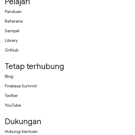
Pelajari
Panduan
Referensi
Sampel
Library
GitHub
Tetap terhubung
Blog
Firebase Summit
Twitter
YouTube
Dukungan
Hubungi bantuan