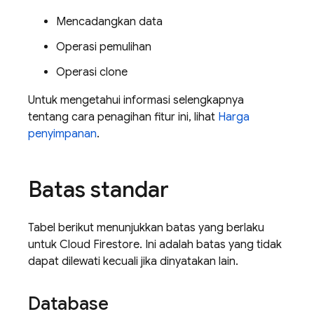
Mencadangkan data
Operasi pemulihan
Operasi clone
Untuk mengetahui informasi selengkapnya
tentang cara penagihan fitur ini, lihat
Harga
penyimpanan
.
Batas standar
Tabel berikut menunjukkan batas yang berlaku
untuk
Cloud Firestore
. Ini adalah batas yang tidak
dapat dilewati kecuali jika dinyatakan lain.
Database