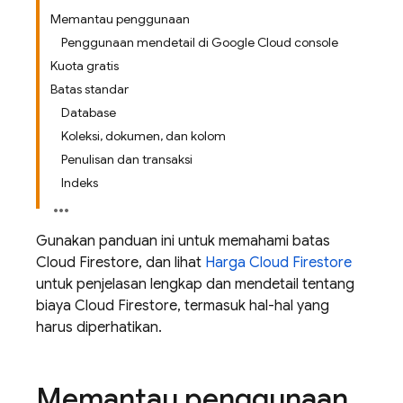
Memantau penggunaan
Penggunaan mendetail di Google Cloud console
Kuota gratis
Batas standar
Database
Koleksi, dokumen, dan kolom
Penulisan dan transaksi
Indeks
Gunakan panduan ini untuk memahami batas
Cloud Firestore
, dan lihat
Harga
Cloud Firestore
untuk penjelasan lengkap dan mendetail tentang
biaya
Cloud Firestore
, termasuk hal-hal yang
harus diperhatikan.
Memantau penggunaan