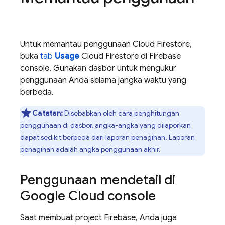
Untuk memantau penggunaan
Cloud Firestore
,
buka
tab
Usage
Cloud Firestore
di
Firebase
console. Gunakan dasbor untuk mengukur
penggunaan Anda selama jangka waktu yang
berbeda.
Catatan:
Disebabkan oleh cara penghitungan
penggunaan di dasbor, angka-angka yang dilaporkan
dapat sedikit berbeda dari laporan penagihan. Laporan
penagihan adalah angka penggunaan akhir.
Penggunaan mendetail di
Google Cloud
console
Saat membuat project Firebase, Anda juga