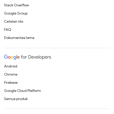
Stack Overflow
Google Group
Catatan rilis
FAQ
Dokumentasi lama
Android
Chrome
Firebase
Google Cloud Platform
Semua produk