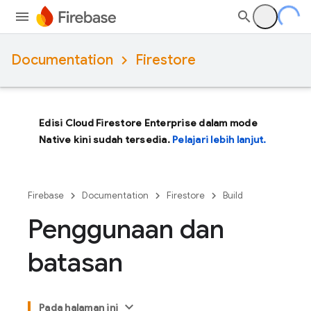
Documentation
Firestore
Edisi Cloud Firestore Enterprise dalam mode
Native kini sudah tersedia.
Pelajari lebih lanjut.
Firebase
Documentation
Firestore
Build
Penggunaan dan
batasan
Pada halaman ini