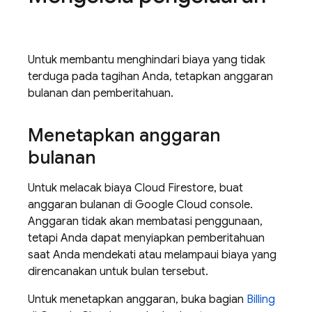
Untuk membantu menghindari biaya yang tidak
terduga pada tagihan Anda, tetapkan anggaran
bulanan dan pemberitahuan.
Menetapkan anggaran
bulanan
Untuk melacak biaya
Cloud Firestore
, buat
anggaran bulanan di
Google Cloud
console.
Anggaran tidak akan membatasi penggunaan,
tetapi Anda dapat menyiapkan pemberitahuan
saat Anda mendekati atau melampaui biaya yang
direncanakan untuk bulan tersebut.
Untuk menetapkan anggaran, buka bagian
Billing