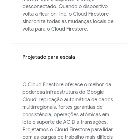
desconectado. Quando o dispositivo
volta a ficar on-line, o
Cloud Firestore
sincroniza todas as mudanças locais de
volta para o
Cloud Firestore
.
Projetado para escala
O
Cloud Firestore
oferece o melhor da
poderosa infraestrutura do
Google
Cloud
: replicação automática de dados
multirregionais, fortes garantias de
consistência, operações atômicas em
lote e suporte de ACID a transações.
Projetamos o
Cloud Firestore
para lidar
com as cargas de trabalho mais difíceis