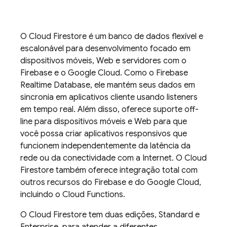
O
Cloud Firestore
é um banco de dados flexível e
escalonável para desenvolvimento focado em
dispositivos móveis, Web e servidores com o
Firebase e o
Google Cloud
. Como o
Firebase
Realtime Database
, ele mantém seus dados em
sincronia em aplicativos cliente usando listeners
em tempo real. Além disso, oferece suporte off-
line para dispositivos móveis e Web para que
você possa criar aplicativos responsivos que
funcionem independentemente da latência da
rede ou da conectividade com a Internet. O
Cloud
Firestore
também oferece integração total com
outros recursos do Firebase e do
Google Cloud
,
incluindo o Cloud Functions.
O
Cloud Firestore
tem duas edições, Standard e