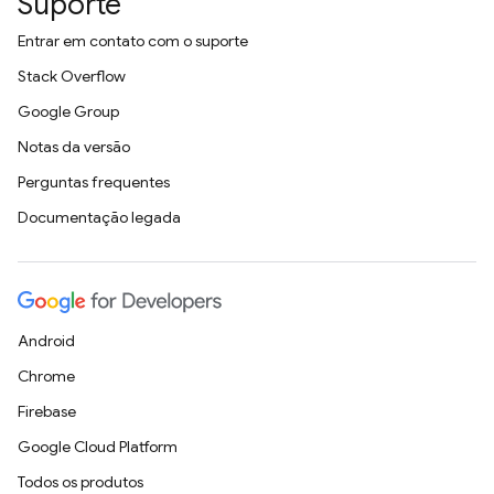
Suporte
Entrar em contato com o suporte
Stack Overflow
Google Group
Notas da versão
Perguntas frequentes
Documentação legada
Android
Chrome
Firebase
Google Cloud Platform
Todos os produtos