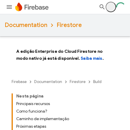
Documentation
Firestore
A edição Enterprise do Cloud Firestore no
modo nativo já está disponível.
Saiba mais
.
Firebase
Documentation
Firestore
Build
Nesta página
Principais recursos
Como funciona?
Caminho de implementação
Próximas etapas