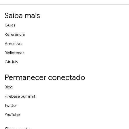
Saiba mais
Guias
Referência
Amostras
Bibliotecas
GitHub
Permanecer conectado
Blog
Firebase Summit
Twitter
YouTube