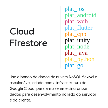
plat_ios
plat_android
plat_web
plat_flutter
Cloud
plat_cpp
plat_unity
Firestore
plat_node
plat_java
plat_python
plat_go
Use o banco de dados de nuvem NoSQL flexível e
escalonável, criado com a infraestrutura do
Google Cloud
, para armazenar e sincronizar
dados para desenvolvimento no lado do servidor
e do cliente.