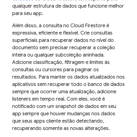
qualquer estrutura de dados que funcione melhor
para seu app.
Além disso, a consulta no
Cloud Firestore
é
expressiva, eficiente e flexível. Crie consultas
superficiais para recuperar dados no nível do
documento sem precisar recuperar a coleção
inteira ou qualquer subcoleção aninhada.
Adicione classificação, filtragem e limites às
consultas ou cursores para paginar os
resultados. Para manter os dados atualizados nos
aplicativos sem recuperar todo o banco de dados
sempre que ocorrer uma atualização, adicione
listeners em tempo real. Com eles, você é
notificado com um snapshot de dados em seu
app sempre que houver mudanças nos dados
que seus apps cliente estão detectando,
recuperando somente as novas alterações.