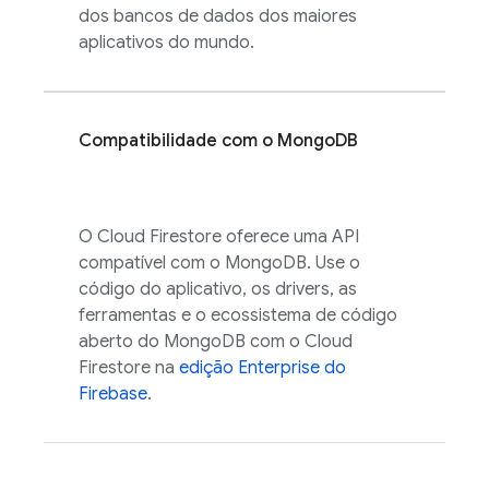
dos bancos de dados dos maiores
aplicativos do mundo.
Compatibilidade com o MongoDB
O
Cloud Firestore
oferece uma API
compatível com o MongoDB. Use o
código do aplicativo, os drivers, as
ferramentas e o ecossistema de código
aberto do MongoDB com o
Cloud
Firestore
na
edição Enterprise do
Firebase
.