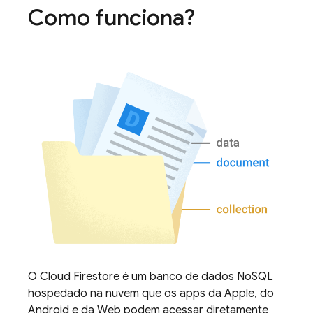
Como funciona?
O
Cloud Firestore
é um banco de dados NoSQL
hospedado na nuvem que os apps da Apple, do
Android e da Web podem acessar diretamente