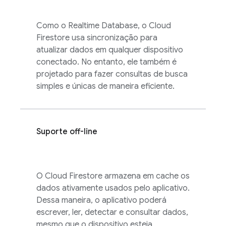
Como o
Realtime Database
, o
Cloud
Firestore
usa sincronização para
atualizar dados em qualquer dispositivo
conectado. No entanto, ele também é
projetado para fazer consultas de busca
simples e únicas de maneira eficiente.
Suporte off-line
O
Cloud Firestore
armazena em cache os
dados ativamente usados pelo aplicativo.
Dessa maneira, o aplicativo poderá
escrever, ler, detectar e consultar dados,
mesmo que o dispositivo esteja