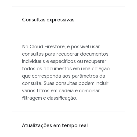
Consultas expressivas
No
Cloud Firestore
, é possível usar
consultas para recuperar documentos
individuais e específicos ou recuperar
todos os documentos em uma coleção
que corresponda aos parâmetros da
consulta. Suas consultas podem incluir
vários filtros em cadeia e combinar
filtragem e classificação.
Atualizações em tempo real