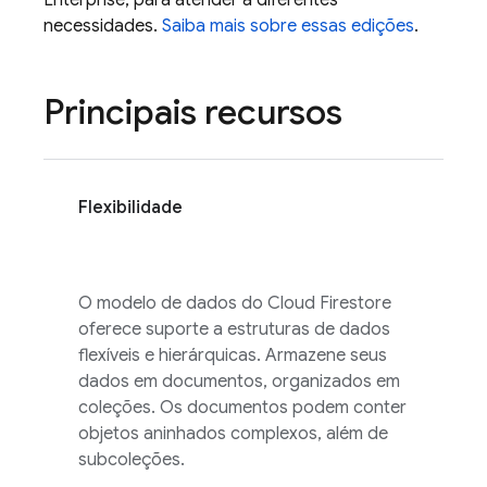
Enterprise, para atender a diferentes
necessidades.
Saiba mais sobre essas edições
.
Principais recursos
Flexibilidade
O modelo de dados do
Cloud Firestore
oferece suporte a estruturas de dados
flexíveis e hierárquicas. Armazene seus
dados em documentos, organizados em
coleções. Os documentos podem conter
objetos aninhados complexos, além de
subcoleções.