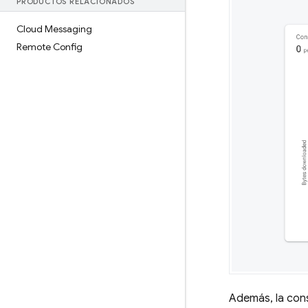
PRODUCTOS RELACIONADOS
Cloud Messaging
Remote Config
Además, la con