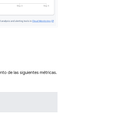
nto de las siguientes métricas.
o