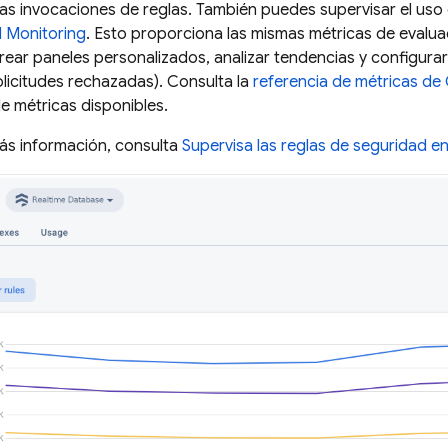
e las invocaciones de reglas. También puedes supervisar el us
 Monitoring
. Esto proporciona las mismas métricas de evalua
ear paneles personalizados, analizar tendencias y configurar
licitudes rechazadas). Consulta la
referencia de métricas de
de métricas disponibles.
ás información, consulta
Supervisa las reglas de seguridad e