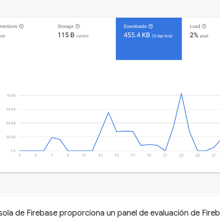
sola de
Firebase
proporciona un panel de evaluación de
Fireb