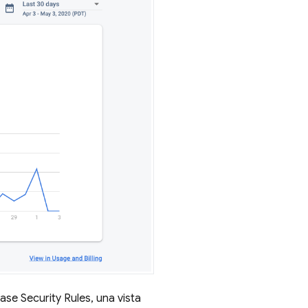
ase Security Rules
, una vista