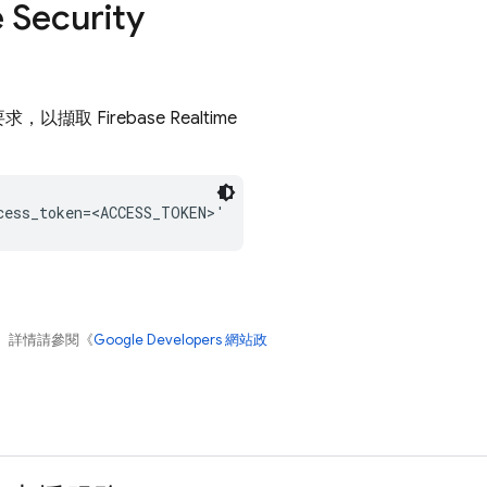
e
Security
 要求，以擷取
Firebase Realtime
。詳情請參閱《
Google Developers 網站政