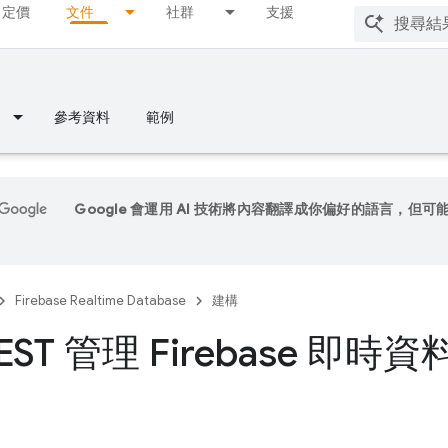
定價
文件
社群
支援
參考資料
範例
Google 會運用 AI 技術將內容翻譯成你偏好的語言，但可
Firebase Realtime Database
建構
EST 管理 Firebase 即