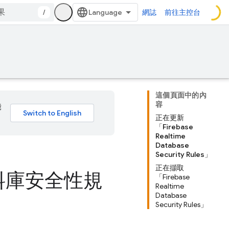
/
網誌
前往主控台
這個頁面中的內
容
能
正在更新
「Firebase
Realtime
Database
Security Rules」
正在擷取
時資料庫安全性規
「Firebase
Realtime
Database
Security Rules」