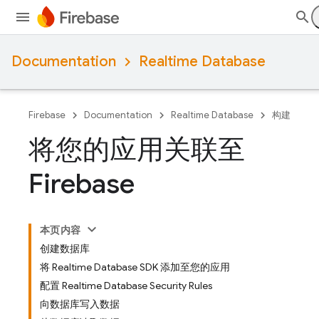
Documentation
Realtime Database
Firebase
Documentation
Realtime Database
构建
将您的应用关联至
Firebase
本页内容
创建数据库
将 Realtime Database SDK 添加至您的应用
配置 Realtime Database Security Rules
向数据库写入数据