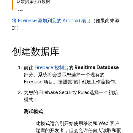
从数据库读取数据
将 Firebase 添加到您的 Android 项目
（如果尚未添
加）。
创建数据库
前往
Firebase
控制台
的
Realtime Database
部分。系统将会提示您选择一个现有的
Firebase 项目。按照数据库创建工作流操作。
为您的
Firebase Security Rules
选择一个初始
模式：
测试模式
此模式适合刚开始使用移动和 Web 客户
端库的开发者，但会允许任何人读取和覆