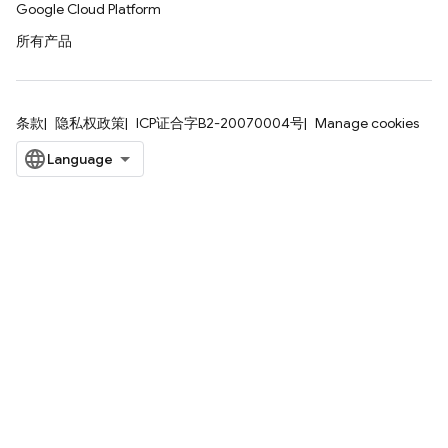
Google Cloud Platform
所有产品
条款
隐私权政策
ICP证合字B2-20070004号
Manage cookies