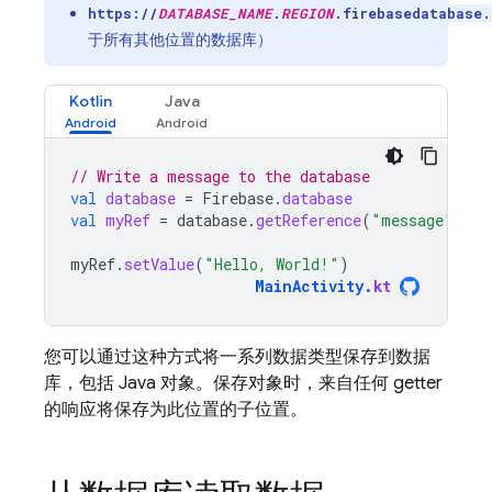
https://
DATABASE_NAME
.
REGION
.firebasedatabase.
于所有其他位置的数据库）
Kotlin
Java
// Write a message to the database
val
database
=
Firebase
.
database
val
myRef
=
database
.
getReference
(
"message"
)
myRef
.
setValue
(
"Hello, World!"
)
MainActivity
.
kt
您可以通过这种方式将一系列数据类型保存到数据
库，包括 Java 对象。保存对象时，来自任何 getter
的响应将保存为此位置的子位置。