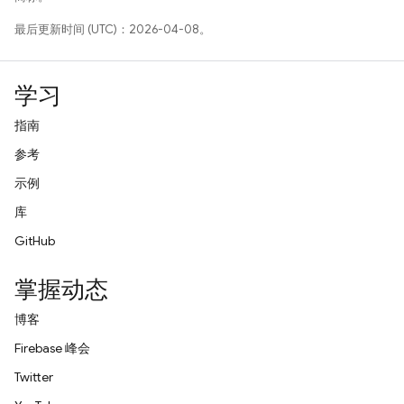
最后更新时间 (UTC)：2026-04-08。
学习
指南
参考
示例
库
GitHub
掌握动态
博客
Firebase 峰会
Twitter