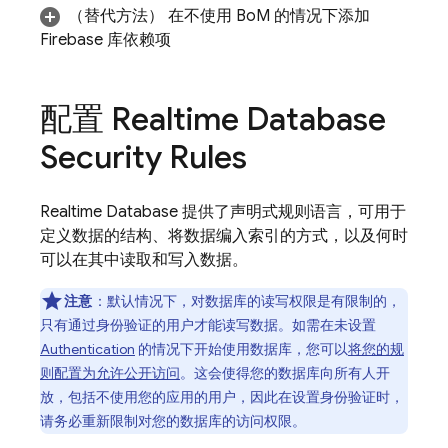
（替代方法）
在不使用
BoM
的情况下
添加
Firebase 库依赖项
配置
Realtime Database
Security Rules
Realtime Database
提供了声明式规则语言，可用于
定义数据的结构、将数据编入索引的方式，以及何时
可以在其中读取和写入数据。
注意
：
默认情况下，对数据库的读写权限是有限制的，
只有通过身份验证的用户才能读写数据。如需在未设置
Authentication
的情况下开始使用数据库，您可以
将您的规
则配置为允许公开访问
。这会使得您的数据库向所有人开
放，包括不使用您的应用的用户，因此在设置身份验证时，
请务必重新限制对您的数据库的访问权限。