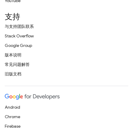
YouTube
支持
与支持团队联系
Stack Overflow
Google Group
版本说明
常见问题解答
旧版文档
Android
Chrome
Firebase