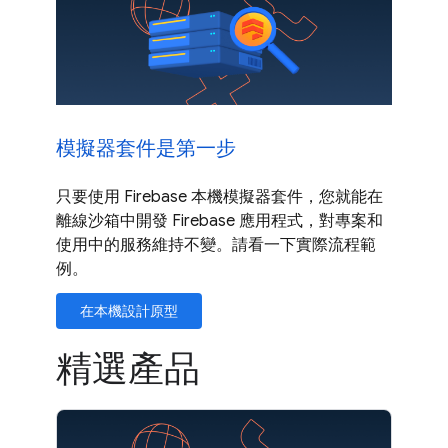
模擬器套件是第一步
只要使用 Firebase 本機模擬器套件，您就能在
離線沙箱中開發 Firebase 應用程式，對專案和
使用中的服務維持不變。請看一下實際流程範
例。
在本機設計原型
精選產品