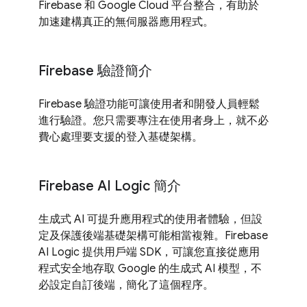
Firebase 和 Google Cloud 平台整合，有助於
加速建構真正的無伺服器應用程式。
Firebase 驗證簡介
Firebase 驗證功能可讓使用者和開發人員輕鬆
進行驗證。您只需要專注在使用者身上，就不必
費心處理要支援的登入基礎架構。
Firebase AI Logic 簡介
生成式 AI 可提升應用程式的使用者體驗，但設
定及保護後端基礎架構可能相當複雜。Firebase
AI Logic 提供用戶端 SDK，可讓您直接從應用
程式安全地存取 Google 的生成式 AI 模型，不
必設定自訂後端，簡化了這個程序。