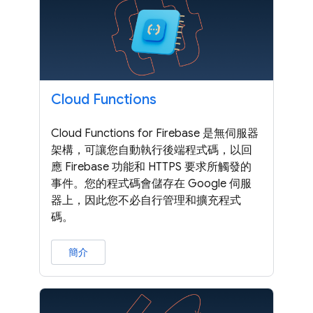
Cloud Functions
Cloud Functions for Firebase 是無伺服器
架構，可讓您自動執行後端程式碼，以回
應 Firebase 功能和 HTTPS 要求所觸發的
事件。您的程式碼會儲存在 Google 伺服
器上，因此您不必自行管理和擴充程式
碼。
簡介