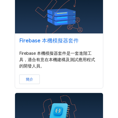
Firebase 本機模擬器套件
Firebase 本機模擬器套件是一套進階工
具，適合有意在本機建構及測試應用程式
的開發人員。
簡介