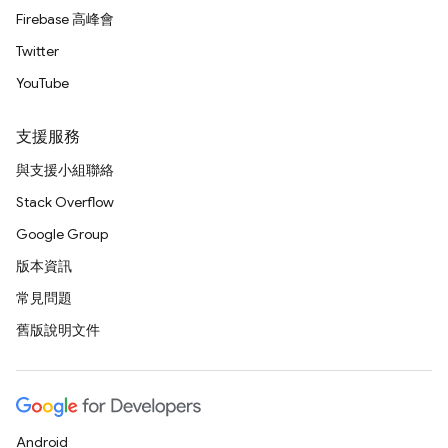
Firebase 高峰會
Twitter
YouTube
支援服務
與支援小組聯絡
Stack Overflow
Google Group
版本資訊
常見問題
舊版說明文件
Android