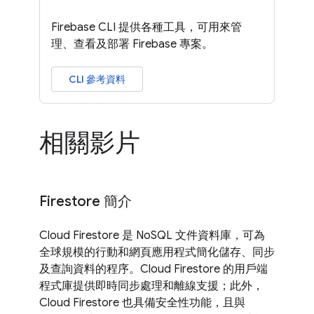
Firebase CLI 提供各種工具，可用來管
理、查看及部署 Firebase 專案。
CLI 參考資料
相關影片
Firestore 簡介
Cloud Firestore 是 NoSQL 文件資料庫，可為
全球規模的行動和網頁應用程式簡化儲存、同步
及查詢資料的程序。Cloud Firestore 的用戶端
程式庫提供即時同步處理和離線支援；此外，
Cloud Firestore 也具備安全性功能，且與