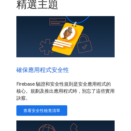
精選主題
確保應用程式安全性
Firebase 驗證和安全性規則是安全應用程式的
核心。規劃及推出應用程式時，別忘了這些實用
訣竅。
查看安全性檢查清單