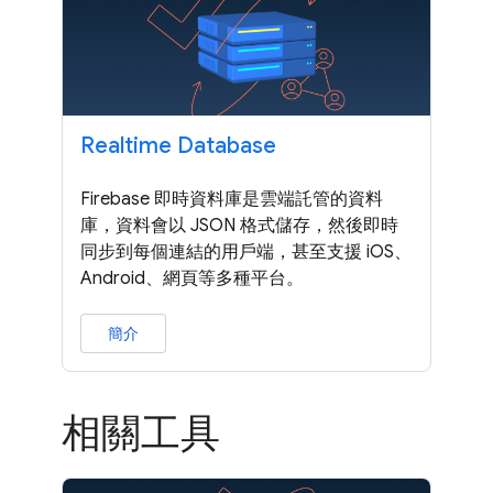
Realtime Database
Firebase 即時資料庫是雲端託管的資料
庫，資料會以 JSON 格式儲存，然後即時
同步到每個連結的用戶端，甚至支援 iOS、
Android、網頁等多種平台。
簡介
相關工具