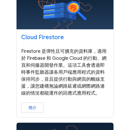
Cloud Firestore
Firestore 是彈性且可擴充的資料庫，適用
於 Firebase 和 Google Cloud 的行動、網
頁和伺服器開發作業。這項工具會透過即
時事件監聽器讓各用戶端應用程式的資料
保持同步，並且提供行動與網頁的離線支
援，讓您建構無論網路延遲或網際網路連
線的情況都能運作的回應式應用程式。
簡介