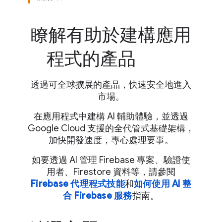
瞭解有助於建構應用
程式的產品
透過可全球擴展的產品，快速安全地進入
市場。
在應用程式中建構 AI 輔助體驗，並透過
Google Cloud 支援的全代管式基礎架構，
加快開發速度，專心處理要事。
如要透過 AI 管理 Firebase 專案、驗證使
用者、Firestore 資料等，請參閱
Firebase 代理程式技能
和
如何使用 AI 整
合 Firebase 服務
指南。