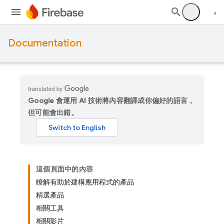
Documentation
Google 會運用 AI 技術將內容翻譯成你偏好的語言，
但可能會出錯。
這個頁面中的內容
瞭解有助於建構應用程式的產品
精選產品
相關工具
相關影片