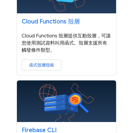
Cloud Functions 殼層
Cloud Functions 殼層提供互動殼層，可讓
您使用測試資料叫用函式。殼層支援所有
觸發條件類型。
函式殼層指南
Firebase CLI