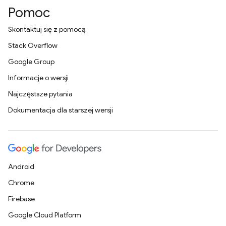
Pomoc
Skontaktuj się z pomocą
Stack Overflow
Google Group
Informacje o wersji
Najczęstsze pytania
Dokumentacja dla starszej wersji
Android
Chrome
Firebase
Google Cloud Platform