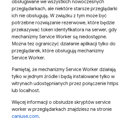
obsługiwane we wszystkich nowoczesnych
przeglądarkach, ale niektóre starsze przeglądarki
ich nie obsługują. W związku z tym może być
potrzebne rozwiązanie rezerwowe, które będzie
przekazywać token identyfikatora na serwer, gdy
mechanizmy Service Worker są niedostępne.
Można też ograniczyć działanie aplikacji tylko do
przeglądarek, które obsługują mechanizmy
Service Worker.
Pamiętaj, że mechanizmy Service Worker działają
tylko w jednym źródle i będą instalowane tylko w
witrynach udostępnianych przez połączenie https
lub localhost.
Więcej informacji o obsłudze skryptów service
worker w przeglądarkach znajdziesz na stronie
caniuse.com
.