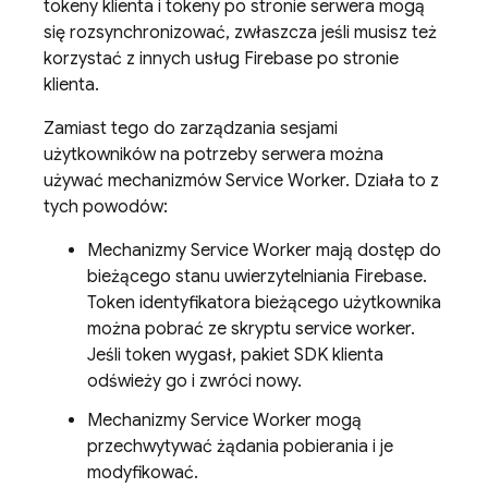
tokeny klienta i tokeny po stronie serwera mogą
się rozsynchronizować, zwłaszcza jeśli musisz też
korzystać z innych usług Firebase po stronie
klienta.
Zamiast tego do zarządzania sesjami
użytkowników na potrzeby serwera można
używać mechanizmów Service Worker. Działa to z
tych powodów:
Mechanizmy Service Worker mają dostęp do
bieżącego stanu uwierzytelniania Firebase.
Token identyfikatora bieżącego użytkownika
można pobrać ze skryptu service worker.
Jeśli token wygasł, pakiet SDK klienta
odświeży go i zwróci nowy.
Mechanizmy Service Worker mogą
przechwytywać żądania pobierania i je
modyfikować.