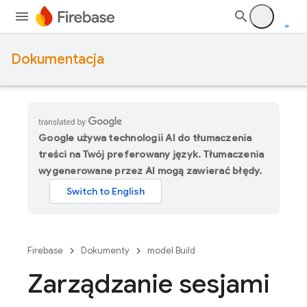
Dokumentacja
Google używa technologii AI do tłumaczenia
treści na Twój preferowany język. Tłumaczenia
wygenerowane przez AI mogą zawierać błędy.
Firebase
Dokumenty
model Build
Zarządzanie sesjami