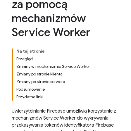
za pomocą
mechanizmów
Service Worker
Na tej stronie
Przegląd
Zmiany w mechanizmie Service Worker
Zmiany po stronie klienta
Zmiany po stronie serwera
Podsumowanie
Przydatne linki
Uwierzytelnianie Firebase umożliwia korzystanie z
mechanizmów Service Worker do wykrywania i
przekazywania tokenów identyfikatora Firebase