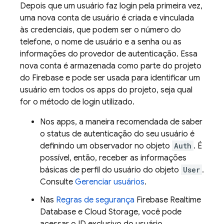
Depois que um usuário faz login pela primeira vez,
uma nova conta de usuário é criada e vinculada
às credenciais, que podem ser o número do
telefone, o nome de usuário e a senha ou as
informações do provedor de autenticação. Essa
nova conta é armazenada como parte do projeto
do Firebase e pode ser usada para identificar um
usuário em todos os apps do projeto, seja qual
for o método de login utilizado.
Nos apps, a maneira recomendada de saber
o status de autenticação do seu usuário é
definindo um observador no objeto
Auth
. É
possível, então, receber as informações
básicas de perfil do usuário do objeto
User
.
Consulte
Gerenciar usuários
.
Nas
Regras de segurança
Firebase Realtime
Database
e
Cloud Storage
, você pode