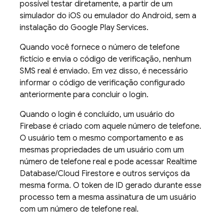
possível testar diretamente, a partir de um
simulador do iOS ou emulador do Android, sem a
instalação do Google Play Services.
Quando você fornece o número de telefone
fictício e envia o código de verificação, nenhum
SMS real é enviado. Em vez disso, é necessário
informar o código de verificação configurado
anteriormente para concluir o login.
Quando o login é concluído, um usuário do
Firebase é criado com aquele número de telefone.
O usuário tem o mesmo comportamento e as
mesmas propriedades de um usuário com um
número de telefone real e pode acessar
Realtime
Database
/
Cloud Firestore
e outros serviços da
mesma forma. O token de ID gerado durante esse
processo tem a mesma assinatura de um usuário
com um número de telefone real.