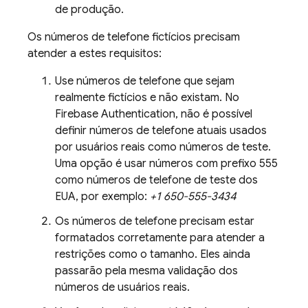
de produção.
Os números de telefone fictícios precisam
atender a estes requisitos:
Use números de telefone que sejam
realmente fictícios e não existam. No
Firebase Authentication
, não é possível
definir números de telefone atuais usados
por usuários reais como números de teste.
Uma opção é usar números com prefixo 555
como números de telefone de teste dos
EUA, por exemplo:
+1 650-555-3434
Os números de telefone precisam estar
formatados corretamente para atender a
restrições como o tamanho. Eles ainda
passarão pela mesma validação dos
números de usuários reais.