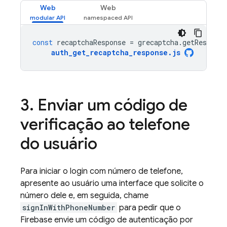
Web
Web
const
recaptchaResponse
=
grecaptcha
.
getResponse
auth_get_recaptcha_response
.
js
Enviar um código de
verificação ao telefone
do usuário
Para iniciar o login com número de telefone,
apresente ao usuário uma interface que solicite o
número dele e, em seguida, chame
signInWithPhoneNumber
para pedir que o
Firebase envie um código de autenticação por