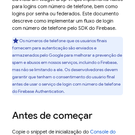
para logins com número de telefone, bem como
logins por senha ou federados. Este documento
descreve como implementar um fluxo de login
com número de telefone pelo SDK do Firebase.
Os números de telefone que os usuários finais
fornecem para autenticação são enviados e
armazenados pelo Google para melhorar a prevenção de
spam e abusos em nossos serviços, incluindo o Firebase,
mas não se limitando a ele. Os desenvolvedores devem
garantir que tenham o consentimento do usuário final
antes de usar o serviço de login com número de telefone
do
Firebase Authentication
.
Antes de começar
Copie o snippet de inicialização do
Console do