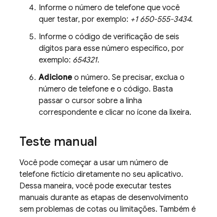
Informe o número de telefone que você
quer testar, por exemplo:
+1 650-555-3434
.
Informe o código de verificação de seis
dígitos para esse número específico, por
exemplo:
654321
.
Adicione
o número. Se precisar, exclua o
número de telefone e o código. Basta
passar o cursor sobre a linha
correspondente e clicar no ícone da lixeira.
Teste manual
Você pode começar a usar um número de
telefone fictício diretamente no seu aplicativo.
Dessa maneira, você pode executar testes
manuais durante as etapas de desenvolvimento
sem problemas de cotas ou limitações. Também é