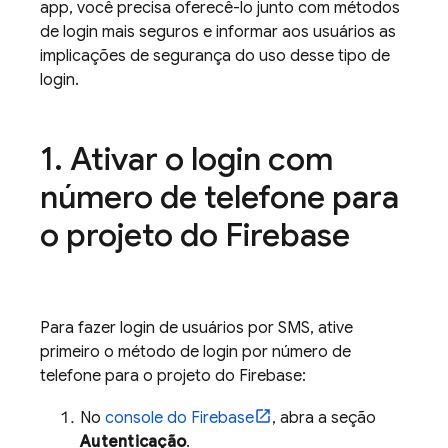
app, você precisa oferecê-lo junto com métodos
de login mais seguros e informar aos usuários as
implicações de segurança do uso desse tipo de
login.
Ativar o login com
número de telefone para
o projeto do Firebase
Para fazer login de usuários por SMS, ative
primeiro o método de login por número de
telefone para o projeto do Firebase:
No
console do
Firebase
, abra a seção
Autenticação
.