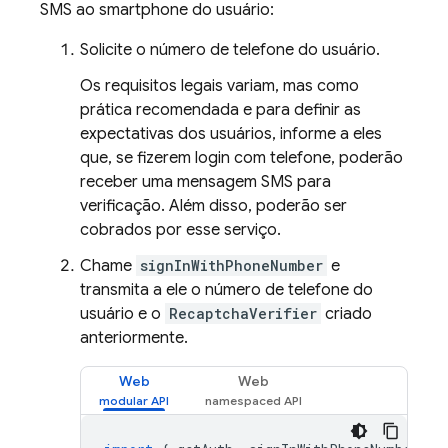
SMS ao smartphone do usuário:
Solicite o número de telefone do usuário.
Os requisitos legais variam, mas como
prática recomendada e para definir as
expectativas dos usuários, informe a eles
que, se fizerem login com telefone, poderão
receber uma mensagem SMS para
verificação. Além disso, poderão ser
cobrados por esse serviço.
Chame
signInWithPhoneNumber
e
transmita a ele o número de telefone do
usuário e o
RecaptchaVerifier
criado
anteriormente.
Web
Web