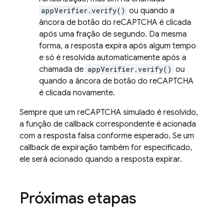
appVerifier.verify()
ou quando a
âncora de botão do reCAPTCHA é clicada
após uma fração de segundo. Da mesma
forma, a resposta expira após algum tempo
e só é resolvida automaticamente após a
chamada de
appVerifier.verify()
ou
quando a âncora de botão do reCAPTCHA
é clicada novamente.
Sempre que um reCAPTCHA simulado é resolvido,
a função de callback correspondente é acionada
com a resposta falsa conforme esperado. Se um
callback de expiração também for especificado,
ele será acionado quando a resposta expirar.
Próximas etapas