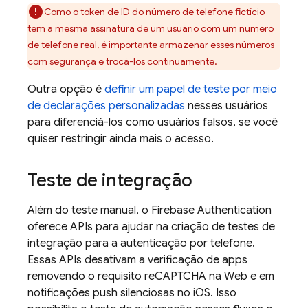
Como o token de ID do número de telefone fictício
tem a mesma assinatura de um usuário com um número
de telefone real, é importante armazenar esses números
com segurança e trocá-los continuamente.
Outra opção é
definir um papel de teste por meio
de declarações personalizadas
nesses usuários
para diferenciá-los como usuários falsos, se você
quiser restringir ainda mais o acesso.
Teste de integração
Além do teste manual, o
Firebase Authentication
oferece APIs para ajudar na criação de testes de
integração para a autenticação por telefone.
Essas APIs desativam a verificação de apps
removendo o requisito reCAPTCHA na Web e em
notificações push silenciosas no iOS. Isso