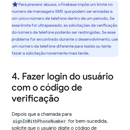
Para prevenir abusos, o Firebase impõe um limite no
número de mensagens SMS que podem ser enviadas a
um único número de telefone dentro de um período. Se
esse limite for ultrapassado, as solicitações de verificação
do número de telefone poderão ser restringidas. Se esse
problema for encontrado durante o desenvolvimento, use
um número de telefone diferente para testes ou tente
fazer a solicitação novamente mais tarde.
Fazer login do usuário
com o código de
verificação
Depois que a chamada para
signInWithPhoneNumber
for bem-sucedida,
solicite que o usuário digite o código de