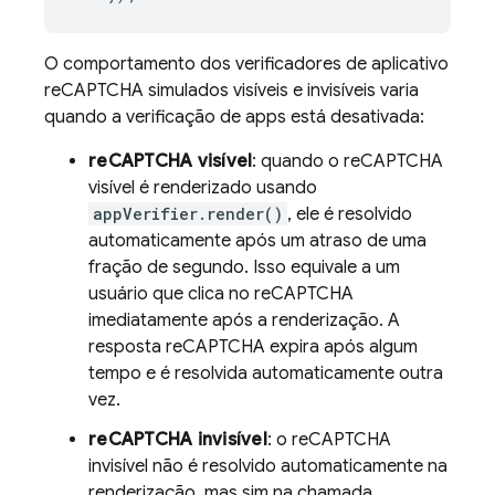
O comportamento dos verificadores de aplicativo
reCAPTCHA simulados visíveis e invisíveis varia
quando a verificação de apps está desativada:
reCAPTCHA visível
: quando o reCAPTCHA
visível é renderizado usando
appVerifier.render()
, ele é resolvido
automaticamente após um atraso de uma
fração de segundo. Isso equivale a um
usuário que clica no reCAPTCHA
imediatamente após a renderização. A
resposta reCAPTCHA expira após algum
tempo e é resolvida automaticamente outra
vez.
reCAPTCHA invisível
: o reCAPTCHA
invisível não é resolvido automaticamente na
renderização, mas sim na chamada