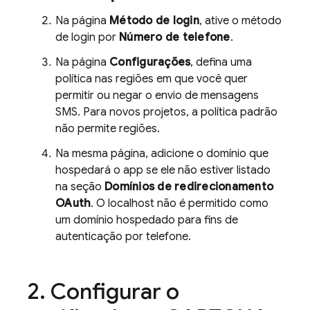
Na página
Método de login
, ative o método
de login por
Número de telefone
.
Na página
Configurações
, defina uma
política nas regiões em que você quer
permitir ou negar o envio de mensagens
SMS. Para novos projetos, a política padrão
não permite regiões.
Na mesma página, adicione o domínio que
hospedará o app se ele não estiver listado
na seção
Domínios de redirecionamento
OAuth
. O localhost não é permitido como
um domínio hospedado para fins de
autenticação por telefone.
Configurar o