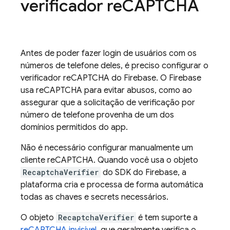
verificador re
CAPTCHA
Antes de poder fazer login de usuários com os
números de telefone deles, é preciso configurar o
verificador reCAPTCHA do Firebase. O Firebase
usa reCAPTCHA para evitar abusos, como ao
assegurar que a solicitação de verificação por
número de telefone provenha de um dos
domínios permitidos do app.
Não é necessário configurar manualmente um
cliente reCAPTCHA. Quando você usa o objeto
RecaptchaVerifier
do SDK do Firebase, a
plataforma cria e processa de forma automática
todas as chaves e secrets necessários.
O objeto
RecaptchaVerifier
é tem suporte a