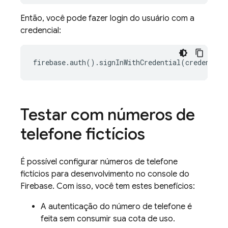
Então, você pode fazer login do usuário com a
credencial:
firebase.auth().signInWithCredential(credential
Testar com números de
telefone fictícios
É possível configurar números de telefone
fictícios para desenvolvimento no console do
Firebase
. Com isso, você tem estes benefícios:
A autenticação do número de telefone é
feita sem consumir sua cota de uso.