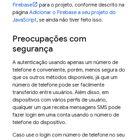
Firebase
para o projeto, conforme descrito na
página
Adicionar o Firebase a seu projeto do
JavaScript
, se ainda não tiver feito isso.
Preocupações com
segurança
A autenticação usando apenas um número de
telefone é conveniente, porém, menos segura do
que os outros métodos disponíveis, já que um
número de telefone pode ser facilmente
transferido entre usuários. Além disso, em
dispositivos com vários perfis de usuário,
qualquer um que receba mensagens SMS pode
fazer login em uma conta usando o número de
telefone do dispositivo.
Caso use o login com número de telefone no seu