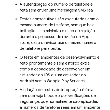
A autenticação do número de telefone é
feita sem enviar uma mensagem SMS real.
Testes consecutivos são executados com o
mesmo número de telefone, sem que haja
limitação. Isso minimiza o risco de rejeição
durante o processo de revisão da App
store, caso o revisor use o mesmo número
de telefone para teste.
O teste em ambientes de desenvolvimento é
feito prontamente e sem esforço extra,
como a capacidade de desenvolver um
simulador do iOS ou um emulador do
Android sem o Google Play Services.
A criação de testes de integração é feita
sem que haja bloqueio por verificações de
segurança, que normalmente são aplicadas
a números de telefone reais em um ambiente