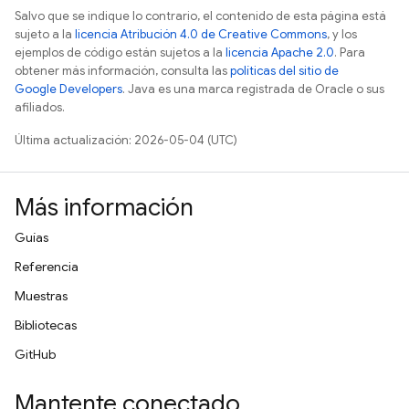
Salvo que se indique lo contrario, el contenido de esta página está
sujeto a la
licencia Atribución 4.0 de Creative Commons
, y los
ejemplos de código están sujetos a la
licencia Apache 2.0
. Para
obtener más información, consulta las
políticas del sitio de
Google Developers
. Java es una marca registrada de Oracle o sus
afiliados.
Última actualización: 2026-05-04 (UTC)
Más información
Guías
Referencia
Muestras
Bibliotecas
GitHub
Mantente conectado