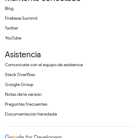
Blog
Firebase Summit
Twitter
YouTube
Asistencia
Comunícate con el equipo de asistencia
Stack Overflow
Google Group
Notas de la versión
Preguntas frecuentes
Documentación heredada