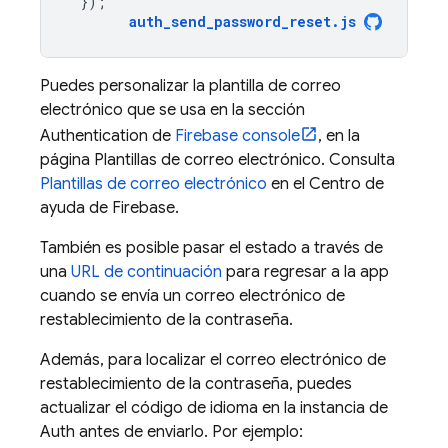
});
auth_send_password_reset
.
js
Puedes personalizar la plantilla de correo
electrónico que se usa en la sección
Authentication de
Firebase
console
, en la
página Plantillas de correo electrónico. Consulta
Plantillas de correo electrónico
en el Centro de
ayuda de Firebase.
También es posible pasar el estado a través de
una
URL de continuación
para regresar a la app
cuando se envía un correo electrónico de
restablecimiento de la contraseña.
Además, para localizar el correo electrónico de
restablecimiento de la contraseña, puedes
actualizar el código de idioma en la instancia de
Auth antes de enviarlo. Por ejemplo: