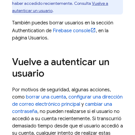
haber accedido recientemente. Consulta
Vuelve a
autenticar un usuario
.
También puedes borrar usuarios en la sección
Authentication de
Firebase
console
, en la
página Usuarios.
Vuelve a autenticar un
usuario
Por motivos de seguridad, algunas acciones,
como
borrar una cuenta
,
configurar una dirección
de correo electrónico principal
y
cambiar una
contraseña
, no pueden realizarse si el usuario no
accedió a su cuenta recientemente. Si transcurrió
demasiado tiempo desde que el usuario accedió a
su cuenta, cualquier intento de realizar estas