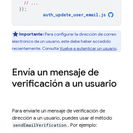
// ...
});
auth_update_user_email
.
js
Importante:
Para configurar la dirección de correo
electrónico de un usuario, este debe haber accedido
recientemente. Consulta
Vuelve a autenticar un usuario
.
Envía un mensaje de
verificación a un usuario
Para enviarle un mensaje de verificación de
dirección a un usuario, puedes usar el método
sendEmailVerification
. Por ejemplo: