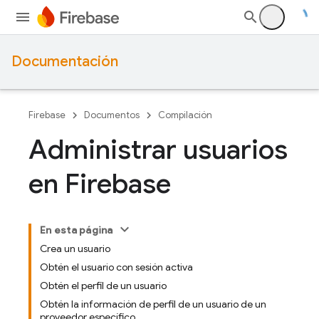
Documentación
Firebase
Documentos
Compilación
Administrar usuarios
en Firebase
En esta página
Crea un usuario
Obtén el usuario con sesión activa
Obtén el perfil de un usuario
Obtén la información de perfil de un usuario de un
proveedor específico