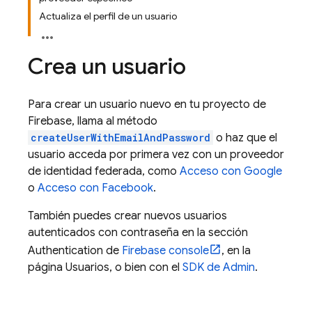
Actualiza el perfil de un usuario
Crea un usuario
Para crear un usuario nuevo en tu proyecto de
Firebase, llama al método
createUserWithEmailAndPassword
o haz que el
usuario acceda por primera vez con un proveedor
de identidad federada, como
Acceso con Google
o
Acceso con Facebook
.
También puedes crear nuevos usuarios
autenticados con contraseña en la sección
Authentication de
Firebase
console
, en la
página Usuarios, o bien con el
SDK de Admin
.