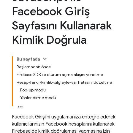
Facebook Giriş
Sayfasını Kullanarak
Kimlik Doğrula
Bu sayfada
Başlamadan önce
Firebase SDK ile oturum açma akışını yönetme
Hesap-farklı-kimlik-bilgisiyle-var hatasını düzeltme
Pop-up modu
Yönlendirme modu
Facebook Girişi'ni uygulamanıza entegre ederek
kullanıcılarınızın Facebook hesaplarını kullanarak
Firebase'de kimlik doğrulaması yapmasına izin