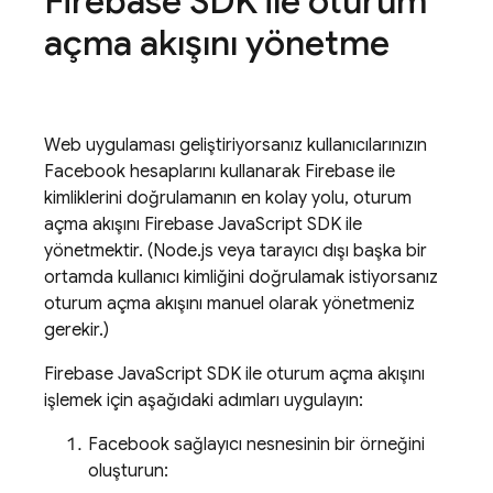
Firebase SDK ile oturum
açma akışını yönetme
Web uygulaması geliştiriyorsanız kullanıcılarınızın
Facebook hesaplarını kullanarak Firebase ile
kimliklerini doğrulamanın en kolay yolu, oturum
açma akışını Firebase JavaScript SDK ile
yönetmektir. (Node.js veya tarayıcı dışı başka bir
ortamda kullanıcı kimliğini doğrulamak istiyorsanız
oturum açma akışını manuel olarak yönetmeniz
gerekir.)
Firebase JavaScript SDK ile oturum açma akışını
işlemek için aşağıdaki adımları uygulayın:
Facebook sağlayıcı nesnesinin bir örneğini
oluşturun: