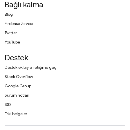
Bağlı kalma
Blog
Firebase Zirvesi
Twitter
YouTube
Destek
Destek ekibiyle iletişime geç
Stack Overflow
Google Group
Sürüm notları
SSS
Eski belgeler