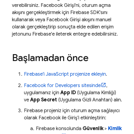
verebilirsiniz. Facebook Girişi'ni, oturum açma
akışını gerçekleştirmek için Firebase SDK'sını
kullanarak veya Facebook Girişi akışını manuel
olarak gerçekleştirip sonuçta elde edilen erişim
jetonunu Firebase'e ileterek entegre edebilirsiniz.
Başlamadan önce
Firebase'i JavaScript projenize ekleyin
.
Facebook for Developers sitesinde
,
uygulamanız için
App ID
(Uygulama Kimliği)
ve
App Secret
(Uygulama Gizli Anahtarı) alın.
Firebase projeniz için oturum açma sağlayıcı
olarak Facebook ile Giriş'i etkinleştirin:
Firebase
konsolunda
Güvenlik
>
Kimlik