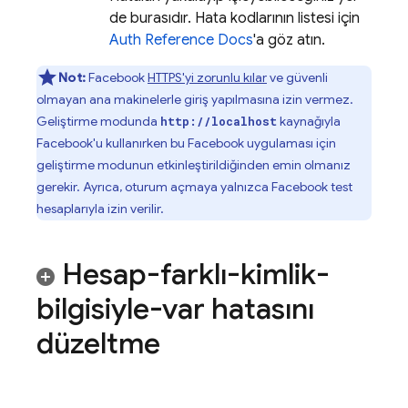
de burasıdır. Hata kodlarının listesi için
Auth Reference Docs
'a göz atın.
Not:
Facebook
HTTPS'yi zorunlu kılar
ve güvenli
olmayan ana makinelerle giriş yapılmasına izin vermez.
Geliştirme modunda
kaynağıyla
http://localhost
Facebook'u kullanırken bu Facebook uygulaması için
geliştirme modunun etkinleştirildiğinden emin olmanız
gerekir. Ayrıca, oturum açmaya yalnızca Facebook test
hesaplarıyla izin verilir.
Hesap-farklı-kimlik-
bilgisiyle-var hatasını
düzeltme