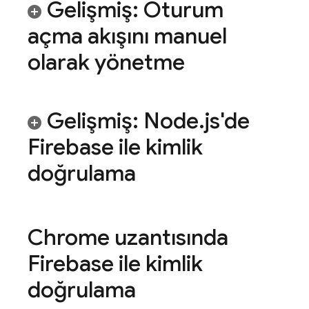
Gelişmiş: Oturum
açma akışını manuel
olarak yönetme
Gelişmiş: Node
.
js'de
Firebase ile kimlik
doğrulama
Chrome uzantısında
Firebase ile kimlik
doğrulama