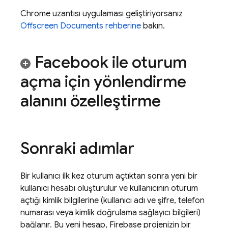
Chrome uzantısı uygulaması geliştiriyorsanız
Offscreen Documents rehberine
bakın.
Facebook ile oturum
açma için yönlendirme
alanını özelleştirme
Sonraki adımlar
Bir kullanıcı ilk kez oturum açtıktan sonra yeni bir
kullanıcı hesabı oluşturulur ve kullanıcının oturum
açtığı kimlik bilgilerine (kullanıcı adı ve şifre, telefon
numarası veya kimlik doğrulama sağlayıcı bilgileri)
bağlanır. Bu yeni hesap, Firebase projenizin bir