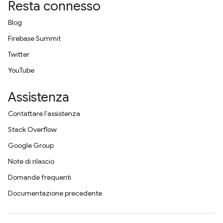
Resta connesso
Blog
Firebase Summit
Twitter
YouTube
Assistenza
Contattare l'assistenza
Stack Overflow
Google Group
Note di rilascio
Domande frequenti
Documentazione precedente