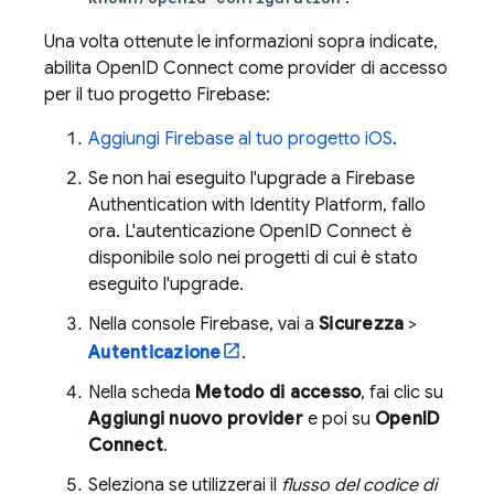
Una volta ottenute le informazioni sopra indicate,
abilita OpenID Connect come provider di accesso
per il tuo progetto Firebase:
Aggiungi Firebase al tuo progetto iOS
.
Se non hai eseguito l'upgrade a
Firebase
Authentication
with Identity Platform
, fallo
ora. L'autenticazione OpenID Connect è
disponibile solo nei progetti di cui è stato
eseguito l'upgrade.
Nella console
Firebase
, vai a
Sicurezza
>
Autenticazione
.
Nella scheda
Metodo di accesso
, fai clic su
Aggiungi nuovo provider
e poi su
OpenID
Connect
.
Seleziona se utilizzerai il
flusso del codice di