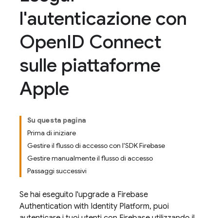
l'autenticazione con
Open
ID Connect
sulle piattaforme
Apple
Su questa pagina
Prima di iniziare
Gestire il flusso di accesso con l'SDK Firebase
Gestire manualmente il flusso di accesso
Passaggi successivi
Se hai eseguito l'upgrade a
Firebase
Authentication
with Identity Platform
, puoi