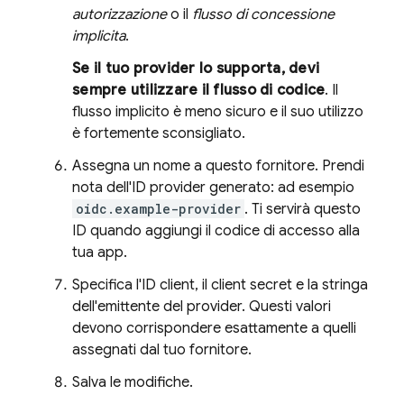
autorizzazione
o il
flusso di concessione
implicita
.
Se il tuo provider lo supporta, devi
sempre utilizzare il flusso di codice
. Il
flusso implicito è meno sicuro e il suo utilizzo
è fortemente sconsigliato.
Assegna un nome a questo fornitore. Prendi
nota dell'ID provider generato: ad esempio
oidc.example-provider
. Ti servirà questo
ID quando aggiungi il codice di accesso alla
tua app.
Specifica l'ID client, il client secret e la stringa
dell'emittente del provider. Questi valori
devono corrispondere esattamente a quelli
assegnati dal tuo fornitore.
Salva le modifiche.