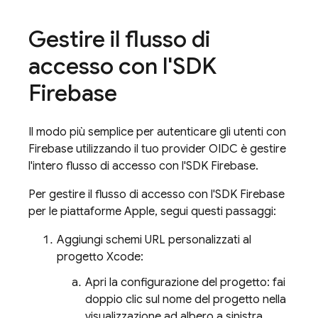
Gestire il flusso di
accesso con l'SDK
Firebase
Il modo più semplice per autenticare gli utenti con
Firebase utilizzando il tuo provider OIDC è gestire
l'intero flusso di accesso con l'SDK Firebase.
Per gestire il flusso di accesso con l'SDK Firebase
per le piattaforme Apple, segui questi passaggi:
Aggiungi schemi URL personalizzati al
progetto Xcode:
Apri la configurazione del progetto: fai
doppio clic sul nome del progetto nella
visualizzazione ad albero a sinistra.