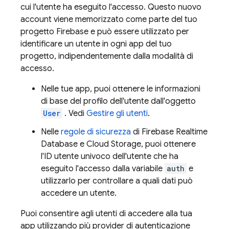
cui l'utente ha eseguito l'accesso. Questo nuovo
account viene memorizzato come parte del tuo
progetto Firebase e può essere utilizzato per
identificare un utente in ogni app del tuo
progetto, indipendentemente dalla modalità di
accesso.
Nelle tue app, puoi ottenere le informazioni
di base del profilo dell'utente dall'oggetto
User
. Vedi
Gestire gli utenti
.
Nelle
regole di sicurezza
di
Firebase Realtime
Database
e
Cloud Storage
, puoi ottenere
l'ID utente univoco dell'utente che ha
eseguito l'accesso dalla variabile
auth
e
utilizzarlo per controllare a quali dati può
accedere un utente.
Puoi consentire agli utenti di accedere alla tua
app utilizzando più provider di autenticazione