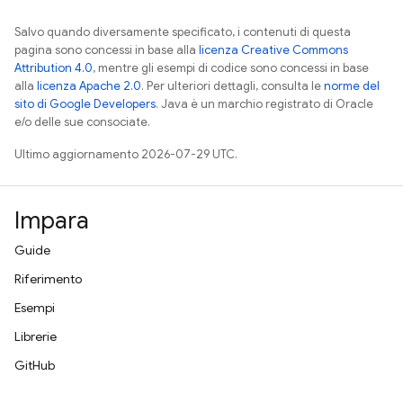
Salvo quando diversamente specificato, i contenuti di questa
pagina sono concessi in base alla
licenza Creative Commons
Attribution 4.0
, mentre gli esempi di codice sono concessi in base
alla
licenza Apache 2.0
. Per ulteriori dettagli, consulta le
norme del
sito di Google Developers
. Java è un marchio registrato di Oracle
e/o delle sue consociate.
Ultimo aggiornamento 2026-07-29 UTC.
Impara
Guide
Riferimento
Esempi
Librerie
GitHub