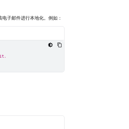
对该电子邮件进行本地化。例如：
it.