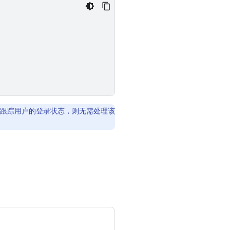
侦听器跟踪用户的登录状态，则无需处理该