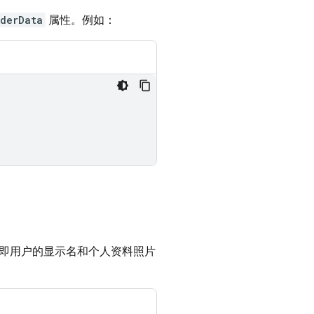
iderData
属性。例如：
]
即用户的显示名和个人资料照片