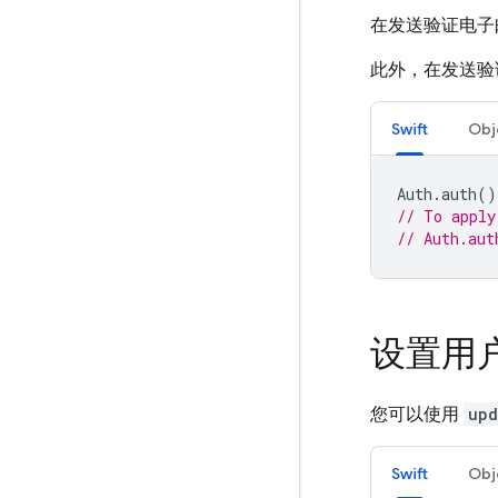
在发送验证电子
此外，在发送验
Swift
Obj
Auth
.
auth
()
// To apply
// Auth.aut
设置用
您可以使用
upd
Swift
Obj