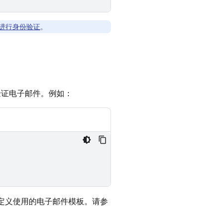
进行身份验证
。
验证电子邮件。例如：
页面中自定义使用的电子邮件模板。请参