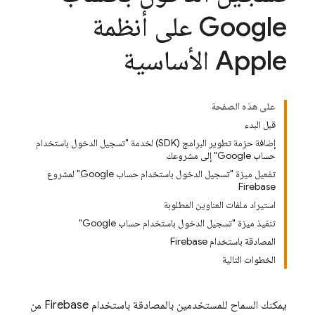
Google على أنظمة
Apple الأساسية
على هذه الصفحة
قبل البدء
إضافة حزمة تطوير البرامج (SDK) لخدمة "تسجيل الدخول باستخدام
حساب Google" إلى مشروعك
تفعيل ميزة "تسجيل الدخول باستخدام حساب Google" لمشروع
Firebase
استيراد ملفات العناوين المطلوبة
تنفيذ ميزة "تسجيل الدخول باستخدام حساب Google"
المصادقة باستخدام Firebase
الخطوات التالية
يمكنك السماح للمستخدمين بالمصادقة باستخدام Firebase من