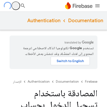
Authentication
Documentation
تستخدم Google تكنولوجيا الذكاء الاصطناعي لترجمة
المحتوى إلى لغتك المفضّلة، وقد تتضمّن بعض الأخطاء.
Firebase
Documentation
Authentication
الإصدار
المصادقة باستخدام
تسجيل الدخول بحساب