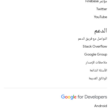
مؤتمر Firebase
Twitter
YouTube
الدعم
التواصل مع فريق الدعم
Stack Overflow
Google Group
ملاحظات الإصدار
الأسئلة الشائعة
الوثائق القديمة
Android