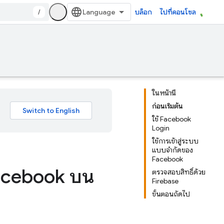
/
บล็อก
ไปที่คอนโซล
ในหน้านี้
ก่อนเริ่มต้น
ใช้ Facebook
Login
ใช้การเข้าสู่ระบบ
แบบจำกัดของ
Facebook
 Facebook บน
ตรวจสอบสิทธิ์ด้วย
Firebase
ขั้นตอนถัดไป