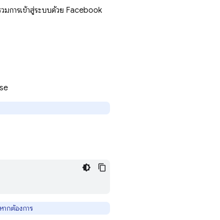
รวมการเข้าสู่ระบบด้วย Facebook
ase
ได้หากต้องการ