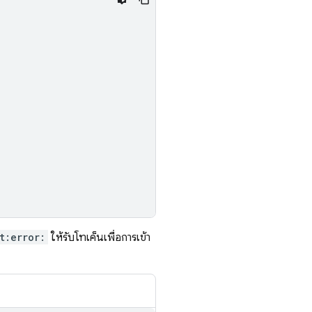
t:error:
ให้รับโทเค็นเพื่อการเข้า