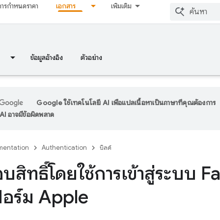
การกำหนดราคา
เอกสาร
เพิ่มเติม
ข้อมูลอ้างอิง
ตัวอย่าง
Google ใช้เทคโนโลยี AI เพื่อแปลเนื้อหาเป็นภาษาที่คุณต้องการ
I อาจมีข้อผิดพลาด
entation
Authentication
บิลด์
บสิทธิ์โดยใช้การเข้าสู่ระบบ
อร์ม Apple