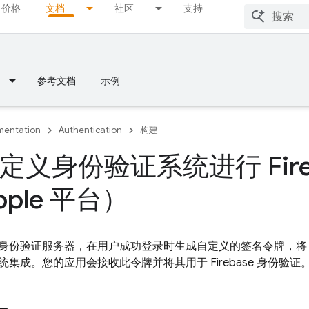
价格
文档
社区
支持
参考文档
示例
entation
Authentication
构建
定义身份验证系统进行 Fire
ple 平台）
身份验证服务器，在用户成功登录时生成自定义的签名令牌，
集成。您的应用会接收此令牌并将其用于 Firebase 身份验证