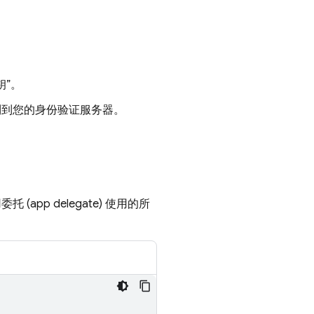
钥”
。
制到您的身份验证服务器。
(app delegate) 使用的所