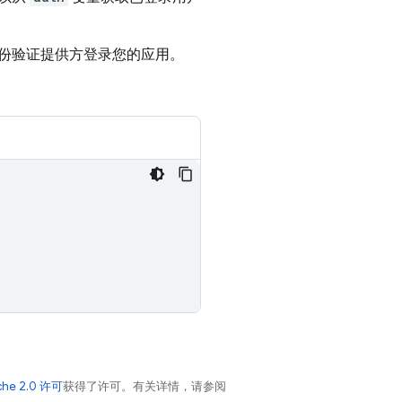
份验证提供方登录您的应用。
che 2.0 许可
获得了许可。有关详情，请参阅