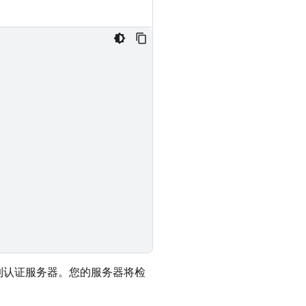
到认证服务器。您的服务器将检