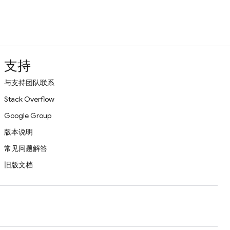
支持
与支持团队联系
Stack Overflow
Google Group
版本说明
常见问题解答
旧版文档