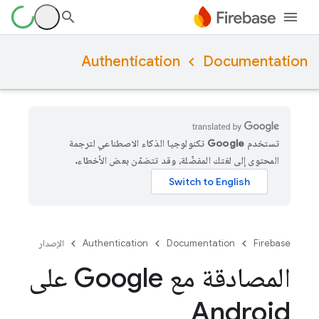
Authentication
Documentation
تستخدم Google تكنولوجيا الذكاء الاصطناعي لترجمة
المحتوى إلى لغتك المفضّلة، وقد تتضمّن بعض الأخطاء.
Firebase
Documentation
Authentication
الإصدار
المصادقة مع Google على
Android