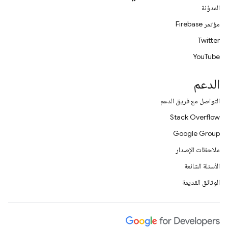
المدوّنة
مؤتمر Firebase
Twitter
YouTube
الدعم
التواصل مع فريق الدعم
Stack Overflow
Google Group
ملاحظات الإصدار
الأسئلة الشائعة
الوثائق القديمة