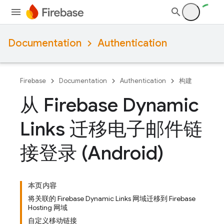
Documentation
Authentication
Firebase
Documentation
Authentication
构建
从 Firebase Dynamic
Links 迁移电子邮件链
接登录 (Android)
本页内容
将关联的 Firebase Dynamic Links 网域迁移到 Firebase
Hosting 网域
自定义移动链接