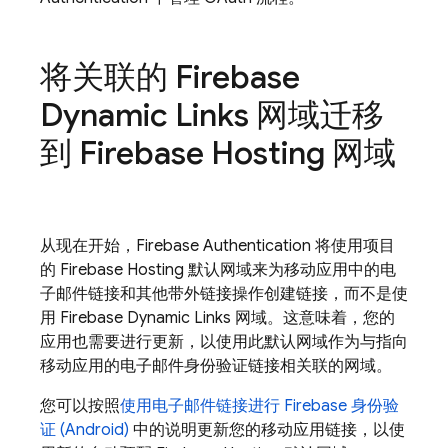
将关联的
Firebase
Dynamic Links
网域迁移
到
Firebase Hosting
网域
从现在开始，
Firebase Authentication
将使用项目
的
Firebase Hosting
默认网域来为移动应用中的电
子邮件链接和其他带外链接操作创建链接，而不是使
用
Firebase Dynamic Links
网域。这意味着，您的
应用也需要进行更新，以使用此默认网域作为与指向
移动应用的电子邮件身份验证链接相关联的网域。
您可以按照
使用电子邮件链接进行 Firebase 身份验
证 (Android)
中的说明更新您的移动应用链接，以使