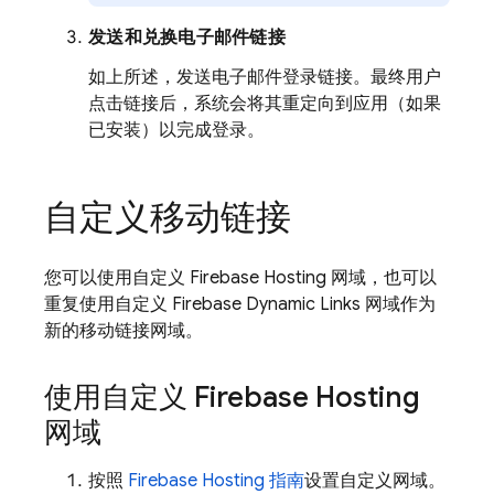
发送和兑换电子邮件链接
如上所述，发送电子邮件登录链接。最终用户
点击链接后，系统会将其重定向到应用（如果
已安装）以完成登录。
自定义移动链接
您可以使用自定义
Firebase Hosting
网域，也可以
重复使用自定义
Firebase Dynamic Links
网域作为
新的移动链接网域。
使用自定义
Firebase Hosting
网域
按照
Firebase Hosting
指南
设置自定义网域。