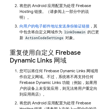
将您的 Android 应用配置为处理
Firebase
Hosting
链接。（请参阅上一部分中的说
明）。
向用户的电子邮件地址发送身份验证链接
，其
中包含将自定义网域作为
linkDomain
的已更
新
ActionCodeSettings
对象。
重复使用自定义
Firebase
Dynamic Links
网域
您可以将任何
Firebase Dynamic Links
网域用
作自定义网域。不过，系统将不再支持任何
Firebase Dynamic Links
功能（例如，如果用
户的设备上未安装应用，则无法将用户重定向
到应用商店）。
将您的 Android 应用配置为处理
Firebase