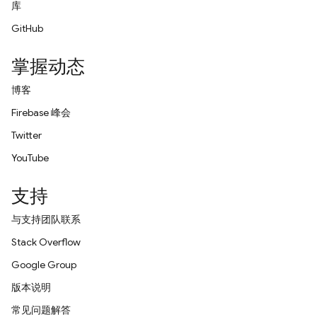
库
GitHub
掌握动态
博客
Firebase 峰会
Twitter
YouTube
支持
与支持团队联系
Stack Overflow
Google Group
版本说明
常见问题解答