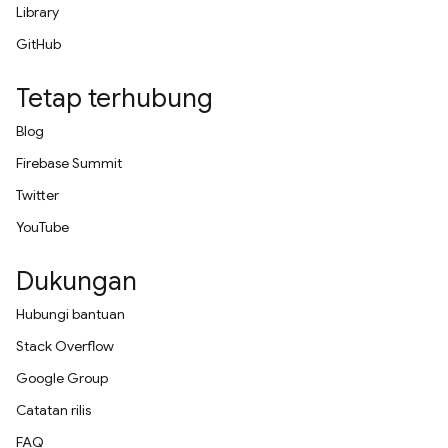
Library
GitHub
Tetap terhubung
Blog
Firebase Summit
Twitter
YouTube
Dukungan
Hubungi bantuan
Stack Overflow
Google Group
Catatan rilis
FAQ