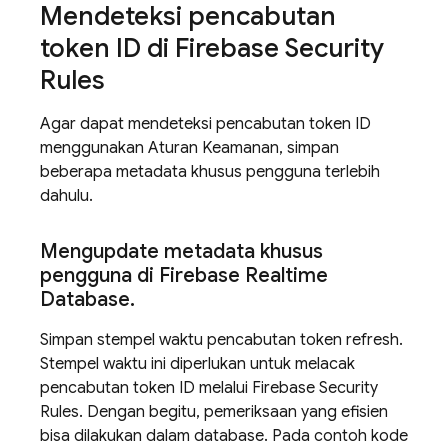
Mendeteksi pencabutan
token ID di
Firebase Security
Rules
Agar dapat mendeteksi pencabutan token ID
menggunakan Aturan Keamanan, simpan
beberapa metadata khusus pengguna terlebih
dahulu.
Mengupdate metadata khusus
pengguna di
Firebase Realtime
Database
.
Simpan stempel waktu pencabutan token refresh.
Stempel waktu ini diperlukan untuk melacak
pencabutan token ID melalui
Firebase Security
Rules
. Dengan begitu, pemeriksaan yang efisien
bisa dilakukan dalam database. Pada contoh kode