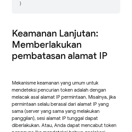
Keamanan Lanjutan:
Memberlakukan
pembatasan alamat IP
Mekanisme keamanan yang umum untuk
mendeteksi pencurian token adalah dengan
melacak asal alamat IP permintaan. Misalnya, jika
permintaan selalu berasal dari alamat IP yang
sama (server yang sama yang melakukan
panggilan), sesi alamat IP tunggal dapat
diberlakukan. Atau, Anda dapat mencabut token