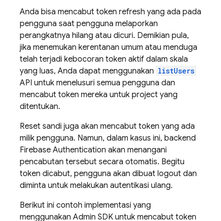
Anda bisa mencabut token refresh yang ada pada
pengguna saat pengguna melaporkan
perangkatnya hilang atau dicuri. Demikian pula,
jika menemukan kerentanan umum atau menduga
telah terjadi kebocoran token aktif dalam skala
yang luas, Anda dapat menggunakan
listUsers
API untuk menelusuri semua pengguna dan
mencabut token mereka untuk project yang
ditentukan.
Reset sandi juga akan mencabut token yang ada
milik pengguna. Namun, dalam kasus ini, backend
Firebase Authentication
akan menangani
pencabutan tersebut secara otomatis. Begitu
token dicabut, pengguna akan dibuat logout dan
diminta untuk melakukan autentikasi ulang.
Berikut ini contoh implementasi yang
menggunakan Admin SDK untuk mencabut token