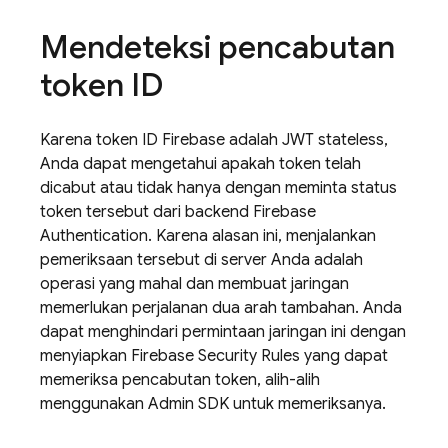
Mendeteksi pencabutan
token ID
Karena token ID Firebase adalah JWT stateless,
Anda dapat mengetahui apakah token telah
dicabut atau tidak hanya dengan meminta status
token tersebut dari backend
Firebase
Authentication
. Karena alasan ini, menjalankan
pemeriksaan tersebut di server Anda adalah
operasi yang mahal dan membuat jaringan
memerlukan perjalanan dua arah tambahan. Anda
dapat menghindari permintaan jaringan ini dengan
menyiapkan
Firebase Security Rules
yang dapat
memeriksa pencabutan token, alih-alih
menggunakan Admin SDK untuk memeriksanya.