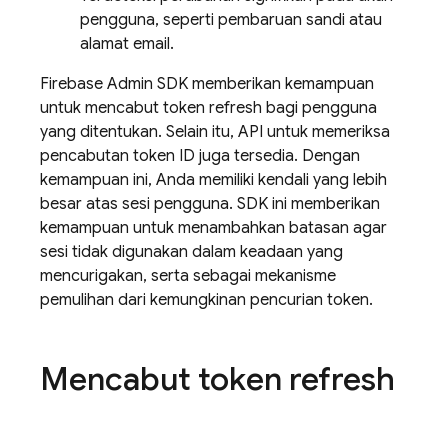
pengguna, seperti pembaruan sandi atau
alamat email.
Firebase Admin SDK memberikan kemampuan
untuk mencabut token refresh bagi pengguna
yang ditentukan. Selain itu, API untuk memeriksa
pencabutan token ID juga tersedia. Dengan
kemampuan ini, Anda memiliki kendali yang lebih
besar atas sesi pengguna. SDK ini memberikan
kemampuan untuk menambahkan batasan agar
sesi tidak digunakan dalam keadaan yang
mencurigakan, serta sebagai mekanisme
pemulihan dari kemungkinan pencurian token.
Mencabut token refresh