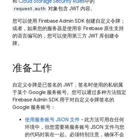
和
Cloud Storage
Security Rules
中的
request.auth
对象包含 JWT 内容。
您可以使用 Firebase Admin SDK 创建自定义令牌；
或者，如果您的服务器是使用非 Firebase 原生支持
的语言编写的，您可以使用第三方 JWT 库创建令
牌。
准备工作
自定义令牌是已签名的 JWT，签名时使用的私钥属
于某个 Google 服务账号。您可以通过多种方法指定
Firebase Admin SDK 用于对自定义令牌签名的
Google 服务账号：
使用服务账号 JSON 文件
- 此方法可用在任何
环境中，但您需要将服务账号 JSON 文件与您
的代码封装在一起。必须特别注意，确保不会