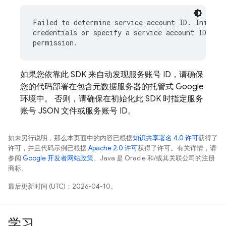
Failed to determine service account ID. Initiali
credentials or specify a service account ID with
如果您依靠此 SDK 来自动发现服务账号 ID，请确保
您的代码部署在包含元数据服务器的托管式 Google
环境中。 否则，请确保在初始化此 SDK 时指定服务
账号 JSON 文件或服务账号 ID。
如未另行说明，那么本页面中的内容已根据
知识共享署名 4.0 许可
获得了
许可，并且代码示例已根据
Apache 2.0 许可
获得了许可。有关详情，请
参阅
Google 开发者网站政策
。Java 是 Oracle 和/或其关联公司的注册
商标。
最后更新时间 (UTC)：2026-04-10。
学习