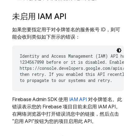
未启用 IAM API
如果您要指定用于对令牌签名的服务账号 ID，则可
能会收到类似如下所示的错误：
Identity and Access Management (IAM) API has not
1234567890 before or it is disabled. Enable it b
https://console.developers.google.com/apis/api/i
then retry. If you enabled this API recently, wa
Firebase Admin SDK 使用
IAM API
对令牌签名。此
错误表示您的 Firebase 项目目前未启用 IAM API。
在网络浏览器中打开错误消息中的链接，然后点击
“启用 API”按钮为您的项目启用此 API。