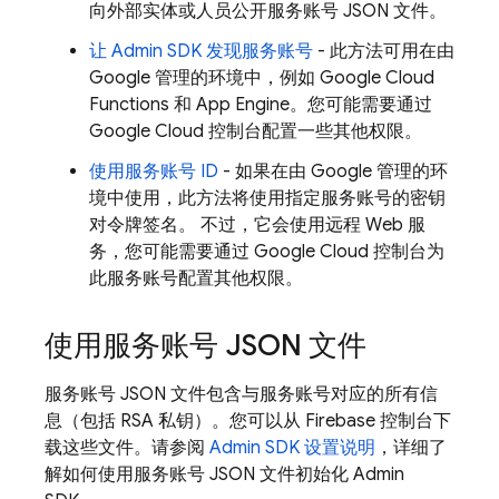
向外部实体或人员公开服务账号 JSON 文件。
让 Admin SDK 发现服务账号
- 此方法可用在由
Google 管理的环境中，例如 Google Cloud
Functions 和
App Engine
。您可能需要通过
Google Cloud
控制台配置一些其他权限。
使用服务账号 ID
- 如果在由 Google 管理的环
境中使用，此方法将使用指定服务账号的密钥
对令牌签名。 不过，它会使用远程 Web 服
务，您可能需要通过
Google Cloud
控制台为
此服务账号配置其他权限。
使用服务账号 JSON 文件
服务账号 JSON 文件包含与服务账号对应的所有信
息（包括 RSA 私钥）。您可以从
Firebase
控制台下
载这些文件。请参阅
Admin SDK 设置说明
，详细了
解如何使用服务账号 JSON 文件初始化 Admin