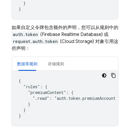
  }

如果自定义令牌包含额外的声明，您可以从规则中的
auth.token
(
Firebase Realtime Database
) 或
request.auth.token
(
Cloud Storage
) 对象引用这
些声明：
数据库规则
存储规则
{

  "rules": {

    "premiumContent": {

      ".read": "auth.token.premiumAccount === tr
    }

  }
