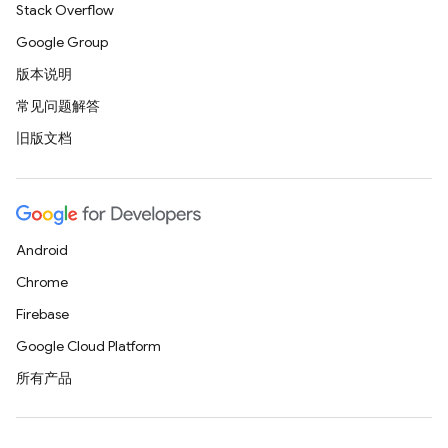
Stack Overflow
Google Group
版本说明
常见问题解答
旧版文档
Android
Chrome
Firebase
Google Cloud Platform
所有产品