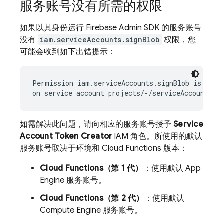
服务账号没有所需的权限
如果以其身份运行 Firebase Admin SDK 的服务账号
没有
iam.serviceAccounts.signBlob
权限，您
可能会收到如下出错提示：
Permission iam.serviceAccounts.signBlob is requi
如需解决此问题，请向相应的服务账号授予
Service
Account Token Creator
IAM 角色。所使用的默认
服务账号取决于环境和 Cloud Functions 版本：
Cloud Functions（第 1 代）
：使用默认 App
Engine 服务账号。
Cloud Functions（第 2 代）
：使用默认
Compute Engine 服务账号。