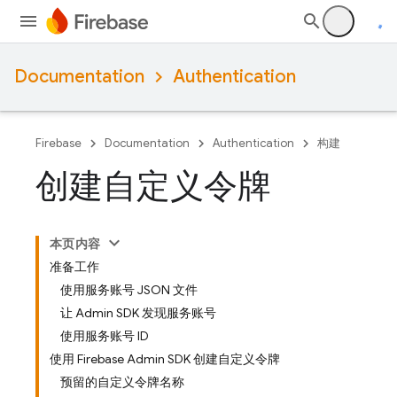
Documentation
Authentication
Firebase
Documentation
Authentication
构建
创建自定义令牌
本页内容
准备工作
使用服务账号 JSON 文件
让 Admin SDK 发现服务账号
使用服务账号 ID
使用 Firebase Admin SDK 创建自定义令牌
预留的自定义令牌名称