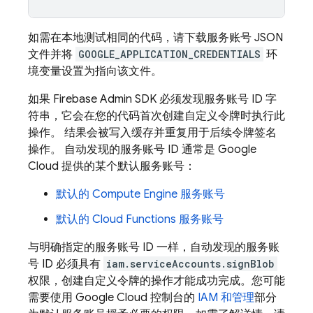
如需在本地测试相同的代码，请下载服务账号 JSON
文件并将
GOOGLE_APPLICATION_CREDENTIALS
环
境变量设置为指向该文件。
如果 Firebase Admin SDK 必须发现服务账号 ID 字
符串，它会在您的代码首次创建自定义令牌时执行此
操作。 结果会被写入缓存并重复用于后续令牌签名
操作。 自动发现的服务账号 ID 通常是
Google
Cloud
提供的某个默认服务账号：
默认的
Compute Engine
服务账号
默认的 Cloud Functions 服务账号
与明确指定的服务账号 ID 一样，自动发现的服务账
号 ID 必须具有
iam.serviceAccounts.signBlob
权限，创建自定义令牌的操作才能成功完成。您可能
需要使用
Google Cloud
控制台的
IAM 和管理
部分