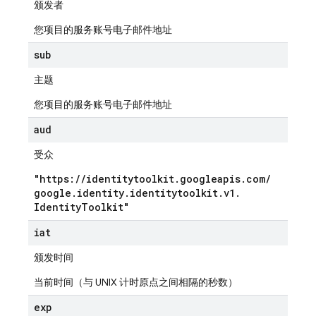
颁发者
您项目的服务账号电子邮件地址
sub
主题
您项目的服务账号电子邮件地址
aud
受众
"https:
/
/
identitytoolkit
.
googleapis
.
com
/
google
.
identity
.
identitytoolkit
.
v1
.
Identity
Toolkit"
iat
颁发时间
当前时间（与 UNIX 计时原点之间相隔的秒数）
exp