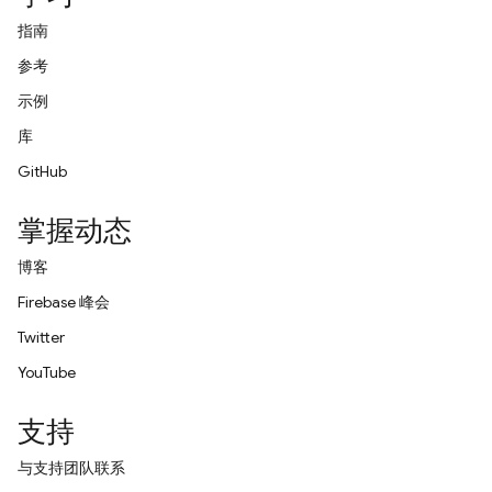
指南
参考
示例
库
GitHub
掌握动态
博客
Firebase 峰会
Twitter
YouTube
支持
与支持团队联系