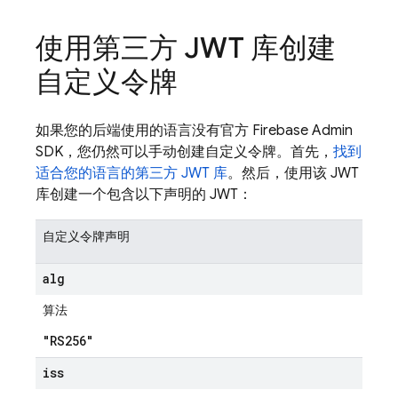
使用第三方 JWT 库创建
自定义令牌
如果您的后端使用的语言没有官方 Firebase Admin
SDK，您仍然可以手动创建自定义令牌。首先，
找到
适合您的语言的第三方 JWT 库
。然后，使用该 JWT
库创建一个包含以下声明的 JWT：
自定义令牌声明
alg
算法
"RS256"
iss