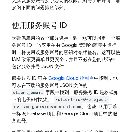
为默认服务账号授予必要的权限。如需了解详情，请
参阅下面的问题排查部分。
使用服务账号 ID
为确保应用的各个部分保持一致，您可以指定一个服
务账号 ID，当应用在由 Google 管理的环境中运行
时，将使用该服务账号的密钥对令牌签名。这可以使
IAM 政策更简单且更安全，并且不必在您的代码中
包含服务账号 JSON 文件。
服务账号 ID 可在
Google Cloud
控制台
中找到，也
可以在下载的服务账号 JSON 文件的
client_email
字段中找到。服务账号 ID 是格式如
下的电子邮件地址：
<client-id>@<project-
id>.iam.gserviceaccount.com
。这些 ID 用于唯
一标识 Firebase 项目和
Google Cloud
项目中的服
务账号。