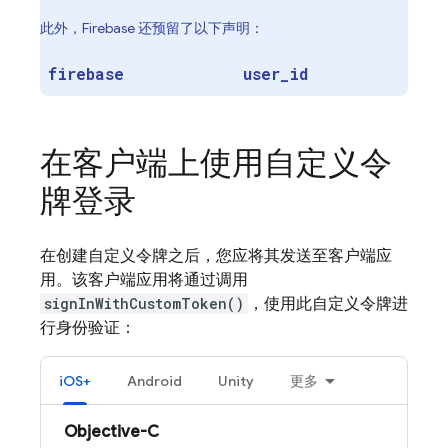
此外，Firebase 还预留了以下声明：
firebase
user
_
id
在客户端上使用自定义令
牌登录
在创建自定义令牌之后，您应将其发送至客户端应
用。该客户端应用将通过调用
signInWithCustomToken()
，使用此自定义令牌进
行身份验证：
iOS+
Android
Unity
更多
Objective-C