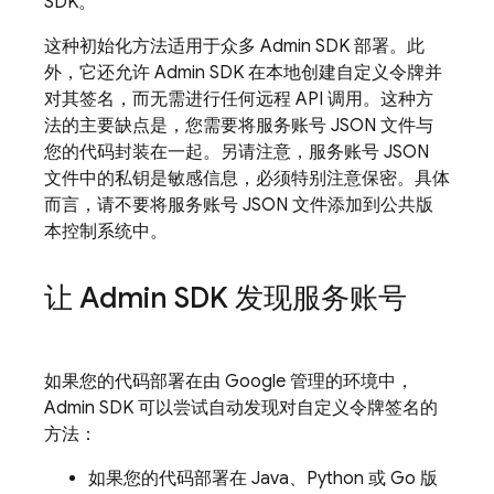
SDK。
这种初始化方法适用于众多 Admin SDK 部署。此
外，它还允许 Admin SDK 在本地创建自定义令牌并
对其签名，而无需进行任何远程 API 调用。这种方
法的主要缺点是，您需要将服务账号 JSON 文件与
您的代码封装在一起。另请注意，服务账号 JSON
文件中的私钥是敏感信息，必须特别注意保密。具体
而言，请不要将服务账号 JSON 文件添加到公共版
本控制系统中。
让 Admin SDK 发现服务账号
如果您的代码部署在由 Google 管理的环境中，
Admin SDK 可以尝试自动发现对自定义令牌签名的
方法：
如果您的代码部署在 Java、Python 或 Go 版