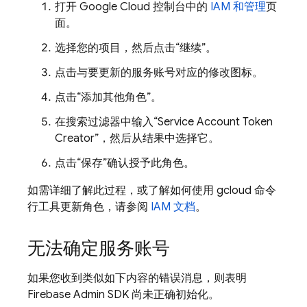
打开
Google Cloud
控制台中的
IAM 和管理
页
面。
选择您的项目，然后点击“继续”。
点击与要更新的服务账号对应的修改图标。
点击“添加其他角色”。
在搜索过滤器中输入“Service Account Token
Creator”，然后从结果中选择它。
点击“保存”确认授予此角色。
如需详细了解此过程，或了解如何使用 gcloud 命令
行工具更新角色，请参阅
IAM 文档
。
无法确定服务账号
如果您收到类似如下内容的错误消息，则表明
Firebase Admin SDK 尚未正确初始化。